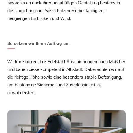
passen sich dank ihrer unauffälligen Gestaltung bestens in
die Umgebung ein. Sie schützen Sie beständig vor
neugierigen Einblicken und Wind.
So setzen wir Ihren Auftrag um
Wir konzipieren Ihre Edelstahl-Abschirmungen nach Maß her
und bauen diese kompetent in Albstadt. Dabei achten wir auf
die richtige Höhe sowie eine besonders stabile Befestigung,
um beständige Sicherheit und Zuverlässigkeit zu
gewährleisten.