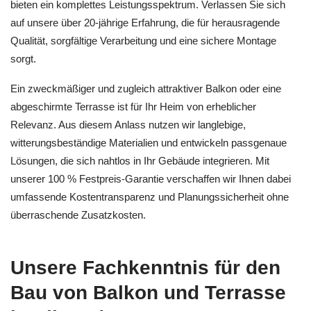
bieten ein komplettes Leistungsspektrum. Verlassen Sie sich
auf unsere über 20-jährige Erfahrung, die für herausragende
Qualität, sorgfältige Verarbeitung und eine sichere Montage
sorgt.
Ein zweckmäßiger und zugleich attraktiver Balkon oder eine
abgeschirmte Terrasse ist für Ihr Heim von erheblicher
Relevanz. Aus diesem Anlass nutzen wir langlebige,
witterungsbeständige Materialien und entwickeln passgenaue
Lösungen, die sich nahtlos in Ihr Gebäude integrieren. Mit
unserer 100 % Festpreis-Garantie verschaffen wir Ihnen dabei
umfassende Kostentransparenz und Planungssicherheit ohne
überraschende Zusatzkosten.
Unsere Fachkenntnis für den
Bau von Balkon und Terrasse