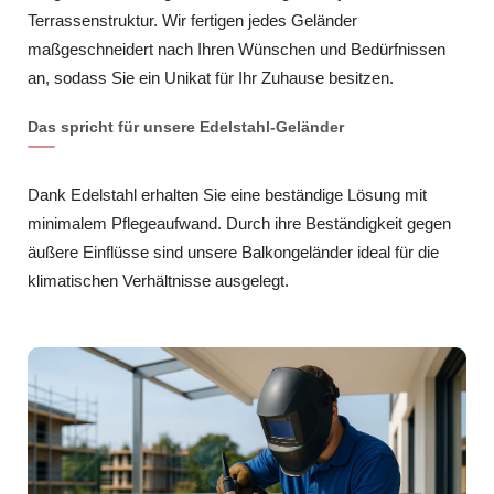
Terrassenstruktur. Wir fertigen jedes Geländer
maßgeschneidert nach Ihren Wünschen und Bedürfnissen
an, sodass Sie ein Unikat für Ihr Zuhause besitzen.
Das spricht für unsere Edelstahl-Geländer
Dank Edelstahl erhalten Sie eine beständige Lösung mit
minimalem Pflegeaufwand. Durch ihre Beständigkeit gegen
äußere Einflüsse sind unsere Balkongeländer ideal für die
klimatischen Verhältnisse ausgelegt.