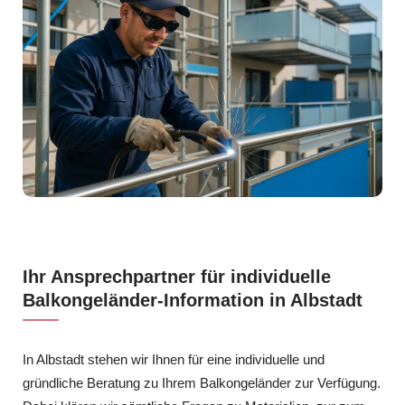
Ihr Ansprechpartner für individuelle
Balkongeländer-Information in Albstadt
In Albstadt stehen wir Ihnen für eine individuelle und
gründliche Beratung zu Ihrem Balkongeländer zur Verfügung.