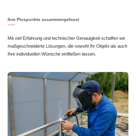
Ihre Pluspunkte zusammengefasst
Mit viel Erfahrung und technischer Genauigkeit schaffen wir
maßgeschneiderte Lösungen, die sowohl Ihr Objekt als auch
Ihre individuellen Wünsche einfließen lassen.