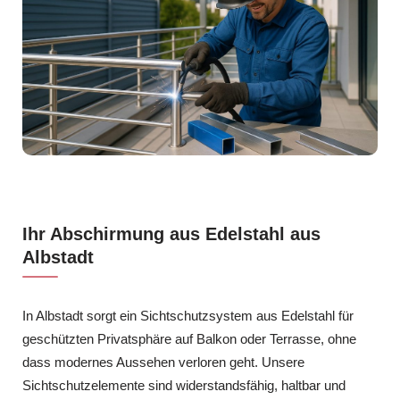
Ihr Abschirmung aus Edelstahl aus
Albstadt
In Albstadt sorgt ein Sichtschutzsystem aus Edelstahl für
geschützten Privatsphäre auf Balkon oder Terrasse, ohne
dass modernes Aussehen verloren geht. Unsere
Sichtschutzelemente sind widerstandsfähig, haltbar und