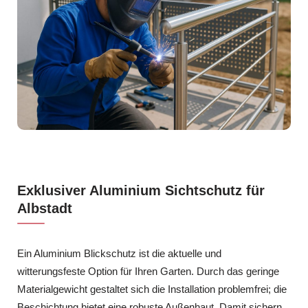
Exklusiver Aluminium Sichtschutz für
Albstadt
Ein Aluminium Blickschutz ist die aktuelle und
witterungsfeste Option für Ihren Garten. Durch das geringe
Materialgewicht gestaltet sich die Installation problemfrei; die
Beschichtung bietet eine robuste Außenhaut. Damit sichern