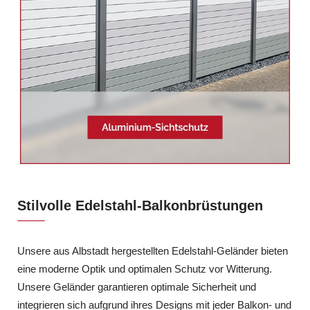
Stilvolle Edelstahl-Balkonbrüstungen
Unsere aus Albstadt hergestellten Edelstahl-Geländer bieten
eine moderne Optik und optimalen Schutz vor Witterung.
Unsere Geländer garantieren optimale Sicherheit und
integrieren sich aufgrund ihres Designs mit jeder Balkon- und