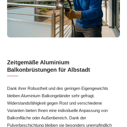
Zeitgemäße Aluminium
Balkonbrüstungen für Albstadt
Dank ihrer Robustheit und des geringen Eigengewichts
bleiben Aluminium Balkongeländer sehr gefragt.
Widerstandsfähigkeit gegen Rost und verschiedene
Varianten bieten Ihnen eine individuelle Anpassung von
Balkonfläche oder Außenbereich. Dank der
Pulverbeschichtung bleiben sie besonders unempfindlich