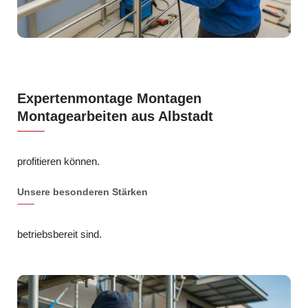
Expertenmontage Montagen
Montagearbeiten aus Albstadt
profitieren können.
Unsere besonderen Stärken
betriebsbereit sind.