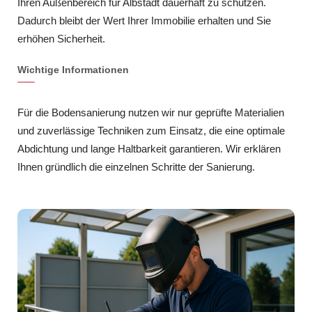
Ihren Außenbereich für Albstadt dauerhaft zu schützen.
Dadurch bleibt der Wert Ihrer Immobilie erhalten und Sie
erhöhen Sicherheit.
Wichtige Informationen
Für die Bodensanierung nutzen wir nur geprüfte Materialien
und zuverlässige Techniken zum Einsatz, die eine optimale
Abdichtung und lange Haltbarkeit garantieren. Wir erklären
Ihnen gründlich die einzelnen Schritte der Sanierung.