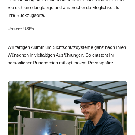
Sie sich eine langlebige und ansprechende Möglichkeit für
Ihre Rückzugsorte.
Unsere USPs
Wir fertigen Aluminium Sichtschutzsysteme ganz nach Ihren
Wünschen in vielfältigen Ausführungen. So entsteht Ihr
persönlicher Ruhebereich mit optimalem Privatsphäre.