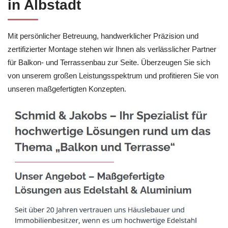
in Albstadt
Mit persönlicher Betreuung, handwerklicher Präzision und
zertifizierter Montage stehen wir Ihnen als verlässlicher Partner
für Balkon- und Terrassenbau zur Seite. Überzeugen Sie sich
von unserem großen Leistungsspektrum und profitieren Sie von
unseren maßgefertigten Konzepten.