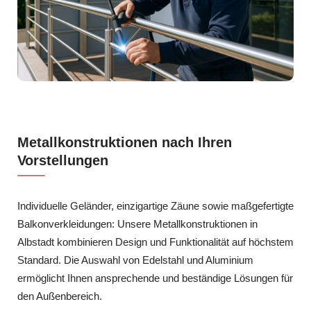
Metallkonstruktionen nach Ihren
Vorstellungen
Individuelle Geländer, einzigartige Zäune sowie maßgefertigte
Balkonverkleidungen: Unsere Metallkonstruktionen in
Albstadt kombinieren Design und Funktionalität auf höchstem
Standard. Die Auswahl von Edelstahl und Aluminium
ermöglicht Ihnen ansprechende und beständige Lösungen für
den Außenbereich.