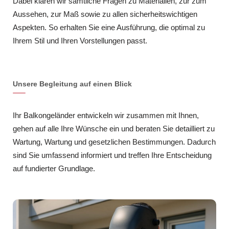
Dabei klären wir sämtliche Fragen zu Materialien, zur zum
Aussehen, zur Maß sowie zu allen sicherheitswichtigen
Aspekten. So erhalten Sie eine Ausführung, die optimal zu
Ihrem Stil und Ihren Vorstellungen passt.
Unsere Begleitung auf einen Blick
Ihr Balkongeländer entwickeln wir zusammen mit Ihnen,
gehen auf alle Ihre Wünsche ein und beraten Sie detailliert zu
Wartung, Wartung und gesetzlichen Bestimmungen. Dadurch
sind Sie umfassend informiert und treffen Ihre Entscheidung
auf fundierter Grundlage.