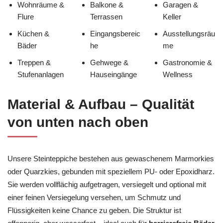
Wohnräume &
Balkone &
Garagen &
Flure
Terrassen
Keller
Küchen &
Eingangsbereic
Ausstellungsräu
Bäder
he
me
Treppen &
Gehwege &
Gastronomie &
Stufenanlagen
Hauseingänge
Wellness
Material & Aufbau – Qualität
von unten nach oben
Unsere Steinteppiche bestehen aus gewaschenem Marmorkies
oder Quarzkies, gebunden mit speziellem PU- oder Epoxidharz.
Sie werden vollflächig aufgetragen, versiegelt und optional mit
einer feinen Versiegelung versehen, um Schmutz und
Flüssigkeiten keine Chance zu geben. Die Struktur ist