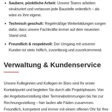
Saubere, pünktliche Arbeit:
Unsere Teams arbeiten
strukturiert und verlassen jede Baustelle ordentlich – als
wäre es ihre eigene.
Technisch geschult:
Regelmäßige Weiterbildungen sorgen
dafür, dass unsere Fachkräfte immer auf dem neuesten
Stand sind.
Freundlich & respektvoll:
Der Umgang mit unseren
Kunden ist stets höflich, zuverlässig und zuvorkommend.
Verwaltung & Kundenservice
Unsere Kolleginnen und Kollegen im Büro sind Ihr erster
Kontaktpunkt und begleiten Sie durch alle Projektphasen. Von
der Angebotserstellung über Terminabstimmungen bis hin zur
Rechnungsstellung – hier laufen alle Fäden zusammen.
Freundlich, kompetent und immer mit einem offenen Ohr für Ihre