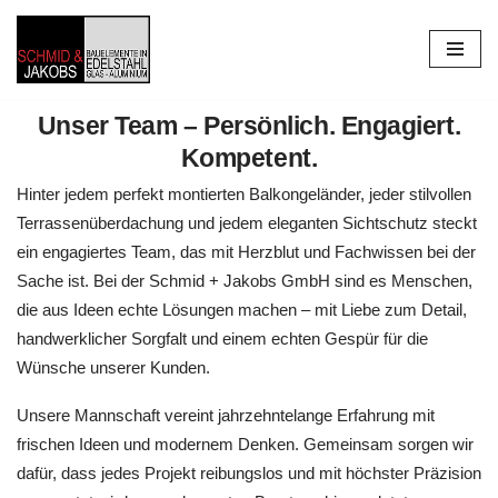
Zum
Inhalt
springen
Unser Team – Persönlich. Engagiert.
Kompetent.
Hinter jedem perfekt montierten Balkongeländer, jeder stilvollen
Terrassenüberdachung und jedem eleganten Sichtschutz steckt
ein engagiertes Team, das mit Herzblut und Fachwissen bei der
Sache ist. Bei der Schmid + Jakobs GmbH sind es Menschen,
die aus Ideen echte Lösungen machen – mit Liebe zum Detail,
handwerklicher Sorgfalt und einem echten Gespür für die
Wünsche unserer Kunden.
Unsere Mannschaft vereint jahrzehntelange Erfahrung mit
frischen Ideen und modernem Denken. Gemeinsam sorgen wir
dafür, dass jedes Projekt reibungslos und mit höchster Präzision