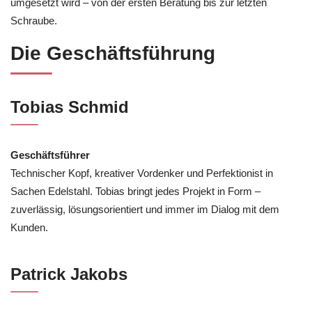
umgesetzt wird – von der ersten Beratung bis zur letzten
Schraube.
Die Geschäftsführung
Tobias Schmid
Geschäftsführer
Technischer Kopf, kreativer Vordenker und Perfektionist in
Sachen Edelstahl. Tobias bringt jedes Projekt in Form –
zuverlässig, lösungsorientiert und immer im Dialog mit dem
Kunden.
Patrick Jakobs