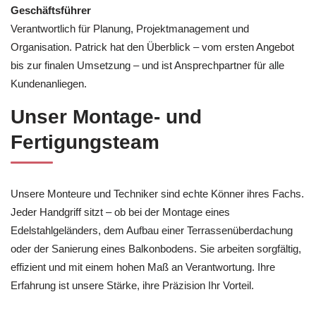
Geschäftsführer
Verantwortlich für Planung, Projektmanagement und
Organisation. Patrick hat den Überblick – vom ersten Angebot
bis zur finalen Umsetzung – und ist Ansprechpartner für alle
Kundenanliegen.
Unser Montage- und
Fertigungsteam
Unsere Monteure und Techniker sind echte Könner ihres Fachs.
Jeder Handgriff sitzt – ob bei der Montage eines
Edelstahlgeländers, dem Aufbau einer Terrassenüberdachung
oder der Sanierung eines Balkonbodens. Sie arbeiten sorgfältig,
effizient und mit einem hohen Maß an Verantwortung. Ihre
Erfahrung ist unsere Stärke, ihre Präzision Ihr Vorteil.