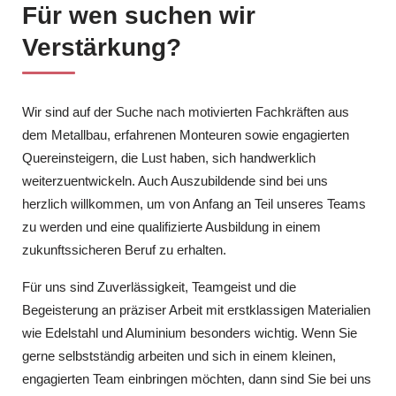
Für wen suchen wir
Verstärkung?
Wir sind auf der Suche nach motivierten Fachkräften aus
dem Metallbau, erfahrenen Monteuren sowie engagierten
Quereinsteigern, die Lust haben, sich handwerklich
weiterzuentwickeln. Auch Auszubildende sind bei uns
herzlich willkommen, um von Anfang an Teil unseres Teams
zu werden und eine qualifizierte Ausbildung in einem
zukunftssicheren Beruf zu erhalten.
Für uns sind Zuverlässigkeit, Teamgeist und die
Begeisterung an präziser Arbeit mit erstklassigen Materialien
wie Edelstahl und Aluminium besonders wichtig. Wenn Sie
gerne selbstständig arbeiten und sich in einem kleinen,
engagierten Team einbringen möchten, dann sind Sie bei uns