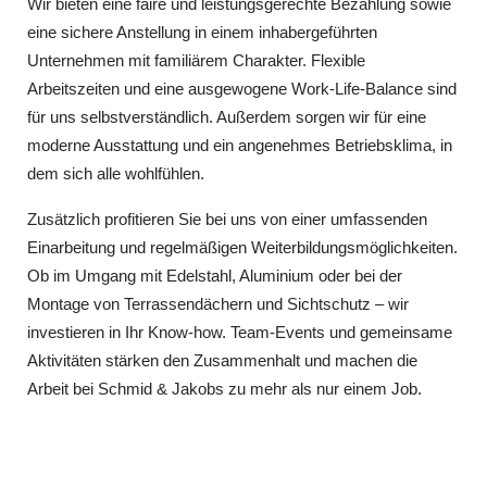
Wir bieten eine faire und leistungsgerechte Bezahlung sowie
eine sichere Anstellung in einem inhabergeführten
Unternehmen mit familiärem Charakter. Flexible
Arbeitszeiten und eine ausgewogene Work-Life-Balance sind
für uns selbstverständlich. Außerdem sorgen wir für eine
moderne Ausstattung und ein angenehmes Betriebsklima, in
dem sich alle wohlfühlen.
Zusätzlich profitieren Sie bei uns von einer umfassenden
Einarbeitung und regelmäßigen Weiterbildungsmöglichkeiten.
Ob im Umgang mit Edelstahl, Aluminium oder bei der
Montage von Terrassendächern und Sichtschutz – wir
investieren in Ihr Know-how. Team-Events und gemeinsame
Aktivitäten stärken den Zusammenhalt und machen die
Arbeit bei Schmid & Jakobs zu mehr als nur einem Job.