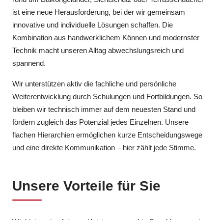
ist eine neue Herausforderung, bei der wir gemeinsam
innovative und individuelle Lösungen schaffen. Die
Kombination aus handwerklichem Können und modernster
Technik macht unseren Alltag abwechslungsreich und
spannend.
Wir unterstützen aktiv die fachliche und persönliche
Weiterentwicklung durch Schulungen und Fortbildungen. So
bleiben wir technisch immer auf dem neuesten Stand und
fördern zugleich das Potenzial jedes Einzelnen. Unsere
flachen Hierarchien ermöglichen kurze Entscheidungswege
und eine direkte Kommunikation – hier zählt jede Stimme.
Unsere Vorteile für Sie