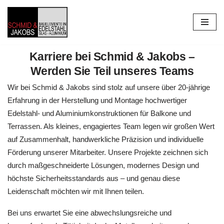
Zum
Inhalt
springen
Karriere bei Schmid & Jakobs –
Werden Sie Teil unseres Teams
Wir bei Schmid & Jakobs sind stolz auf unsere über 20-jährige
Erfahrung in der Herstellung und Montage hochwertiger
Edelstahl- und Aluminiumkonstruktionen für Balkone und
Terrassen. Als kleines, engagiertes Team legen wir großen Wert
auf Zusammenhalt, handwerkliche Präzision und individuelle
Förderung unserer Mitarbeiter. Unsere Projekte zeichnen sich
durch maßgeschneiderte Lösungen, modernes Design und
höchste Sicherheitsstandards aus – und genau diese
Leidenschaft möchten wir mit Ihnen teilen.
Bei uns erwartet Sie eine abwechslungsreiche und