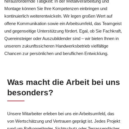
herausfordernde Tätigkeit: In der Metallverarbeitung und
Montage können Sie Ihre Kompetenzen einbringen und
kontinuierlich weiterentwickeln. Wir legen großen Wert auf
offene Kommunikation sowie ein Arbeitsumfeld, das Teamgeist
und gegenseitige Unterstützung fördert. Egal, ob Sie Fachkraft,
Quereinsteiger oder Auszubildender sind – wir bieten Ihnen in
unserem zukunftssicheren Handwerksbetrieb vielfältige
Chancen zur persönlichen und beruflichen Entwicklung.
Was macht die Arbeit bei uns
besonders?
Unsere Mitarbeiter erleben bei uns ein Arbeitsumfeld, das
von Wertschätzung und Vertrauen geprägt ist. Jedes Projekt
rund um Balkongeländer, Sichtschutz oder Terrassendächer