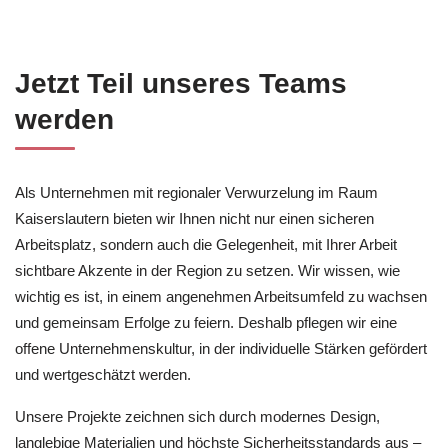
Jetzt Teil unseres Teams
werden
Als Unternehmen mit regionaler Verwurzelung im Raum
Kaiserslautern bieten wir Ihnen nicht nur einen sicheren
Arbeitsplatz, sondern auch die Gelegenheit, mit Ihrer Arbeit
sichtbare Akzente in der Region zu setzen. Wir wissen, wie
wichtig es ist, in einem angenehmen Arbeitsumfeld zu wachsen
und gemeinsam Erfolge zu feiern. Deshalb pflegen wir eine
offene Unternehmenskultur, in der individuelle Stärken gefördert
und wertgeschätzt werden.
Unsere Projekte zeichnen sich durch modernes Design,
langlebige Materialien und höchste Sicherheitsstandards aus –