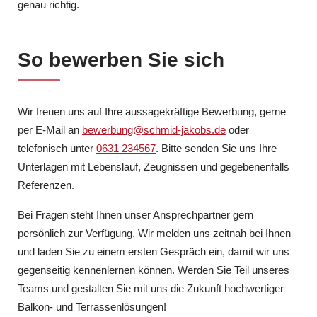
genau richtig.
So bewerben Sie sich
Wir freuen uns auf Ihre aussagekräftige Bewerbung, gerne
per E-Mail an
bewerbung@schmid-jakobs.de
oder
telefonisch unter
0631 234567
. Bitte senden Sie uns Ihre
Unterlagen mit Lebenslauf, Zeugnissen und gegebenenfalls
Referenzen.
Bei Fragen steht Ihnen unser Ansprechpartner gern
persönlich zur Verfügung. Wir melden uns zeitnah bei Ihnen
und laden Sie zu einem ersten Gespräch ein, damit wir uns
gegenseitig kennenlernen können. Werden Sie Teil unseres
Teams und gestalten Sie mit uns die Zukunft hochwertiger
Balkon- und Terrassenlösungen!