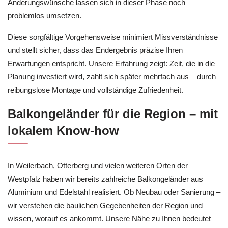
Änderungswünsche lassen sich in dieser Phase noch
problemlos umsetzen.
Diese sorgfältige Vorgehensweise minimiert Missverständnisse
und stellt sicher, dass das Endergebnis präzise Ihren
Erwartungen entspricht. Unsere Erfahrung zeigt: Zeit, die in die
Planung investiert wird, zahlt sich später mehrfach aus – durch
reibungslose Montage und vollständige Zufriedenheit.
Balkongeländer für die Region – mit
lokalem Know-how
In Weilerbach, Otterberg und vielen weiteren Orten der
Westpfalz haben wir bereits zahlreiche Balkongeländer aus
Aluminium und Edelstahl realisiert. Ob Neubau oder Sanierung –
wir verstehen die baulichen Gegebenheiten der Region und
wissen, worauf es ankommt. Unsere Nähe zu Ihnen bedeutet