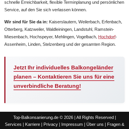
schnelle Erreichbarkeit, flexible Terminplanung und persönlichen
Service, auf den Sie sich verlassen können.
Wir sind für Sie da in:
Kaiserslautern, Weilerbach, Erfenbach,
Otterberg, Katzweiler, Waldleiningen, Landstuhl, Ramstein-
Miesenbach, Hochspeyer, Mehlingen, Vogelbach,
Hochdorf
-
Assenheim, Linden, Stelzenberg und der gesamten Region.
Jetzt Ihr individuelles Balkongeländer
planen – Kontaktieren Sie uns für eine
unverbindliche Beratung!
Top-Balkonsanierung.de © 2026 | All Rights Reserved |
Services
|
Karriere
|
Privacy
|
Impressum
|
Über uns
|
Fragen &