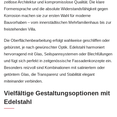
zeitlose Architektur und kompromisslose Qualität. Die klare
Formensprache und die absolute Widerstandsfähigkeit gegen
Korrosion machen sie zur ersten Wahl für moderne
Bauvorhaben – vom innerstädtischen Mehrfamilienhaus bis zur
freistehenden Villa.
Die Oberflächenbearbeitung erfolgt wahlweise geschliffen oder
gebürstet, je nach gewünschter Optik. Edelstahl harmoniert
hervorragend mit Glas, Seilspannsystemen oder Blechfüllungen
und fügt sich perfekt in zeitgenössische Fassadenkonzepte ein.
Besonders reizvoll sind Kombinationen mit satiniertem oder
getöntem Glas, die Transparenz und Stabilität elegant
miteinander verbinden.
Vielfältige Gestaltungsoptionen mit
Edelstahl