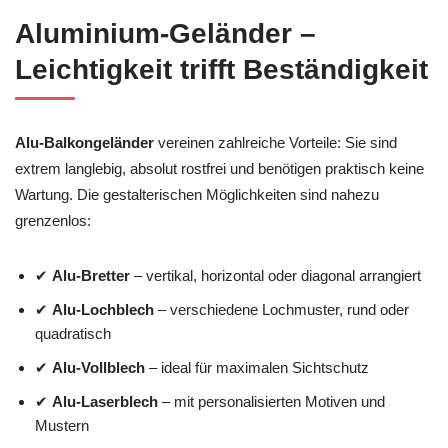
Aluminium-Geländer –
Leichtigkeit trifft Beständigkeit
Alu-Balkongeländer
vereinen zahlreiche Vorteile: Sie sind
extrem langlebig, absolut rostfrei und benötigen praktisch keine
Wartung. Die gestalterischen Möglichkeiten sind nahezu
grenzenlos:
✔
Alu-Bretter
– vertikal, horizontal oder diagonal arrangiert
✔
Alu-Lochblech
– verschiedene Lochmuster, rund oder
quadratisch
✔
Alu-Vollblech
– ideal für maximalen Sichtschutz
✔
Alu-Laserblech
– mit personalisierten Motiven und
Mustern