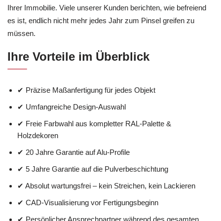
Ihrer Immobilie. Viele unserer Kunden berichten, wie befreiend
es ist, endlich nicht mehr jedes Jahr zum Pinsel greifen zu
müssen.
Ihre Vorteile im Überblick
✔ Präzise Maßanfertigung für jedes Objekt
✔ Umfangreiche Design-Auswahl
✔ Freie Farbwahl aus kompletter RAL-Palette &
Holzdekoren
✔ 20 Jahre Garantie auf Alu-Profile
✔ 5 Jahre Garantie auf die Pulverbeschichtung
✔ Absolut wartungsfrei – kein Streichen, kein Lackieren
✔ CAD-Visualisierung vor Fertigungsbeginn
✔ Persönlicher Ansprechpartner während des gesamten