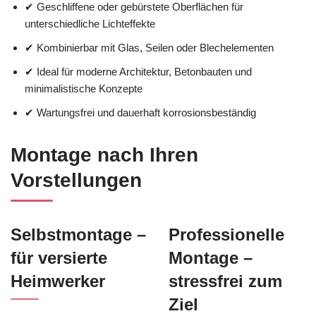
✔ Geschliffene oder gebürstete Oberflächen für
unterschiedliche Lichteffekte
✔ Kombinierbar mit Glas, Seilen oder Blechelementen
✔ Ideal für moderne Architektur, Betonbauten und
minimalistische Konzepte
✔ Wartungsfrei und dauerhaft korrosionsbeständig
Montage nach Ihren
Vorstellungen
Selbstmontage –
Professionelle
für versierte
Montage –
Heimwerker
stressfrei zum
Ziel