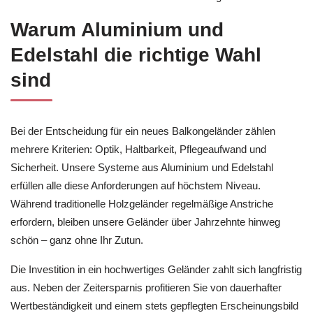
Warum Aluminium und
Edelstahl die richtige Wahl
sind
Bei der Entscheidung für ein neues Balkongeländer zählen
mehrere Kriterien: Optik, Haltbarkeit, Pflegeaufwand und
Sicherheit. Unsere Systeme aus Aluminium und Edelstahl
erfüllen alle diese Anforderungen auf höchstem Niveau.
Während traditionelle Holzgeländer regelmäßige Anstriche
erfordern, bleiben unsere Geländer über Jahrzehnte hinweg
schön – ganz ohne Ihr Zutun.
Die Investition in ein hochwertiges Geländer zahlt sich langfristig
aus. Neben der Zeitersparnis profitieren Sie von dauerhafter
Wertbeständigkeit und einem stets gepflegten Erscheinungsbild