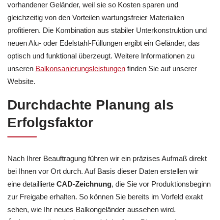
vorhandener Geländer, weil sie so Kosten sparen und
gleichzeitig von den Vorteilen wartungsfreier Materialien
profitieren. Die Kombination aus stabiler Unterkonstruktion und
neuen Alu- oder Edelstahl-Füllungen ergibt ein Geländer, das
optisch und funktional überzeugt. Weitere Informationen zu
unseren
Balkonsanierungsleistungen
finden Sie auf unserer
Website.
Durchdachte Planung als
Erfolgsfaktor
Nach Ihrer Beauftragung führen wir ein präzises Aufmaß direkt
bei Ihnen vor Ort durch. Auf Basis dieser Daten erstellen wir
eine detaillierte
CAD-Zeichnung
, die Sie vor Produktionsbeginn
zur Freigabe erhalten. So können Sie bereits im Vorfeld exakt
sehen, wie Ihr neues Balkongeländer aussehen wird.