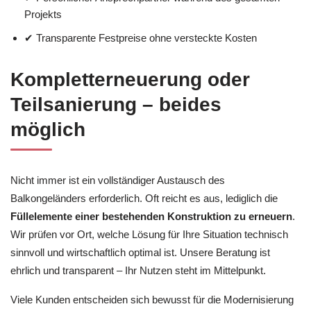
Projekts
✔ Transparente Festpreise ohne versteckte Kosten
Kompletterneuerung oder
Teilsanierung – beides
möglich
Nicht immer ist ein vollständiger Austausch des
Balkongeländers erforderlich. Oft reicht es aus, lediglich die
Füllelemente einer bestehenden Konstruktion zu erneuern
.
Wir prüfen vor Ort, welche Lösung für Ihre Situation technisch
sinnvoll und wirtschaftlich optimal ist. Unsere Beratung ist
ehrlich und transparent – Ihr Nutzen steht im Mittelpunkt.
Viele Kunden entscheiden sich bewusst für die Modernisierung