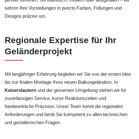
setzen Ihre Vorstellungen in puncto Farben, Füllungen und
Designs präzise um.
Regionale Expertise für Ihr
Geländerprojekt
Mit langjähriger Erfahrung begleiten wir Sie von der ersten Idee
bis zur finalen Montage Ihres neuen Balkongeländers. In
Kaiserslautern
und der gesamten Umgebung stehen wir für
zuverlässigen Service, kurze Reaktionszeiten und
handwerkliche Präzision. Unser Team kennt die regionalen
Anforderungen und berät Sie kompetent zu allen technischen
und gestalterischen Fragen.