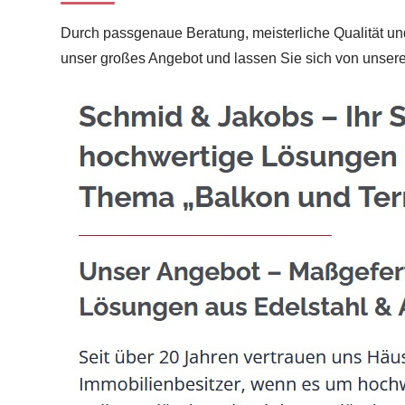
Durch passgenaue Beratung, meisterliche Qualität und
unser großes Angebot und lassen Sie sich von unseren