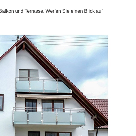
Balkon und Terrasse. Werfen Sie einen Blick auf