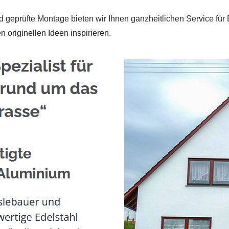
 geprüfte Montage bieten wir Ihnen ganzheitlichen Service für 
 originellen Ideen inspirieren.