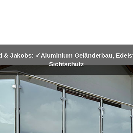
 & Jakobs: ✓Aluminium Geländerbau, Edelst
Sichtschutz