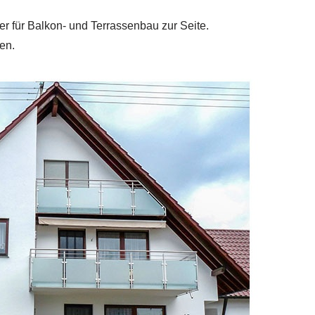
er für Balkon- und Terrassenbau zur Seite.
en.