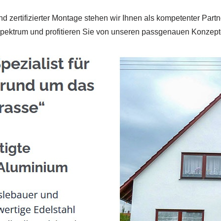
nd zertifizierter Montage stehen wir Ihnen als kompetenter Partn
pektrum und profitieren Sie von unseren passgenauen Konzept