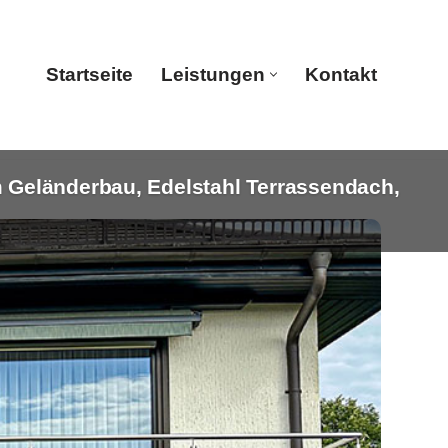
Startseite
Leistungen
Kontakt
Geländerbau, Edelstahl Terrassendach,
Startseite
Leistungen
Kontakt