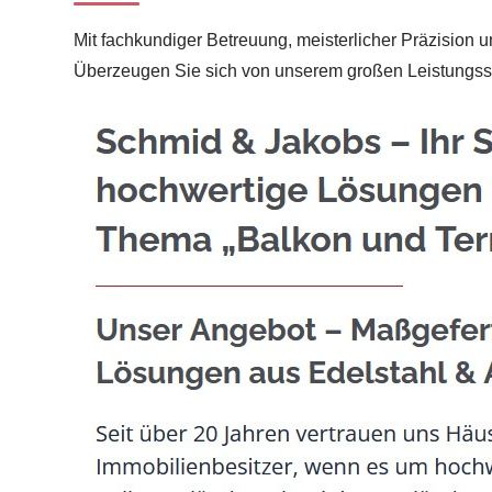
Mit fachkundiger Betreuung, meisterlicher Präzision u
Überzeugen Sie sich von unserem großen Leistungss