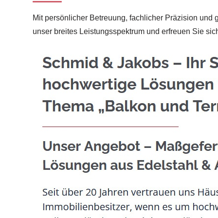
Mit persönlicher Betreuung, fachlicher Präzision und 
unser breites Leistungsspektrum und erfreuen Sie si