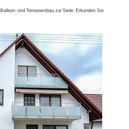
ür Balkon- und Terrassenbau zur Seite. Erkunden Sie