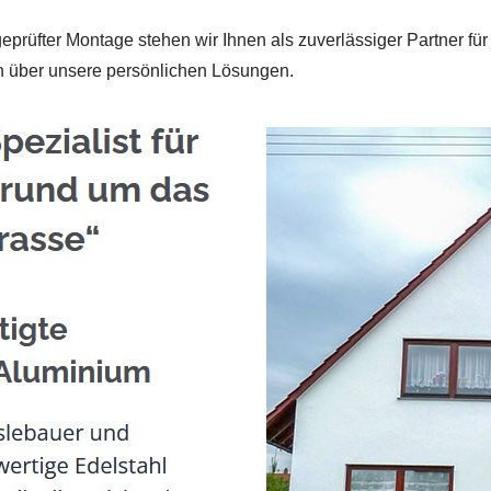
geprüfter Montage stehen wir Ihnen als zuverlässiger Partner f
ch über unsere persönlichen Lösungen.