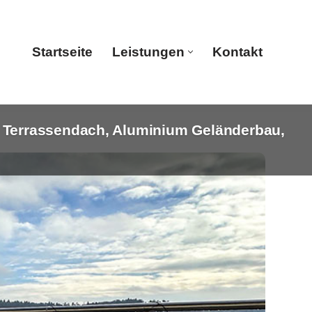
Startseite
Leistungen
Kontakt
 Terrassendach, Aluminium Geländerbau,
Startseite
Leistungen
Kontakt