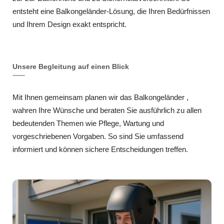
entsteht eine Balkongeländer-Lösung, die Ihren Bedürfnissen
und Ihrem Design exakt entspricht.
Unsere Begleitung auf einen Blick
Mit Ihnen gemeinsam planen wir das Balkongeländer ,
wahren Ihre Wünsche und beraten Sie ausführlich zu allen
bedeutenden Themen wie Pflege, Wartung und
vorgeschriebenen Vorgaben. So sind Sie umfassend
informiert und können sichere Entscheidungen treffen.