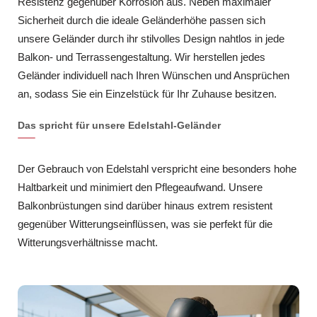
Resistenz gegenüber Korrosion aus. Neben maximaler
Sicherheit durch die ideale Geländerhöhe passen sich
unsere Geländer durch ihr stilvolles Design nahtlos in jede
Balkon- und Terrassengestaltung. Wir herstellen jedes
Geländer individuell nach Ihren Wünschen und Ansprüchen
an, sodass Sie ein Einzelstück für Ihr Zuhause besitzen.
Das spricht für unsere Edelstahl-Geländer
Der Gebrauch von Edelstahl verspricht eine besonders hohe
Haltbarkeit und minimiert den Pflegeaufwand. Unsere
Balkonbrüstungen sind darüber hinaus extrem resistent
gegenüber Witterungseinflüssen, was sie perfekt für die
Witterungsverhältnisse macht.