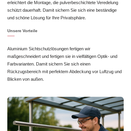
erleichtert die Montage, die pulverbeschichtete Veredelung
schützt dauerhaft. Damit sichern Sie sich eine beständige
und schöne Lösung für Ihre Privatsphäre.
Unsere Vorteile
Aluminium Sichtschutzlösungen fertigen wir
maßgeschneidert und fertigen sie in vielfältigen Optik- und
Farbvarianten. Damit sichern Sie sich einen
Rückzugsbereich mit perfektem Abdeckung vor Luftzug und
Blicken von außen.