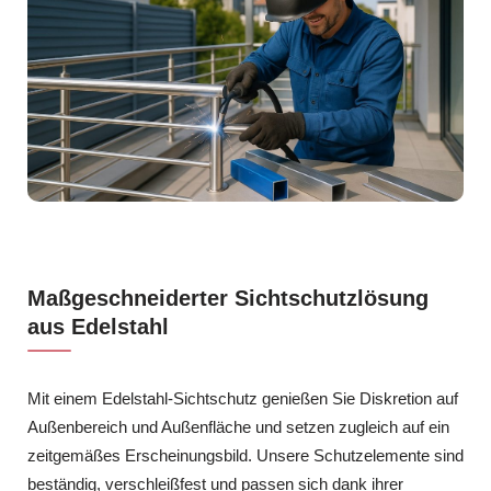
Maßgeschneiderter Sichtschutzlösung
aus Edelstahl
Mit einem Edelstahl-Sichtschutz genießen Sie Diskretion auf
Außenbereich und Außenfläche und setzen zugleich auf ein
zeitgemäßes Erscheinungsbild. Unsere Schutzelemente sind
beständig, verschleißfest und passen sich dank ihrer