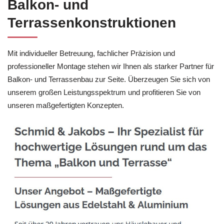
Balkon- und
Terrassenkonstruktionen
Mit individueller Betreuung, fachlicher Präzision und
professioneller Montage stehen wir Ihnen als starker Partner für
Balkon- und Terrassenbau zur Seite. Überzeugen Sie sich von
unserem großen Leistungsspektrum und profitieren Sie von
unseren maßgefertigten Konzepten.