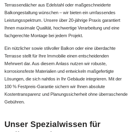
Terrassendächer aus Edelstahl oder maßgeschneiderte
Balkongestaltung wünschen – wir bieten ein umfassendes
Leistungsspektrum. Unsere über 20-jährige Praxis garantiert
Ihnen maximale Qualität, hochwertige Verarbeitung und eine
fachgerechte Montage bei jedem Projekt.
Ein nützlicher sowie stilvoller Balkon oder eine überdachte
Terrasse stellt für Ihre Immobilie einen entscheidenden
Mehrwert dar. Aus diesem Anlass nutzen wir robuste,
korrosionsfeste Materialien und entwickeln maßgefertigte
Lösungen, die sich nahtlos in Ihr Gebäude integrieren. Mit der
100 % Festpreis-Garantie sichern wir Ihnen absolute
Kostentransparenz und Planungssicherheit ohne überraschende
Gebühren.
Unser Spezialwissen für