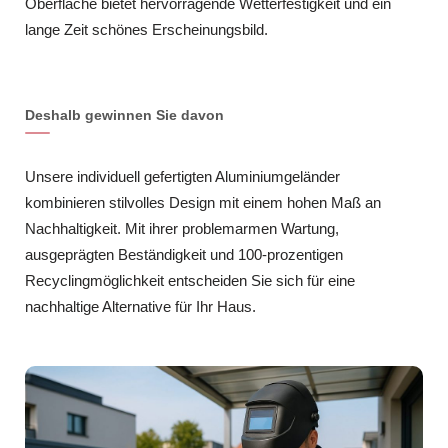
Oberfläche bietet hervorragende Wetterfestigkeit und ein
lange Zeit schönes Erscheinungsbild.
Deshalb gewinnen Sie davon
Unsere individuell gefertigten Aluminiumgeländer
kombinieren stilvolles Design mit einem hohen Maß an
Nachhaltigkeit. Mit ihrer problemarmen Wartung,
ausgeprägten Beständigkeit und 100-prozentigen
Recyclingmöglichkeit entscheiden Sie sich für eine
nachhaltige Alternative für Ihr Haus.