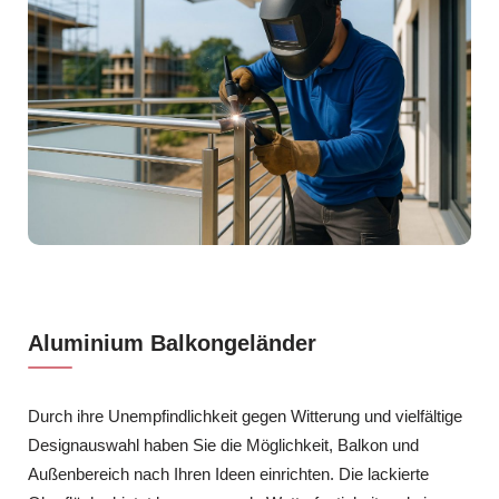
Aluminium Balkongeländer
Durch ihre Unempfindlichkeit gegen Witterung und vielfältige
Designauswahl haben Sie die Möglichkeit, Balkon und
Außenbereich nach Ihren Ideen einrichten. Die lackierte