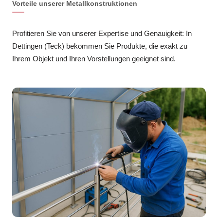
Vorteile unserer Metallkonstruktionen
Profitieren Sie von unserer Expertise und Genauigkeit: In
Dettingen (Teck) bekommen Sie Produkte, die exakt zu
Ihrem Objekt und Ihren Vorstellungen geeignet sind.