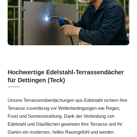
Hochwertige Edelstahl-Terrassendächer
für Dettingen (Teck)
Unsere Terrassenüberdachungen aus Edelstahl sichern Ihre
Terrasse zuverlässig vor Wetterbedingungen wie Regen,
Frost und Sonnenstrahlung. Dank der Verbindung von
Edelstahl und Glasflächen gewinnen Ihre Terrasse und Ihr
Garten ein modernes, helles Raumgefühl und werden