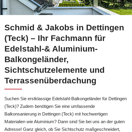
Profitieren Sie von Balkonsanierung für Dettingen (Teck) bei
Schmid & Jakobs in Dettingen
(Teck) – Ihr Fachmann für
Edelstahl-& Aluminium-
Balkongeländer,
Sichtschutzelemente und
Terrassenüberdachung
Suchen Sie erstklassige Edelstahl-Balkongeländer für Dettingen
(Teck)? Zudem benötigen Sie eine umfassende
Balkonsanierung in Dettingen (Teck) mit hochwertigen
Materialien wie Aluminium? Dann sind Sie bei uns an der guten
Adresse! Ganz gleich, ob Sie Sichtschutz maßgeschneidert,