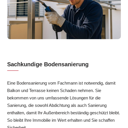
Sachkundige Bodensanierung
Eine Bodensanierung vom Fachmann ist notwendig, damit
Balkon und Terrasse keinen Schaden nehmen. Sie
bekommen von uns umfassende Lösungen für die
Sanierung, die sowohl Abdichtung als auch Sanierung
enthalten, damit Ihr Außenbereich beständig geschützt bleibt.
So bleibt Ihre Immobilie im Wert erhalten und Sie schaffen
Sicherheit.