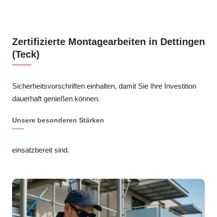
Zertifizierte Montagearbeiten in Dettingen
(Teck)
Sicherheitsvorschriften einhalten, damit Sie Ihre Investition
dauerhaft genießen können.
Unsere besonderen Stärken
einsatzbereit sind.