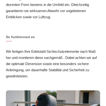
dezenten Form bestens in die Umfeld ein. Gleichzeitig
garantieren sie wirksamen Abwehr vor ungebetenen
Einblicken sowie vor Luftzug.
So funktioniert es
Wir fertigen Ihre Edelstahl-Sichtschutzelemente nach Maß
her und montieren diese sachgemäß . Dabei achten wir auf
die optimale Dimension sowie eine besonders sichere
Anbringung, um dauerhafte Stabilität und Sicherheit zu
gewährleisten.