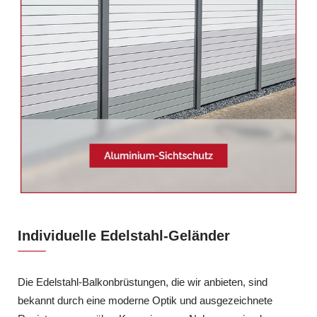
Individuelle Edelstahl-Geländer
Die Edelstahl-Balkonbrüstungen, die wir anbieten, sind
bekannt durch eine moderne Optik und ausgezeichnete