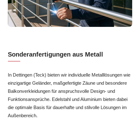
Sonderanfertigungen aus Metall
In Dettingen (Teck) bieten wir individuelle Metalllösungen wie
einzigartige Geländer, maßgefertigte Zäune und besondere
Balkonverkleidungen für anspruchsvolle Design- und
Funktionsansprüche. Edelstahl und Aluminium bieten dabei
die optimale Basis für dauerhafte und stilvolle Lösungen im
Außenbereich.