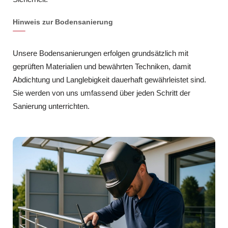
Hinweis zur Bodensanierung
Unsere Bodensanierungen erfolgen grundsätzlich mit
geprüften Materialien und bewährten Techniken, damit
Abdichtung und Langlebigkeit dauerhaft gewährleistet sind.
Sie werden von uns umfassend über jeden Schritt der
Sanierung unterrichten.