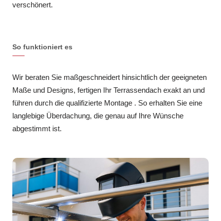
verschönert.
So funktioniert es
Wir beraten Sie maßgeschneidert hinsichtlich der geeigneten
Maße und Designs, fertigen Ihr Terrassendach exakt an und
führen durch die qualifizierte Montage . So erhalten Sie eine
langlebige Überdachung, die genau auf Ihre Wünsche
abgestimmt ist.