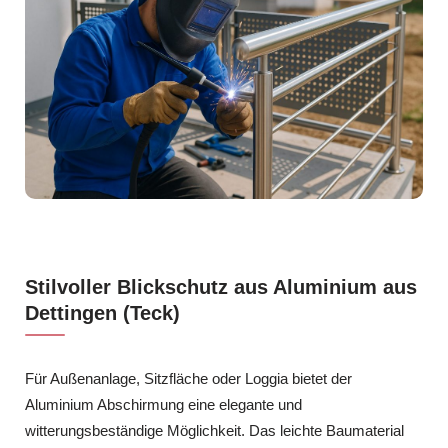
Stilvoller Blickschutz aus Aluminium aus
Dettingen (Teck)
Für Außenanlage, Sitzfläche oder Loggia bietet der
Aluminium Abschirmung eine elegante und
witterungsbeständige Möglichkeit. Das leichte Baumaterial