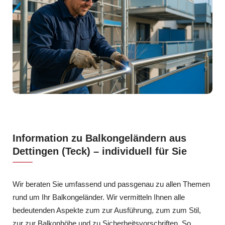
Information zu Balkongeländern aus
Dettingen (Teck) – individuell für Sie
Wir beraten Sie umfassend und passgenau zu allen Themen
rund um Ihr Balkongeländer. Wir vermitteln Ihnen alle
bedeutenden Aspekte zum zur Ausführung, zum zum Stil,
zur zur Balkonhöhe und zu Sicherheitsvorschriften. So