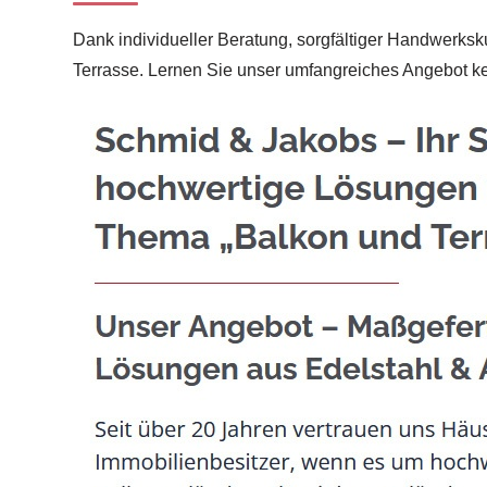
Dank individueller Beratung, sorgfältiger Handwerksku
Terrasse. Lernen Sie unser umfangreiches Angebot 