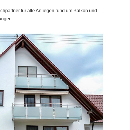
echpartner für alle Anliegen rund um Balkon und
ungen.