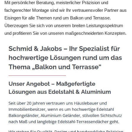
Mit persönlicher Beratung, meisterlicher Präzision und
fachgerechter Montage sind wir Ihr vertrauensvoller Partner aus
Eisingen für alle Themen rund um Balkon und Terrasse.
Überzeugen Sie sich von unserem breiten Leistungsspektrum
und profitieren Sie von unseren maßgeschneiderten Konzepten.