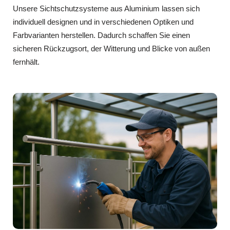
Unsere Sichtschutzsysteme aus Aluminium lassen sich
individuell designen und in verschiedenen Optiken und
Farbvarianten herstellen. Dadurch schaffen Sie einen
sicheren Rückzugsort, der Witterung und Blicke von außen
fernhält.