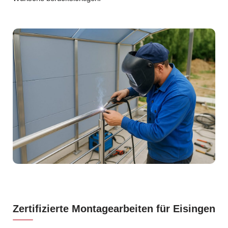
Zertifizierte Montagearbeiten für Eisingen