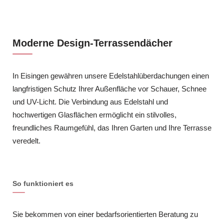
Moderne Design-Terrassendächer
In Eisingen gewähren unsere Edelstahlüberdachungen einen
langfristigen Schutz Ihrer Außenfläche vor Schauer, Schnee
und UV-Licht. Die Verbindung aus Edelstahl und
hochwertigen Glasflächen ermöglicht ein stilvolles,
freundliches Raumgefühl, das Ihren Garten und Ihre Terrasse
veredelt.
So funktioniert es
Sie bekommen von einer bedarfsorientierten Beratung zu