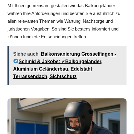
Mit Ihnen gemeinsam gestalten wir das Balkongeländer ,
wahren Ihre Anforderungen und beraten Sie ausführlich zu
allen relevanten Themen wie Wartung, Nachsorge und
juristischen Vorgaben. So sind Sie bestens informiert und
können fundierte Entscheidungen treffen.
Siehe auch
Balkonsanierung Grosselfingen -
Schmid & Jakobs: ✓Balkongeländer,
Aluminium Geländerbau, Edelstahl
Terrassendach, Sichtschutz