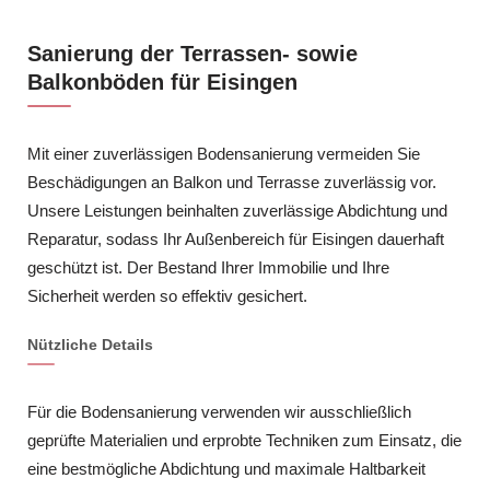
Sanierung der Terrassen- sowie
Balkonböden für Eisingen
Mit einer zuverlässigen Bodensanierung vermeiden Sie
Beschädigungen an Balkon und Terrasse zuverlässig vor.
Unsere Leistungen beinhalten zuverlässige Abdichtung und
Reparatur, sodass Ihr Außenbereich für Eisingen dauerhaft
geschützt ist. Der Bestand Ihrer Immobilie und Ihre
Sicherheit werden so effektiv gesichert.
Nützliche Details
Für die Bodensanierung verwenden wir ausschließlich
geprüfte Materialien und erprobte Techniken zum Einsatz, die
eine bestmögliche Abdichtung und maximale Haltbarkeit