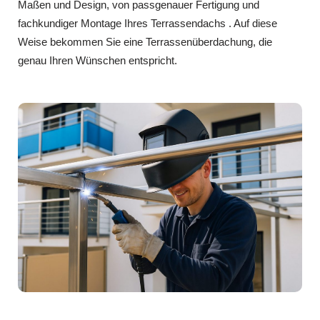
Maßen und Design, von passgenauer Fertigung und
fachkundiger Montage Ihres Terrassendachs . Auf diese
Weise bekommen Sie eine Terrassenüberdachung, die
genau Ihren Wünschen entspricht.