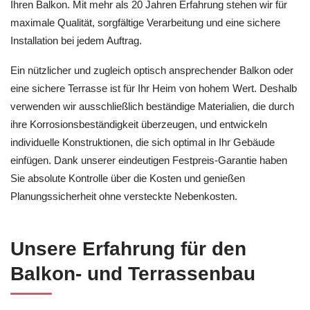
Ihren Balkon. Mit mehr als 20 Jahren Erfahrung stehen wir für
maximale Qualität, sorgfältige Verarbeitung und eine sichere
Installation bei jedem Auftrag.
Ein nützlicher und zugleich optisch ansprechender Balkon oder
eine sichere Terrasse ist für Ihr Heim von hohem Wert. Deshalb
verwenden wir ausschließlich beständige Materialien, die durch
ihre Korrosionsbeständigkeit überzeugen, und entwickeln
individuelle Konstruktionen, die sich optimal in Ihr Gebäude
einfügen. Dank unserer eindeutigen Festpreis-Garantie haben
Sie absolute Kontrolle über die Kosten und genießen
Planungssicherheit ohne versteckte Nebenkosten.
Unsere Erfahrung für den
Balkon- und Terrassenbau