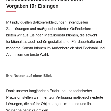
Vorgaben für Eisingen
Mit individuellen Balkonverkleidungen, individuellen
Zaunlösungen und maßgeschneiderten Geländerformen
bieten wir aus Eisingen Metallkonstruktionen, die sowohl
funktional als auch schön gestaltet sind. Für dauerhafte und
moderne Konstruktionen im Außenbereich sind Edelstahl und
Aluminium die beste Wahl.
Ihre Nutzen auf einen Blick
Dank unserer langjährigen Erfahrung und technischer
Präzision stellen wir Ihnen zur Verfügung maßgeschneiderte
Lösungen, die auf Ihr Objekt abgestimmt sind und Ihre
Wünsche berücksichtigen.