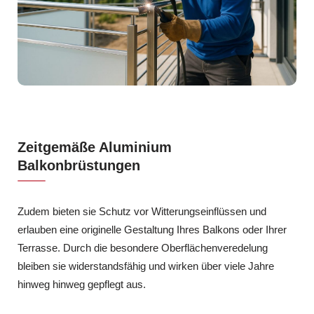
Zeitgemäße Aluminium
Balkonbrüstungen
Zudem bieten sie Schutz vor Witterungseinflüssen und
erlauben eine originelle Gestaltung Ihres Balkons oder Ihrer
Terrasse. Durch die besondere Oberflächenveredelung
bleiben sie widerstandsfähig und wirken über viele Jahre
hinweg hinweg gepflegt aus.