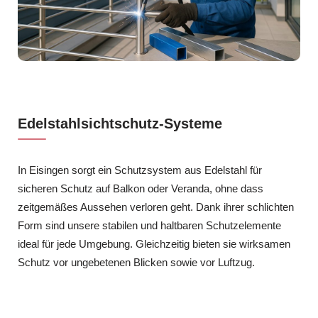
Edelstahlsichtschutz-Systeme
In Eisingen sorgt ein Schutzsystem aus Edelstahl für
sicheren Schutz auf Balkon oder Veranda, ohne dass
zeitgemäßes Aussehen verloren geht. Dank ihrer schlichten
Form sind unsere stabilen und haltbaren Schutzelemente
ideal für jede Umgebung. Gleichzeitig bieten sie wirksamen
Schutz vor ungebetenen Blicken sowie vor Luftzug.