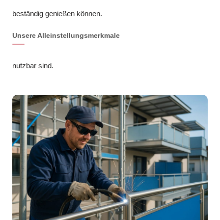
beständig genießen können.
Unsere Alleinstellungsmerkmale
nutzbar sind.