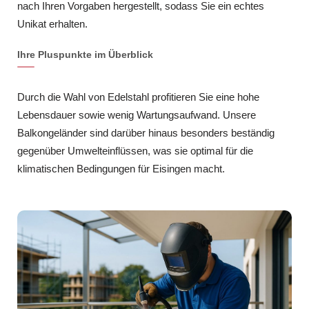
nach Ihren Vorgaben hergestellt, sodass Sie ein echtes
Unikat erhalten.
Ihre Pluspunkte im Überblick
Durch die Wahl von Edelstahl profitieren Sie eine hohe
Lebensdauer sowie wenig Wartungsaufwand. Unsere
Balkongeländer sind darüber hinaus besonders beständig
gegenüber Umwelteinflüssen, was sie optimal für die
klimatischen Bedingungen für Eisingen macht.