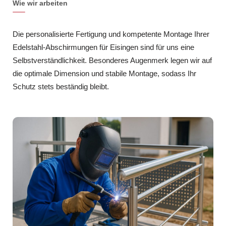
Wie wir arbeiten
Die personalisierte Fertigung und kompetente Montage Ihrer
Edelstahl-Abschirmungen für Eisingen sind für uns eine
Selbstverständlichkeit. Besonderes Augenmerk legen wir auf
die optimale Dimension und stabile Montage, sodass Ihr
Schutz stets beständig bleibt.