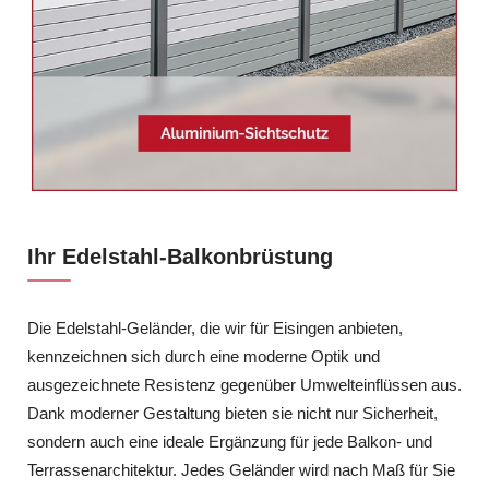
Ihr Edelstahl-Balkonbrüstung
Die Edelstahl-Geländer, die wir für Eisingen anbieten,
kennzeichnen sich durch eine moderne Optik und
ausgezeichnete Resistenz gegenüber Umwelteinflüssen aus.
Dank moderner Gestaltung bieten sie nicht nur Sicherheit,
sondern auch eine ideale Ergänzung für jede Balkon- und
Terrassenarchitektur. Jedes Geländer wird nach Maß für Sie