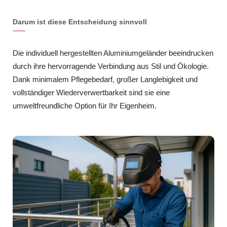
Darum ist diese Entscheidung sinnvoll
Die individuell hergestellten Aluminiumgeländer beeindrucken
durch ihre hervorragende Verbindung aus Stil und Ökologie.
Dank minimalem Pflegebedarf, großer Langlebigkeit und
vollständiger Wiederverwertbarkeit sind sie eine
umweltfreundliche Option für Ihr Eigenheim.