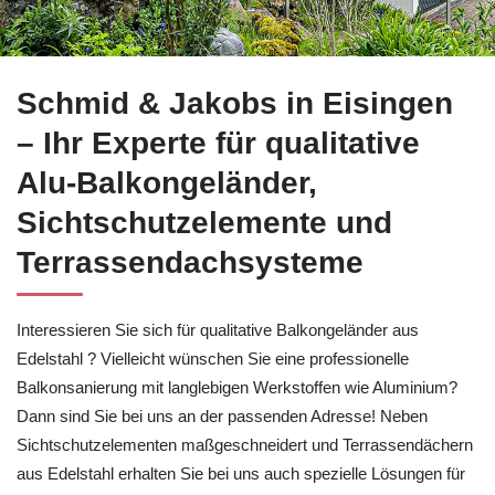
Wählen Sie Balkonsanierung in Eisingen bei
Schmid & Jakobs 
Schmid & Jakobs in Eisingen
– Ihr Experte für qualitative
Alu-Balkongeländer,
Sichtschutzelemente und
Terrassendachsysteme
Interessieren Sie sich für qualitative Balkongeländer aus
Edelstahl ? Vielleicht wünschen Sie eine professionelle
Balkonsanierung mit langlebigen Werkstoffen wie Aluminium?
Dann sind Sie bei uns an der passenden Adresse! Neben
Sichtschutzelementen maßgeschneidert und Terrassendächern
aus Edelstahl erhalten Sie bei uns auch spezielle Lösungen für