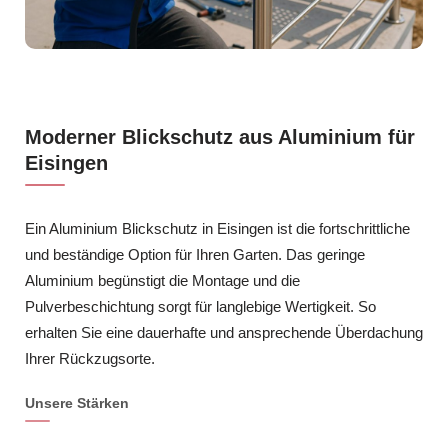
Moderner Blickschutz aus Aluminium für
Eisingen
Ein Aluminium Blickschutz in Eisingen ist die fortschrittliche
und beständige Option für Ihren Garten. Das geringe
Aluminium begünstigt die Montage und die
Pulverbeschichtung sorgt für langlebige Wertigkeit. So
erhalten Sie eine dauerhafte und ansprechende Überdachung
Ihrer Rückzugsorte.
Unsere Stärken