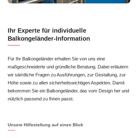
Ihr Experte für individuelle
Balkongeländer-Information
Für Ihr Balkongeländer erhalten Sie von uns eine
maßgeschneiderte und gründliche Beratung. Dabei erläutern
wir sämtliche Fragen zu Ausführungen, zur Gestaltung, zur
Höhe sowie zu allen sicherheitswichtigen Aspekten. Damit
bekommen Sie ein Balkongeländer, das vom Design her und
nützlich passend zu Ihnen passt.
Unsere Hilfestellung auf einen Blick