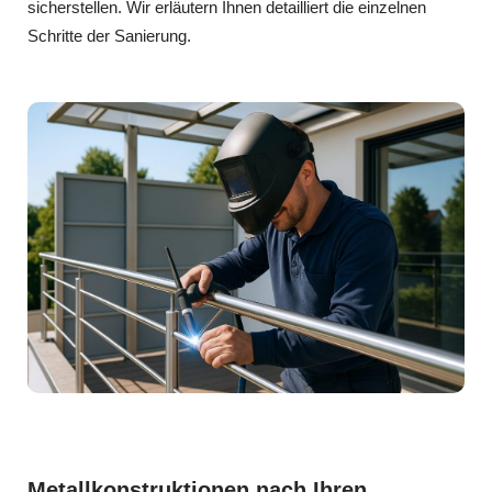
sicherstellen. Wir erläutern Ihnen detailliert die einzelnen
Schritte der Sanierung.
Metallkonstruktionen nach Ihren