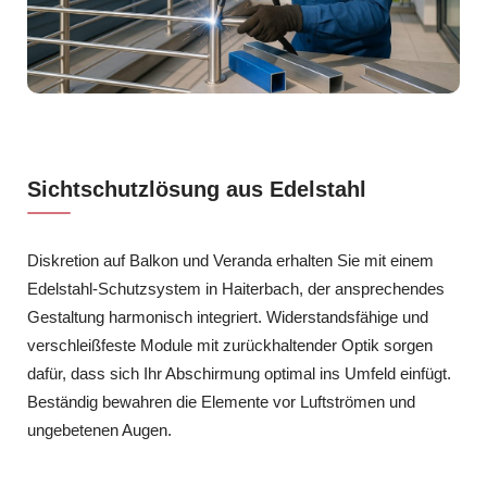
Sichtschutzlösung aus Edelstahl
Diskretion auf Balkon und Veranda erhalten Sie mit einem
Edelstahl-Schutzsystem in Haiterbach, der ansprechendes
Gestaltung harmonisch integriert. Widerstandsfähige und
verschleißfeste Module mit zurückhaltender Optik sorgen
dafür, dass sich Ihr Abschirmung optimal ins Umfeld einfügt.
Beständig bewahren die Elemente vor Luftströmen und
ungebetenen Augen.