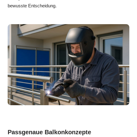
bewusste Entscheidung.
Passgenaue Balkonkonzepte