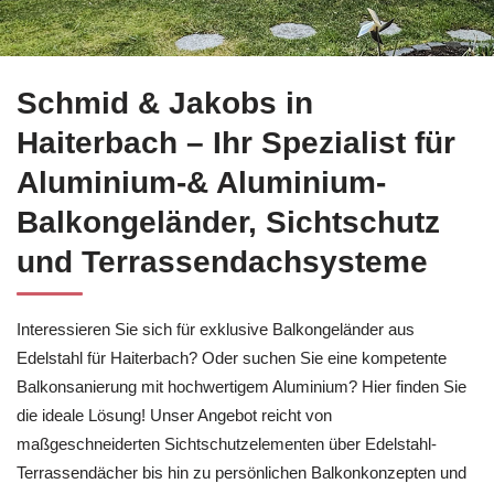
Schmid & Jakobs für Haiterbach übernimmt Balkonsanierung o
Schmid & Jakobs in
Haiterbach – Ihr Spezialist für
Aluminium-& Aluminium-
Balkongeländer, Sichtschutz
und Terrassendachsysteme
Interessieren Sie sich für exklusive Balkongeländer aus
Edelstahl für Haiterbach? Oder suchen Sie eine kompetente
Balkonsanierung mit hochwertigem Aluminium? Hier finden Sie
die ideale Lösung! Unser Angebot reicht von
maßgeschneiderten Sichtschutzelementen über Edelstahl-
Terrassendächer bis hin zu persönlichen Balkonkonzepten und