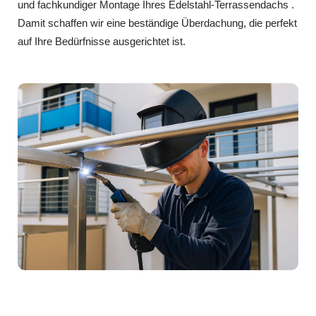
und fachkundiger Montage Ihres Edelstahl-Terrassendachs .
Damit schaffen wir eine beständige Überdachung, die perfekt
auf Ihre Bedürfnisse ausgerichtet ist.