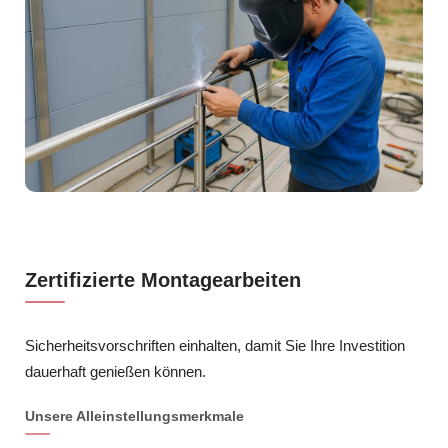
Zertifizierte Montagearbeiten
Sicherheitsvorschriften einhalten, damit Sie Ihre Investition
dauerhaft genießen können.
Unsere Alleinstellungsmerkmale