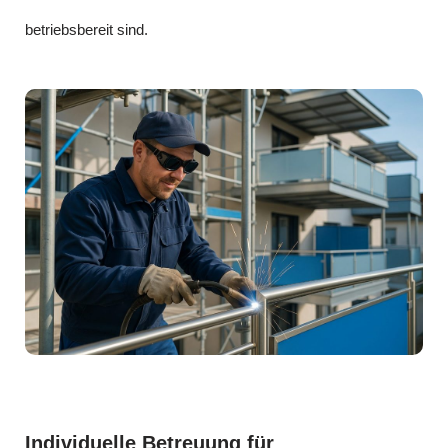
betriebsbereit sind.
Individuelle Betreuung für