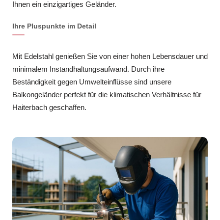
Ihnen ein einzigartiges Geländer.
Ihre Pluspunkte im Detail
Mit Edelstahl genießen Sie von einer hohen Lebensdauer und
minimalem Instandhaltungsaufwand. Durch ihre
Beständigkeit gegen Umwelteinflüsse sind unsere
Balkongeländer perfekt für die klimatischen Verhältnisse für
Haiterbach geschaffen.