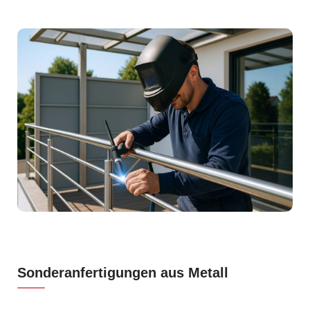
Sonderanfertigungen aus Metall