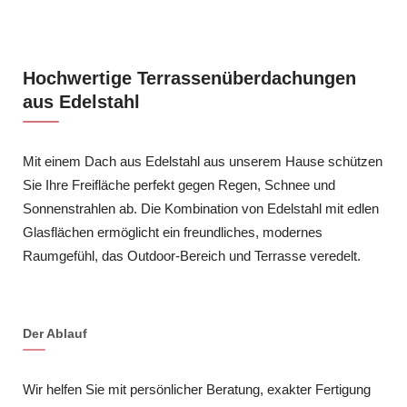
Hochwertige Terrassenüberdachungen
aus Edelstahl
Mit einem Dach aus Edelstahl aus unserem Hause schützen
Sie Ihre Freifläche perfekt gegen Regen, Schnee und
Sonnenstrahlen ab. Die Kombination von Edelstahl mit edlen
Glasflächen ermöglicht ein freundliches, modernes
Raumgefühl, das Outdoor-Bereich und Terrasse veredelt.
Der Ablauf
Wir helfen Sie mit persönlicher Beratung, exakter Fertigung