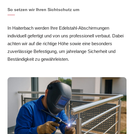
So setzen wir Ihren Sichtschutz um
In Haiterbach werden Ihre Edelstahl-Abschirmungen
individuell gefertigt und von uns professionell verbaut. Dabei
achten wir auf die richtige Höhe sowie eine besonders
zuverlässige Befestigung, um jahrelange Sicherheit und
Beständigkeit zu gewährleisten.