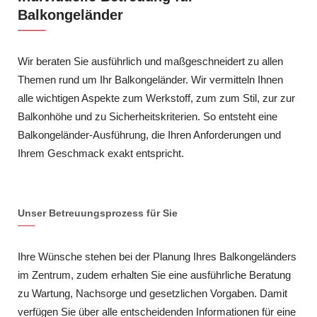
Balkongeländer
Wir beraten Sie ausführlich und maßgeschneidert zu allen
Themen rund um Ihr Balkongeländer. Wir vermitteln Ihnen
alle wichtigen Aspekte zum Werkstoff, zum zum Stil, zur zur
Balkonhöhe und zu Sicherheitskriterien. So entsteht eine
Balkongeländer-Ausführung, die Ihren Anforderungen und
Ihrem Geschmack exakt entspricht.
Unser Betreuungsprozess für Sie
Ihre Wünsche stehen bei der Planung Ihres Balkongeländers
im Zentrum, zudem erhalten Sie eine ausführliche Beratung
zu Wartung, Nachsorge und gesetzlichen Vorgaben. Damit
verfügen Sie über alle entscheidenden Informationen für eine