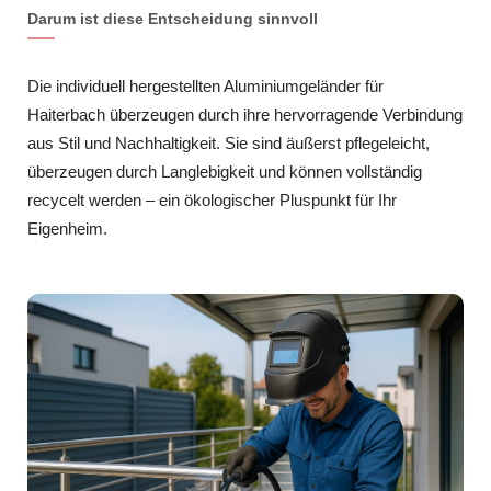
Darum ist diese Entscheidung sinnvoll
Die individuell hergestellten Aluminiumgeländer für
Haiterbach überzeugen durch ihre hervorragende Verbindung
aus Stil und Nachhaltigkeit. Sie sind äußerst pflegeleicht,
überzeugen durch Langlebigkeit und können vollständig
recycelt werden – ein ökologischer Pluspunkt für Ihr
Eigenheim.