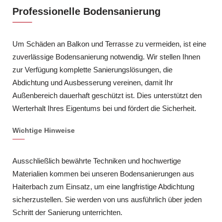
Professionelle Bodensanierung
Um Schäden an Balkon und Terrasse zu vermeiden, ist eine
zuverlässige Bodensanierung notwendig. Wir stellen Ihnen
zur Verfügung komplette Sanierungslösungen, die
Abdichtung und Ausbesserung vereinen, damit Ihr
Außenbereich dauerhaft geschützt ist. Dies unterstützt den
Werterhalt Ihres Eigentums bei und fördert die Sicherheit.
Wichtige Hinweise
Ausschließlich bewährte Techniken und hochwertige
Materialien kommen bei unseren Bodensanierungen aus
Haiterbach zum Einsatz, um eine langfristige Abdichtung
sicherzustellen. Sie werden von uns ausführlich über jeden
Schritt der Sanierung unterrichten.