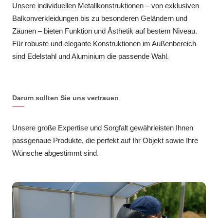
Unsere individuellen Metallkonstruktionen – von exklusiven
Balkonverkleidungen bis zu besonderen Geländern und
Zäunen – bieten Funktion und Ästhetik auf bestem Niveau.
Für robuste und elegante Konstruktionen im Außenbereich
sind Edelstahl und Aluminium die passende Wahl.
Darum sollten Sie uns vertrauen
Unsere große Expertise und Sorgfalt gewährleisten Ihnen
passgenaue Produkte, die perfekt auf Ihr Objekt sowie Ihre
Wünsche abgestimmt sind.