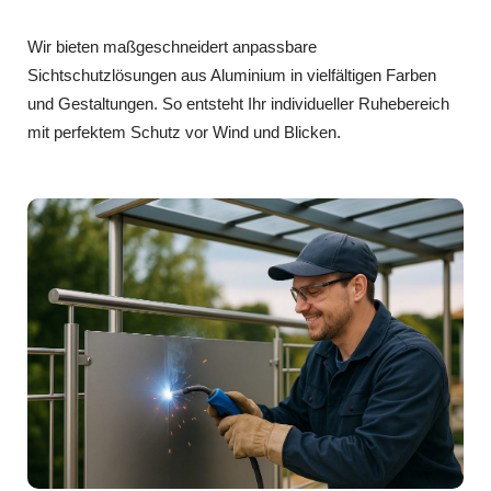
Wir bieten maßgeschneidert anpassbare
Sichtschutzlösungen aus Aluminium in vielfältigen Farben
und Gestaltungen. So entsteht Ihr individueller Ruhebereich
mit perfektem Schutz vor Wind und Blicken.