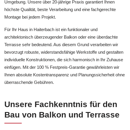
Umgebung. Unsere über 20-jährige Praxis garantiert Ihnen
höchste Qualität, beste Verarbeitung und eine fachgerechte
Montage bei jedem Projekt.
Für Ihr Haus in Haiterbach ist ein funktionaler und
architektonisch überzeugender Balkon oder eine überdachte
Terrasse sehr bedeutend. Aus diesem Grund verarbeiten wir
bevorzugt robuste, widerstandsfähige Werkstoffe und gestalten
individuelle Konstruktionen, die sich harmonisch in Ihr Zuhause
einfügen. Mit der 100 % Festpreis-Garantie gewährleisten wir
Ihnen absolute Kostentransparenz und Planungssicherheit ohne
überraschende Gebühren.
Unsere Fachkenntnis für den
Bau von Balkon und Terrasse