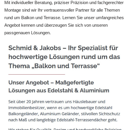
Mit individueller Beratung, präziser Präzision und fachgerechter
Montage sind wir Ihr vertrauensvoller Partner für alle Themen
rund um Balkon und Terrasse. Lernen Sie unser umfangreiches
Angebot kennen und überzeugen Sie sich von unseren
passgenauen Lösungen.