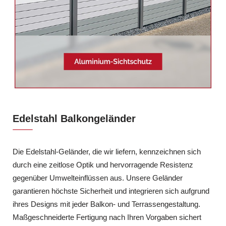
Edelstahl Balkongeländer
Die Edelstahl-Geländer, die wir liefern, kennzeichnen sich
durch eine zeitlose Optik und hervorragende Resistenz
gegenüber Umwelteinflüssen aus. Unsere Geländer
garantieren höchste Sicherheit und integrieren sich aufgrund
ihres Designs mit jeder Balkon- und Terrassengestaltung.
Maßgeschneiderte Fertigung nach Ihren Vorgaben sichert