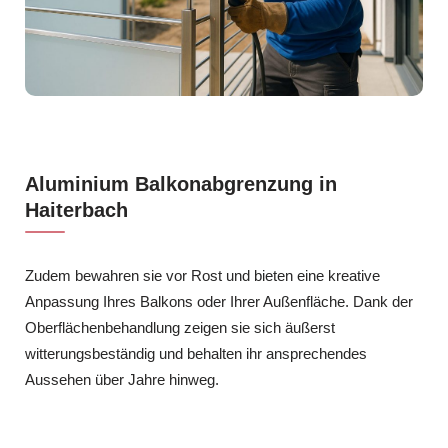
Aluminium Balkonabgrenzung in
Haiterbach
Zudem bewahren sie vor Rost und bieten eine kreative
Anpassung Ihres Balkons oder Ihrer Außenfläche. Dank der
Oberflächenbehandlung zeigen sie sich äußerst
witterungsbeständig und behalten ihr ansprechendes
Aussehen über Jahre hinweg.