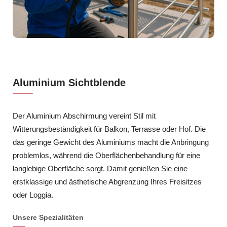
Aluminium Sichtblende
Der Aluminium Abschirmung vereint Stil mit
Witterungsbeständigkeit für Balkon, Terrasse oder Hof. Die
das geringe Gewicht des Aluminiums macht die Anbringung
problemlos, während die Oberflächenbehandlung für eine
langlebige Oberfläche sorgt. Damit genießen Sie eine
erstklassige und ästhetische Abgrenzung Ihres Freisitzes
oder Loggia.
Unsere Spezialitäten