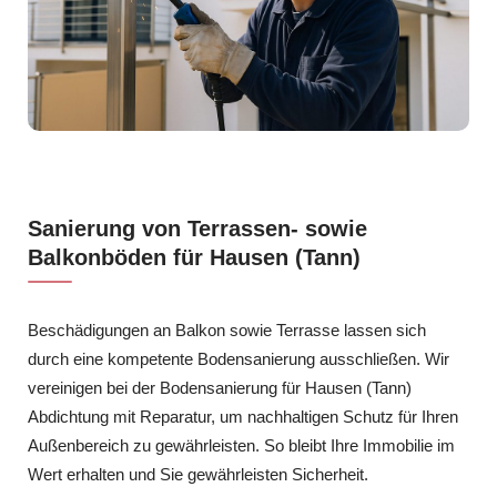
Sanierung von Terrassen- sowie
Balkonböden für Hausen (Tann)
Beschädigungen an Balkon sowie Terrasse lassen sich
durch eine kompetente Bodensanierung ausschließen. Wir
vereinigen bei der Bodensanierung für Hausen (Tann)
Abdichtung mit Reparatur, um nachhaltigen Schutz für Ihren
Außenbereich zu gewährleisten. So bleibt Ihre Immobilie im
Wert erhalten und Sie gewährleisten Sicherheit.