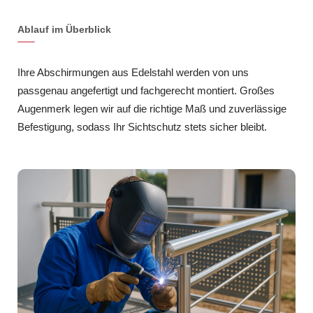
Ablauf im Überblick
Ihre Abschirmungen aus Edelstahl werden von uns
passgenau angefertigt und fachgerecht montiert. Großes
Augenmerk legen wir auf die richtige Maß und zuverlässige
Befestigung, sodass Ihr Sichtschutz stets sicher bleibt.