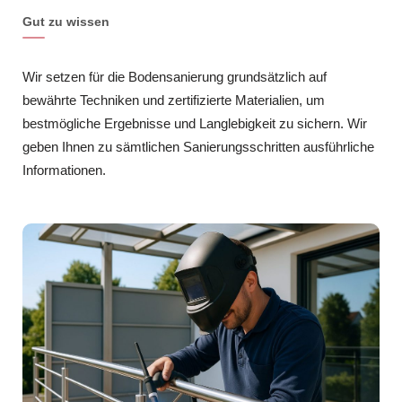
Gut zu wissen
Wir setzen für die Bodensanierung grundsätzlich auf
bewährte Techniken und zertifizierte Materialien, um
bestmögliche Ergebnisse und Langlebigkeit zu sichern. Wir
geben Ihnen zu sämtlichen Sanierungsschritten ausführliche
Informationen.