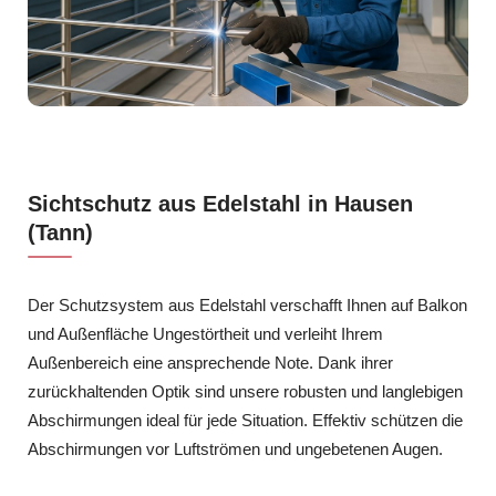
Sichtschutz aus Edelstahl in Hausen
(Tann)
Der Schutzsystem aus Edelstahl verschafft Ihnen auf Balkon
und Außenfläche Ungestörtheit und verleiht Ihrem
Außenbereich eine ansprechende Note. Dank ihrer
zurückhaltenden Optik sind unsere robusten und langlebigen
Abschirmungen ideal für jede Situation. Effektiv schützen die
Abschirmungen vor Luftströmen und ungebetenen Augen.