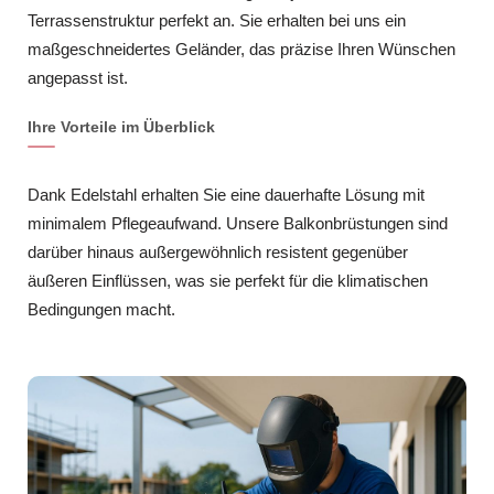
Terrassenstruktur perfekt an. Sie erhalten bei uns ein
maßgeschneidertes Geländer, das präzise Ihren Wünschen
angepasst ist.
Ihre Vorteile im Überblick
Dank Edelstahl erhalten Sie eine dauerhafte Lösung mit
minimalem Pflegeaufwand. Unsere Balkonbrüstungen sind
darüber hinaus außergewöhnlich resistent gegenüber
äußeren Einflüssen, was sie perfekt für die klimatischen
Bedingungen macht.