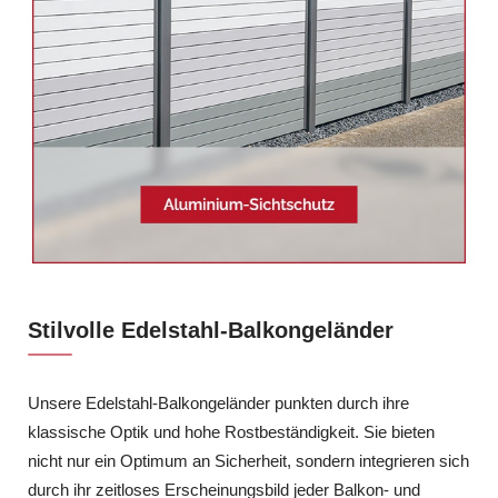
Stilvolle Edelstahl-Balkongeländer
Unsere Edelstahl-Balkongeländer punkten durch ihre
klassische Optik und hohe Rostbeständigkeit. Sie bieten
nicht nur ein Optimum an Sicherheit, sondern integrieren sich
durch ihr zeitloses Erscheinungsbild jeder Balkon- und