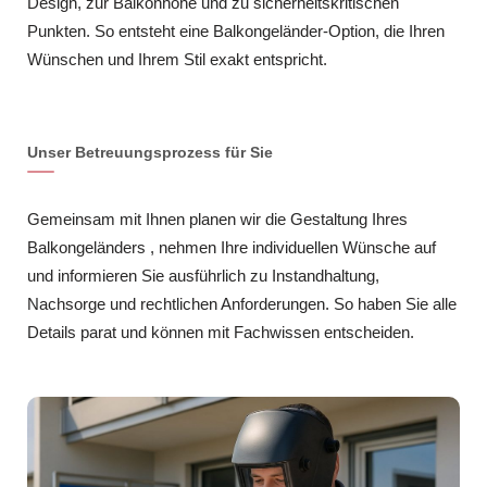
Design, zur Balkonhöhe und zu sicherheitskritischen
Punkten. So entsteht eine Balkongeländer-Option, die Ihren
Wünschen und Ihrem Stil exakt entspricht.
Unser Betreuungsprozess für Sie
Gemeinsam mit Ihnen planen wir die Gestaltung Ihres
Balkongeländers , nehmen Ihre individuellen Wünsche auf
und informieren Sie ausführlich zu Instandhaltung,
Nachsorge und rechtlichen Anforderungen. So haben Sie alle
Details parat und können mit Fachwissen entscheiden.