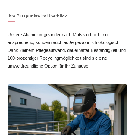
Ihre Pluspunkte im Überblick
Unsere Aluminiumgeländer nach Maß sind nicht nur
ansprechend, sondern auch außergewöhnlich ökologisch.
Dank kleinem Pflegeaufwand, dauerhafter Beständigkeit und
100-prozentiger Recyclingmöglichkeit sind sie eine
umweltfreundliche Option für Ihr Zuhause.