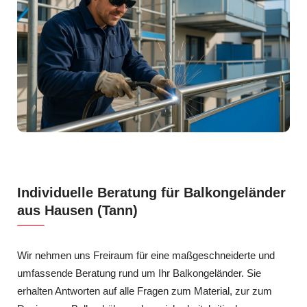
Individuelle Beratung für Balkongeländer
aus Hausen (Tann)
Wir nehmen uns Freiraum für eine maßgeschneiderte und
umfassende Beratung rund um Ihr Balkongeländer. Sie
erhalten Antworten auf alle Fragen zum Material, zur zum