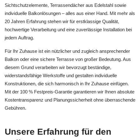
Sichtschutzelemente, Terrassendächer aus Edelstahl sowie
individuelle Balkonlösungen – alles aus einer Hand. Mit mehr als
20 Jahren Erfahrung stehen wir für erstklassige Qualität,
hochwertige Verarbeitung und eine zuverlässige Installation bei
jedem Auftrag.
Für Ihr Zuhause ist ein nützlicher und zugleich ansprechender
Balkon oder eine sichere Terrasse von großer Bedeutung. Aus
diesem Grund verarbeiten wir bevorzugt beständige,
widerstandsfähige Werkstoffe und gestalten individuelle
Konstruktionen, die sich harmonisch in Ihr Zuhause einfügen.
Mit der 100 % Festpreis-Garantie garantieren wir Ihnen absolute
Kostentransparenz und Planungssicherheit ohne überraschende
Gebühren.
Unsere Erfahrung für den