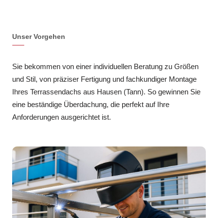
Unser Vorgehen
Sie bekommen von einer individuellen Beratung zu Größen
und Stil, von präziser Fertigung und fachkundiger Montage
Ihres Terrassendachs aus Hausen (Tann). So gewinnen Sie
eine beständige Überdachung, die perfekt auf Ihre
Anforderungen ausgerichtet ist.