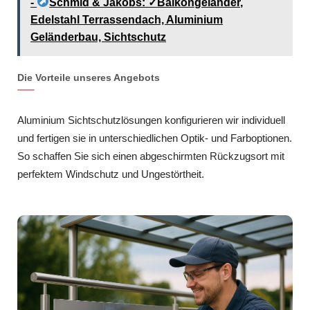
-
Schmid & Jakobs: ✓Balkongeländer,
Edelstahl Terrassendach, Aluminium
Geländerbau, Sichtschutz
Die Vorteile unseres Angebots
Aluminium Sichtschutzlösungen konfigurieren wir individuell
und fertigen sie in unterschiedlichen Optik- und Farboptionen.
So schaffen Sie sich einen abgeschirmten Rückzugsort mit
perfektem Windschutz und Ungestörtheit.