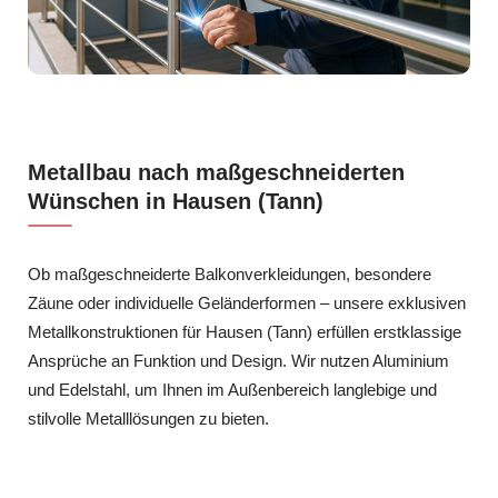
Metallbau nach maßgeschneiderten
Wünschen in Hausen (Tann)
Ob maßgeschneiderte Balkonverkleidungen, besondere
Zäune oder individuelle Geländerformen – unsere exklusiven
Metallkonstruktionen für Hausen (Tann) erfüllen erstklassige
Ansprüche an Funktion und Design. Wir nutzen Aluminium
und Edelstahl, um Ihnen im Außenbereich langlebige und
stilvolle Metalllösungen zu bieten.