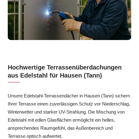
Hochwertige Terrassenüberdachungen
aus Edelstahl für Hausen (Tann)
Unsere Edelstahl-Terrassendächer in Hausen (Tann) sichern
Ihrer Terrasse einen zuverlässigen Schutz vor Niederschlag,
Winterwetter und starker UV-Strahlung. Die Mischung von
Edelstahl mit edlen Glasflächen ermöglicht ein helles,
ansprechendes Raumgefühl, das Außenbereich und
Terrasse optisch aufwertet.