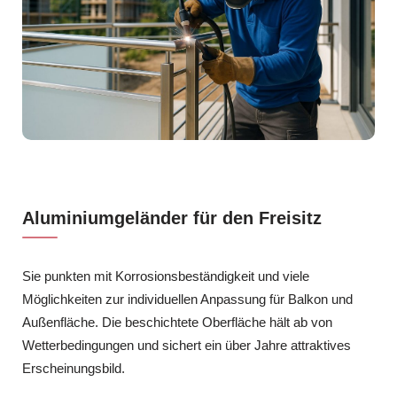
Aluminiumgeländer für den Freisitz
Sie punkten mit Korrosionsbeständigkeit und viele
Möglichkeiten zur individuellen Anpassung für Balkon und
Außenfläche. Die beschichtete Oberfläche hält ab von
Wetterbedingungen und sichert ein über Jahre attraktives
Erscheinungsbild.