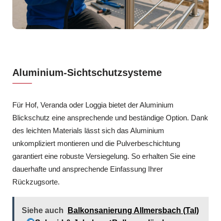
Aluminium-Sichtschutzsysteme
Für Hof, Veranda oder Loggia bietet der Aluminium
Blickschutz eine ansprechende und beständige Option. Dank
des leichten Materials lässt sich das Aluminium
unkompliziert montieren und die Pulverbeschichtung
garantiert eine robuste Versiegelung. So erhalten Sie eine
dauerhafte und ansprechende Einfassung Ihrer
Rückzugsorte.
Siehe auch
Balkonsanierung Allmersbach (Tal)