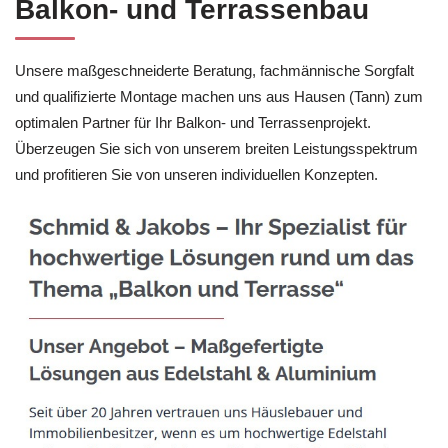
Balkon- und Terrassenbau
Unsere maßgeschneiderte Beratung, fachmännische Sorgfalt
und qualifizierte Montage machen uns aus Hausen (Tann) zum
optimalen Partner für Ihr Balkon- und Terrassenprojekt.
Überzeugen Sie sich von unserem breiten Leistungsspektrum
und profitieren Sie von unseren individuellen Konzepten.