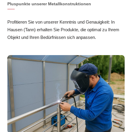
Pluspunkte unserer Metallkonstruktionen
Profitieren Sie von unserer Kenntnis und Genauigkeit: In
Hausen (Tann) erhalten Sie Produkte, die optimal zu Ihrem
Objekt und Ihren Bedürfnissen sich anpassen.