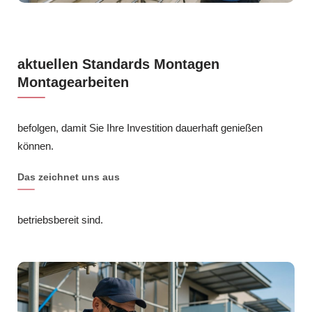
aktuellen Standards Montagen
Montagearbeiten
befolgen, damit Sie Ihre Investition dauerhaft genießen
können.
Das zeichnet uns aus
betriebsbereit sind.