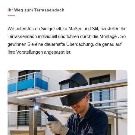
Ihr Weg zum Terrassendach
Wir unterstützen Sie gezielt zu Maßen und Stil, herstellen Ihr
Terrassendach individuell und führen durch die Montage . So
gewinnen Sie eine dauerhafte Überdachung, die genau auf
Ihre Vorstellungen angepasst ist.