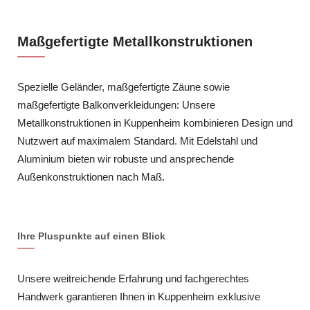
Maßgefertigte Metallkonstruktionen
Spezielle Geländer, maßgefertigte Zäune sowie
maßgefertigte Balkonverkleidungen: Unsere
Metallkonstruktionen in Kuppenheim kombinieren Design und
Nutzwert auf maximalem Standard. Mit Edelstahl und
Aluminium bieten wir robuste und ansprechende
Außenkonstruktionen nach Maß.
Ihre Pluspunkte auf einen Blick
Unsere weitreichende Erfahrung und fachgerechtes
Handwerk garantieren Ihnen in Kuppenheim exklusive