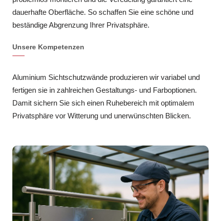
dauerhafte Oberfläche. So schaffen Sie eine schöne und
beständige Abgrenzung Ihrer Privatsphäre.
Unsere Kompetenzen
Aluminium Sichtschutzwände produzieren wir variabel und
fertigen sie in zahlreichen Gestaltungs- und Farboptionen.
Damit sichern Sie sich einen Ruhebereich mit optimalem
Privatsphäre vor Witterung und unerwünschten Blicken.