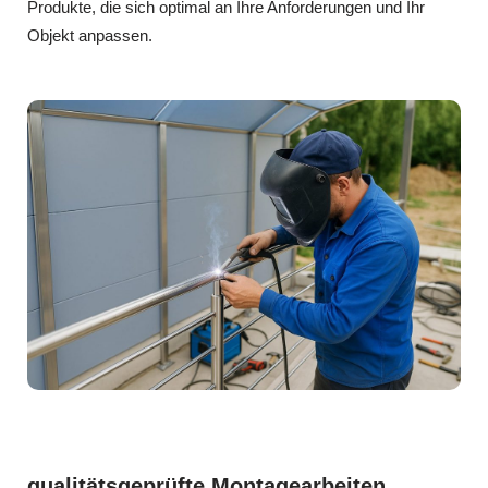
Produkte, die sich optimal an Ihre Anforderungen und Ihr
Objekt anpassen.
qualitätsgeprüfte Montagearbeiten