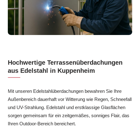
Hochwertige Terrassenüberdachungen
aus Edelstahl in Kuppenheim
Mit unseren Edelstahlüberdachungen bewahren Sie Ihre
Außenbereich dauerhaft vor Witterung wie Regen, Schneefall
und UV-Strahlung. Edelstahl und erstklassige Glasflächen
sorgen gemeinsam für ein zeitgemäßes, sonniges Flair, das
Ihren Outdoor-Bereich bereichert.