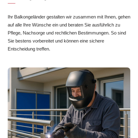
Ihr Balkongeländer gestalten wir zusammen mit Ihnen, gehen
auf alle Ihre Wünsche ein und beraten Sie ausführlich zu
Pflege, Nachsorge und rechtlichen Bestimmungen. So sind
Sie bestens vorbereitet und können eine sichere
Entscheidung treffen.