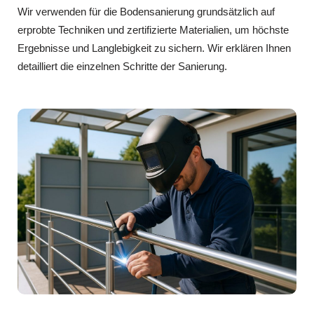
Wir verwenden für die Bodensanierung grundsätzlich auf
erprobte Techniken und zertifizierte Materialien, um höchste
Ergebnisse und Langlebigkeit zu sichern. Wir erklären Ihnen
detailliert die einzelnen Schritte der Sanierung.