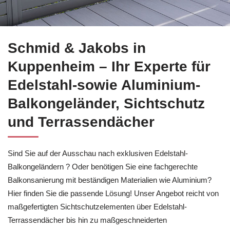
Balkonsanierung für Kuppenheim bei
Schmid & Jakobs und ✓B
Schmid & Jakobs in
Kuppenheim – Ihr Experte für
Edelstahl-sowie Aluminium-
Balkongeländer, Sichtschutz
und Terrassendächer
Sind Sie auf der Ausschau nach exklusiven Edelstahl-
Balkongeländern ? Oder benötigen Sie eine fachgerechte
Balkonsanierung mit beständigen Materialien wie Aluminium?
Hier finden Sie die passende Lösung! Unser Angebot reicht von
maßgefertigten Sichtschutzelementen über Edelstahl-
Terrassendächer bis hin zu maßgeschneiderten