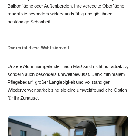
Balkonfläche oder Außenbereich. Ihre veredelte Oberfläche
macht sie besonders widerstandsfähig und gibt ihnen
beständige Schönheit.
Darum ist diese Wahl sinnvoll
Unsere Aluminiumgeländer nach Maß sind nicht nur attraktiv,
sondern auch besonders umweltbewusst. Dank minimalem
Pflegebedarf, großer Langlebigkeit und vollständiger
Wiederverwertbarkeit sind sie eine umweltfreundliche Option
für Ihr Zuhause.