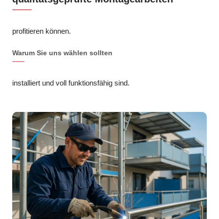
profitieren können.
Warum Sie uns wählen sollten
installiert und voll funktionsfähig sind.