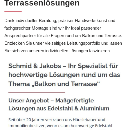
Terrassenlösungen
Dank individueller Beratung, präziser Handwerkskunst und
fachgerechter Montage sind wir Ihr ideal passender
Ansprechpartner für alle Fragen rund um Balkon und Terrasse.
Entdecken Sie unser vielseitiges Leistungsportfolio und lassen
Sie sich von unseren individuellen Lösungen faszinieren.