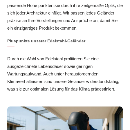
passende Höhe punkten sie durch ihre zeitgemäße Optik, die
sich jeder Architektur einfügt. Wir passen jedes Geländer
präzise an Ihre Vorstellungen und Ansprüche an, damit Sie
ein einzigartiges Produkt bekommen.
Pluspunkte unserer Edelstahl-Geländer
Durch die Wahl von Edelstahl profitieren Sie eine
ausgezeichnete Lebensdauer sowie geringen
Wartungsaufwand. Auch unter herausfordernden
Klimaverhältnissen sind unsere Geländer widerstandsfähig,
was sie zur optimalen Lösung für das Klima prädestiniert.