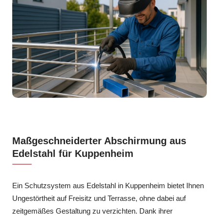
Maßgeschneiderter Abschirmung aus
Edelstahl für Kuppenheim
Ein Schutzsystem aus Edelstahl in Kuppenheim bietet Ihnen
Ungestörtheit auf Freisitz und Terrasse, ohne dabei auf
zeitgemäßes Gestaltung zu verzichten. Dank ihrer