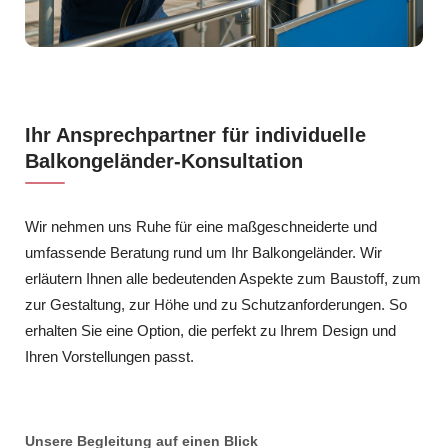
Ihr Ansprechpartner für individuelle
Balkongeländer-Konsultation
Wir nehmen uns Ruhe für eine maßgeschneiderte und
umfassende Beratung rund um Ihr Balkongeländer. Wir
erläutern Ihnen alle bedeutenden Aspekte zum Baustoff, zum
zur Gestaltung, zur Höhe und zu Schutzanforderungen. So
erhalten Sie eine Option, die perfekt zu Ihrem Design und
Ihren Vorstellungen passt.
Unsere Begleitung auf einen Blick