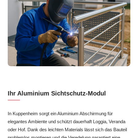
Ihr Aluminium Sichtschutz-Modul
In Kuppenheim sorgt ein Aluminium Abschirmung für
elegantes Ambiente und schützt dauerhaft Loggia, Veranda
oder Hof. Dank des leichten Materials lässt sich das Bauteil
problemlos montieren und die Veredelung garantiert eine