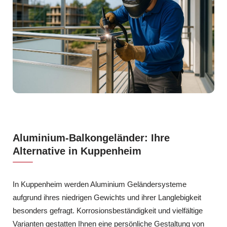
Aluminium-Balkongeländer: Ihre
Alternative in Kuppenheim
In Kuppenheim werden Aluminium Geländersysteme
aufgrund ihres niedrigen Gewichts und ihrer Langlebigkeit
besonders gefragt. Korrosionsbeständigkeit und vielfältige
Varianten gestatten Ihnen eine persönliche Gestaltung von