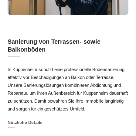
Sanierung von Terrassen- sowie
Balkonböden
In Kuppenheim schützt eine professionelle Bodensanierung
effektiv vor Beschädigungen an Balkon oder Terrasse.
Unsere Sanierungslösungen kombinieren Abdichtung und
Reparatur, um Ihren Außenbereich für Kuppenheim dauerhaft
zu schützen. Damit bewahren Sie Ihre Immobilie langfristig
und sorgen für ein geschütztes Umfeld.
Nützliche Details