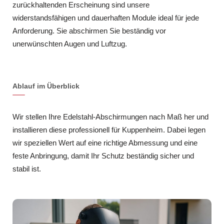
zurückhaltenden Erscheinung sind unsere
widerstandsfähigen und dauerhaften Module ideal für jede
Anforderung. Sie abschirmen Sie beständig vor
unerwünschten Augen und Luftzug.
Ablauf im Überblick
Wir stellen Ihre Edelstahl-Abschirmungen nach Maß her und
installieren diese professionell für Kuppenheim. Dabei legen
wir speziellen Wert auf eine richtige Abmessung und eine
feste Anbringung, damit Ihr Schutz beständig sicher und
stabil ist.