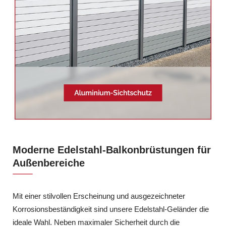
Moderne Edelstahl-Balkonbrüstungen für
Außenbereiche
Mit einer stilvollen Erscheinung und ausgezeichneter
Korrosionsbeständigkeit sind unsere Edelstahl-Geländer die
ideale Wahl. Neben maximaler Sicherheit durch die