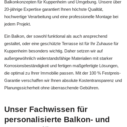
Balkonkonzepten für Kuppenheim und Umgebung. Unsere über
20-jährige Expertise garantiert Ihnen höchste Qualität,
hochwertige Verarbeitung und eine professionelle Montage bei
jedem Projekt.
Ein Balkon, der sowohl funktional als auch ansprechend
gestaltet, oder eine geschützte Terrasse ist für Ihr Zuhause für
Kuppenheim besonders wichtig. Daher setzen wir auf
außergewöhnlich widerstandsfähige Materialien mit starker
Korrosionsbeständigkeit und fertigen maßgefertigte Lösungen,
die optimal zu Ihrer Immobilie passen. Mit der 100 % Festpreis-
Garantie verschaffen wir Ihnen absolute Kostentransparenz und
Planungssicherheit ohne überraschende Gebühren.
Unser Fachwissen für
personalisierte Balkon- und