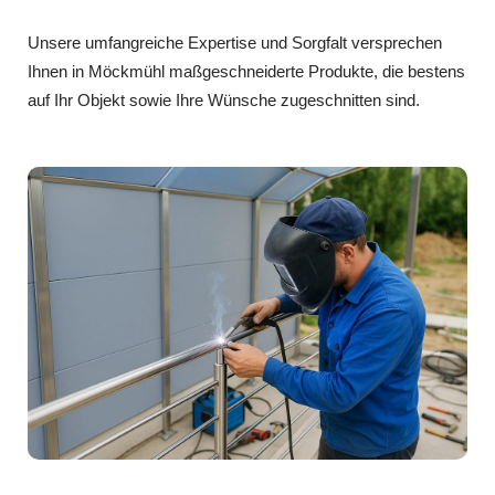
Unsere umfangreiche Expertise und Sorgfalt versprechen
Ihnen in Möckmühl maßgeschneiderte Produkte, die bestens
auf Ihr Objekt sowie Ihre Wünsche zugeschnitten sind.