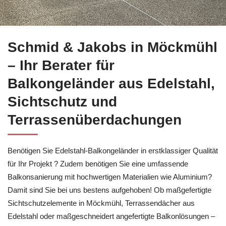
Schmid & Jakobs in Möckmühl bietet Ihnen Balkonsanierung 
Schmid & Jakobs in Möckmühl
– Ihr Berater für
Balkongeländer aus Edelstahl,
Sichtschutz und
Terrassenüberdachungen
Benötigen Sie Edelstahl-Balkongeländer in erstklassiger Qualität
für Ihr Projekt ? Zudem benötigen Sie eine umfassende
Balkonsanierung mit hochwertigen Materialien wie Aluminium?
Damit sind Sie bei uns bestens aufgehoben! Ob maßgefertigte
Sichtschutzelemente in Möckmühl, Terrassendächer aus
Edelstahl oder maßgeschneidert angefertigte Balkonlösungen –