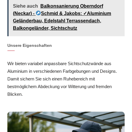
Siehe auch
Balkonsanierung Oberndorf
(Neckar) -
Schmid & Jakobs: ✓Aluminium
Geländerbau, Edelstahl Terrassendach,
Balkongeländer, Sichtschutz
Unsere Eigenschaften
Wir bieten variabel anpassbare Sichtschutzwände aus
Aluminium in verschiedenen Farbgebungen und Designs.
Damit sichern Sie sich einen Ruhebereich mit
bestmöglichem Abdeckung vor Witterung und fremden
Blicken.