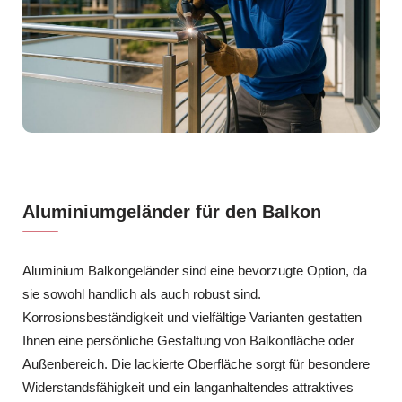
Aluminiumgeländer für den Balkon
Aluminium Balkongeländer sind eine bevorzugte Option, da
sie sowohl handlich als auch robust sind.
Korrosionsbeständigkeit und vielfältige Varianten gestatten
Ihnen eine persönliche Gestaltung von Balkonfläche oder
Außenbereich. Die lackierte Oberfläche sorgt für besondere
Widerstandsfähigkeit und ein langanhaltendes attraktives