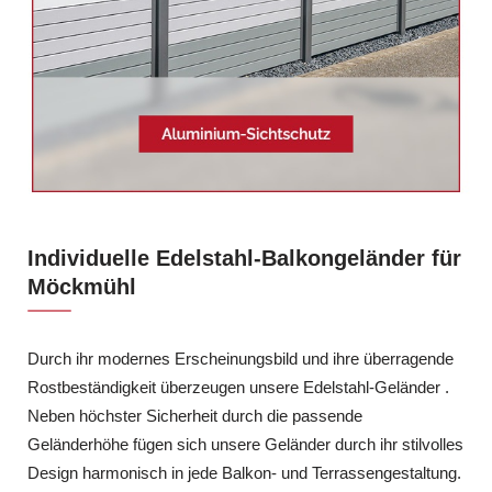
Individuelle Edelstahl-Balkongeländer für
Möckmühl
Durch ihr modernes Erscheinungsbild und ihre überragende
Rostbeständigkeit überzeugen unsere Edelstahl-Geländer .
Neben höchster Sicherheit durch die passende
Geländerhöhe fügen sich unsere Geländer durch ihr stilvolles
Design harmonisch in jede Balkon- und Terrassengestaltung.