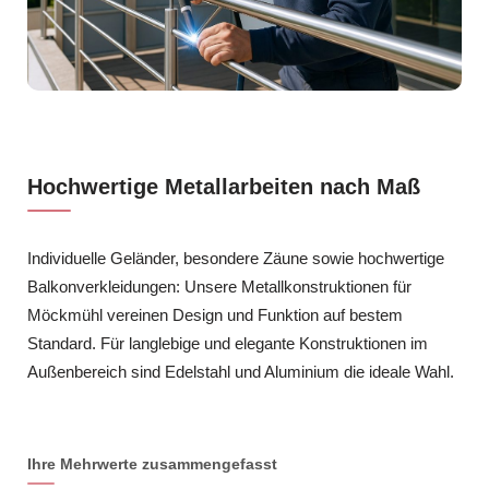
Hochwertige Metallarbeiten nach Maß
Individuelle Geländer, besondere Zäune sowie hochwertige
Balkonverkleidungen: Unsere Metallkonstruktionen für
Möckmühl vereinen Design und Funktion auf bestem
Standard. Für langlebige und elegante Konstruktionen im
Außenbereich sind Edelstahl und Aluminium die ideale Wahl.
Ihre Mehrwerte zusammengefasst