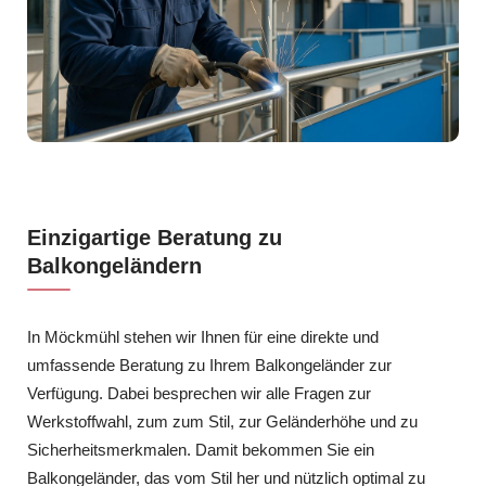
Einzigartige Beratung zu
Balkongeländern
In Möckmühl stehen wir Ihnen für eine direkte und
umfassende Beratung zu Ihrem Balkongeländer zur
Verfügung. Dabei besprechen wir alle Fragen zur
Werkstoffwahl, zum zum Stil, zur Geländerhöhe und zu
Sicherheitsmerkmalen. Damit bekommen Sie ein
Balkongeländer, das vom Stil her und nützlich optimal zu