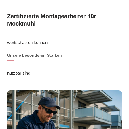
Zertifizierte Montagearbeiten für
Möckmühl
wertschätzen können.
Unsere besonderen Stärken
nutzbar sind.