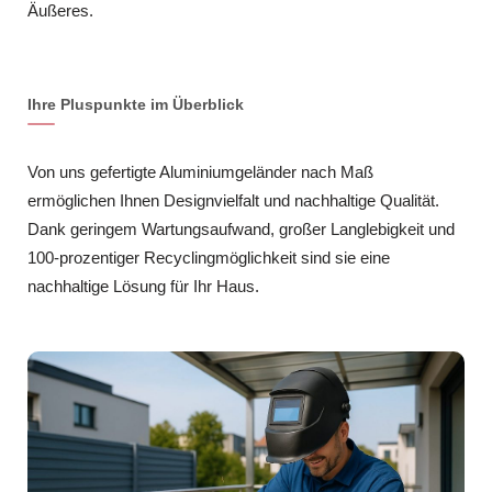
Äußeres.
Ihre Pluspunkte im Überblick
Von uns gefertigte Aluminiumgeländer nach Maß
ermöglichen Ihnen Designvielfalt und nachhaltige Qualität.
Dank geringem Wartungsaufwand, großer Langlebigkeit und
100-prozentiger Recyclingmöglichkeit sind sie eine
nachhaltige Lösung für Ihr Haus.