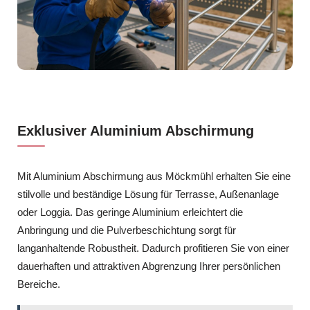
Exklusiver Aluminium Abschirmung
Mit Aluminium Abschirmung aus Möckmühl erhalten Sie eine
stilvolle und beständige Lösung für Terrasse, Außenanlage
oder Loggia. Das geringe Aluminium erleichtert die
Anbringung und die Pulverbeschichtung sorgt für
langanhaltende Robustheit. Dadurch profitieren Sie von einer
dauerhaften und attraktiven Abgrenzung Ihrer persönlichen
Bereiche.