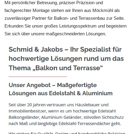
Mit persönlicher Betreuung, präziser Präzision und
fachgerechter Montage stehen wir Ihnen aus Möckmühl als
zuverlässiger Partner für Balkon- und Terrassenbau zur Seite.
Erkunden Sie unser großes Leistungsspektrum und begeistern
Sie sich über unsere maßgeschneiderten Lösungen.