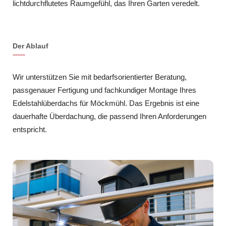
lichtdurchflutetes Raumgefühl, das Ihren Garten veredelt.
Der Ablauf
Wir unterstützen Sie mit bedarfsorientierter Beratung,
passgenauer Fertigung und fachkundiger Montage Ihres
Edelstahlüberdachs für Möckmühl. Das Ergebnis ist eine
dauerhafte Überdachung, die passend Ihren Anforderungen
entspricht.