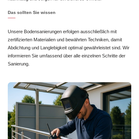
Das sollten Sie wissen
Unsere Bodensanierungen erfolgen ausschließlich mit
zertifizierten Materialien und bewährten Techniken, damit
Abdichtung und Langlebigkeit optimal gewährleistet sind. Wir
informieren Sie umfassend über alle einzelnen Schritte der
Sanierung.