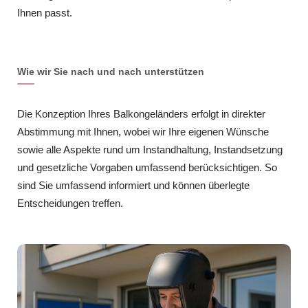
Ihnen passt.
Wie wir Sie nach und nach unterstützen
Die Konzeption Ihres Balkongeländers erfolgt in direkter
Abstimmung mit Ihnen, wobei wir Ihre eigenen Wünsche
sowie alle Aspekte rund um Instandhaltung, Instandsetzung
und gesetzliche Vorgaben umfassend berücksichtigen. So
sind Sie umfassend informiert und können überlegte
Entscheidungen treffen.