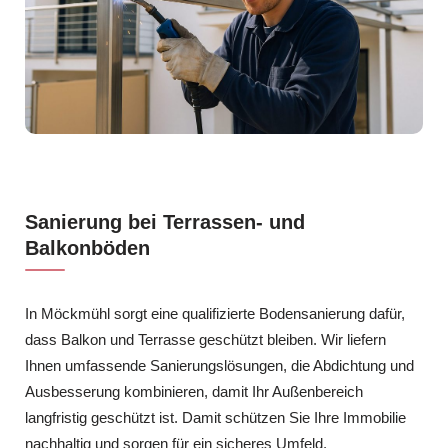
Sanierung bei Terrassen- und
Balkonböden
In Möckmühl sorgt eine qualifizierte Bodensanierung dafür,
dass Balkon und Terrasse geschützt bleiben. Wir liefern
Ihnen umfassende Sanierungslösungen, die Abdichtung und
Ausbesserung kombinieren, damit Ihr Außenbereich
langfristig geschützt ist. Damit schützen Sie Ihre Immobilie
nachhaltig und sorgen für ein sicheres Umfeld.