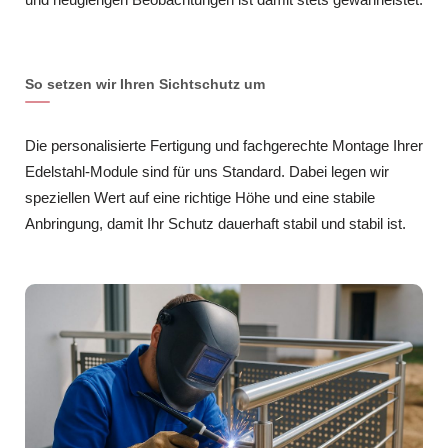
So setzen wir Ihren Sichtschutz um
Die personalisierte Fertigung und fachgerechte Montage Ihrer
Edelstahl-Module sind für uns Standard. Dabei legen wir
speziellen Wert auf eine richtige Höhe und eine stabile
Anbringung, damit Ihr Schutz dauerhaft stabil und stabil ist.