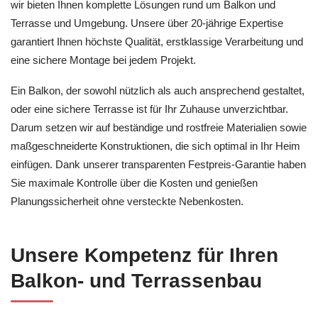
wir bieten Ihnen komplette Lösungen rund um Balkon und
Terrasse und Umgebung. Unsere über 20-jährige Expertise
garantiert Ihnen höchste Qualität, erstklassige Verarbeitung und
eine sichere Montage bei jedem Projekt.
Ein Balkon, der sowohl nützlich als auch ansprechend gestaltet,
oder eine sichere Terrasse ist für Ihr Zuhause unverzichtbar.
Darum setzen wir auf beständige und rostfreie Materialien sowie
maßgeschneiderte Konstruktionen, die sich optimal in Ihr Heim
einfügen. Dank unserer transparenten Festpreis-Garantie haben
Sie maximale Kontrolle über die Kosten und genießen
Planungssicherheit ohne versteckte Nebenkosten.
Unsere Kompetenz für Ihren
Balkon- und Terrassenbau