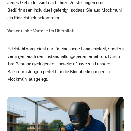
Jedes Geländer wird nach Ihren Vorstellungen und
Bedürfnissen individuell gefertigt, sodass Sie aus Möckmühl
ein Einzelstück bekommen.
Wesentliche Vorteile im Überblick
Edelstahl sorgt nicht nur für eine lange Langlebigkeit, sondern
verringert auch den Instandhaltungsbedarf erheblich. Durch
ihre Beständigkeit gegen Umwelteinflüsse sind unsere
Balkonbrüstungen perfekt für die Klimabedingungen in
Möckmühl ausgelegt.