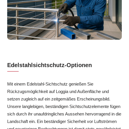
Edelstahlsichtschutz-Optionen
Mit einem Edelstahl-Sichtschutz genießen Sie
Rückzugsmöglichkeit auf Loggia und Außenfläche und
setzen zugleich auf ein zeitgemäßes Erscheinungsbild.
Unsere langlebigen, beständigen Sichtschutzelemente fügen
sich durch ihr unaufdringliches Aussehen hervorragend in die
Landschaft ein. Ein beständiger Sicherheit vor Luftströmen
und neugierigen Beobachtungen ist damit stets gewährleistet.