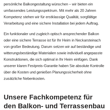
persönliche Balkongestaltung wünschen – wir bieten ein
umfassendes Leistungsspektrum. Mit mehr als 20 Jahren
Kompetenz stehen wir für erstklassige Qualität, sorgfältige
Verarbeitung und eine sichere Installation bei jedem Auftrag.
Ein funktionaler und zugleich optisch ansprechender Balkon
oder eine sichere Terrasse ist für Ihr Heim in Neckarsteinach
von großer Bedeutung. Darum setzen wir auf beständige und
witterungsbeständige Materialien sowie individuell angepasste
Konstruktionen, die sich optimal in Ihr Heim einfügen. Dank
unserer klaren Festpreis-Garantie haben Sie absolute Kontrolle
über die Kosten und genießen Planungssicherheit ohne
zusätzliche Nebenkosten.
Unsere Fachkompetenz für
den Balkon- und Terrassenbau