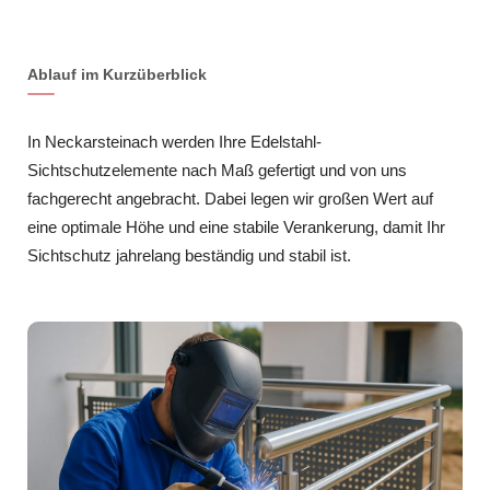
Ablauf im Kurzüberblick
In Neckarsteinach werden Ihre Edelstahl-
Sichtschutzelemente nach Maß gefertigt und von uns
fachgerecht angebracht. Dabei legen wir großen Wert auf
eine optimale Höhe und eine stabile Verankerung, damit Ihr
Sichtschutz jahrelang beständig und stabil ist.