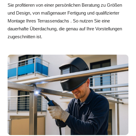
Sie profitieren von einer persönlichen Beratung zu Größen
und Design, von maßgenauer Fertigung und qualifizierter
Montage Ihres Terrassendachs . So nutzen Sie eine
dauerhafte Überdachung, die genau auf Ihre Vorstellungen
zugeschnitten ist.