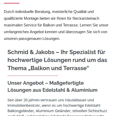
Durch individuelle Beratung, meisterliche Qualität und
qualifizierte Montage bieten wir Ihnen für Neckarsteinach
maximalen Service für Balkon und Terrasse. Lernen Sie unser
umfangreiches Angebot kennen und überzeugen Sie sich von
unseren passgenauen Lösungen.