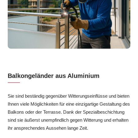
Balkongeländer aus Aluminium
Sie sind beständig gegenüber Witterungseinflüsse und bieten
Ihnen viele Möglichkeiten für eine einzigartige Gestaltung des
Balkons oder der Terrasse. Dank der Spezialbeschichtung
sind sie äußerst unempfindlich gegen Witterung und erhalten
ihr ansprechendes Aussehen lange Zeit.