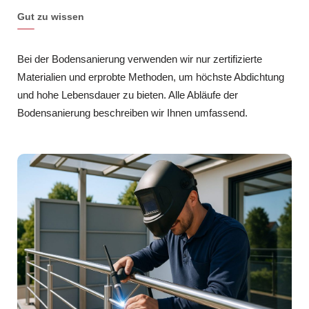
Gut zu wissen
Bei der Bodensanierung verwenden wir nur zertifizierte
Materialien und erprobte Methoden, um höchste Abdichtung
und hohe Lebensdauer zu bieten. Alle Abläufe der
Bodensanierung beschreiben wir Ihnen umfassend.