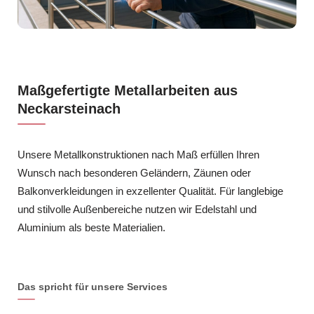
Maßgefertigte Metallarbeiten aus
Neckarsteinach
Unsere Metallkonstruktionen nach Maß erfüllen Ihren
Wunsch nach besonderen Geländern, Zäunen oder
Balkonverkleidungen in exzellenter Qualität. Für langlebige
und stilvolle Außenbereiche nutzen wir Edelstahl und
Aluminium als beste Materialien.
Das spricht für unsere Services