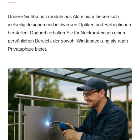
Unsere Sichtschutzmodule aus Aluminium lassen sich
vielseitig designen und in diversen Optiken und Farboptionen
herstellen. Dadurch erhalten Sie für Neckarsteinach einen
persönlichen Bereich, der sowohl Windabdeckung als auch
Privatsphäre bietet.