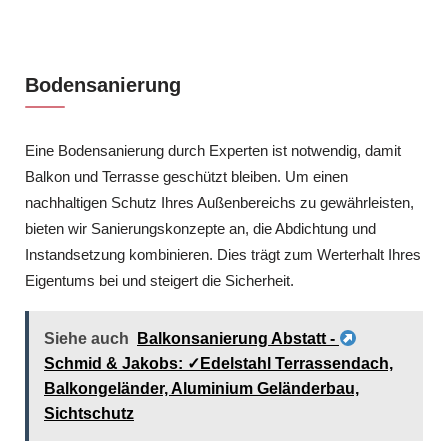
Bodensanierung
Eine Bodensanierung durch Experten ist notwendig, damit
Balkon und Terrasse geschützt bleiben. Um einen
nachhaltigen Schutz Ihres Außenbereichs zu gewährleisten,
bieten wir Sanierungskonzepte an, die Abdichtung und
Instandsetzung kombinieren. Dies trägt zum Werterhalt Ihres
Eigentums bei und steigert die Sicherheit.
Siehe auch
Balkonsanierung Abstatt -
Schmid & Jakobs: ✓Edelstahl Terrassendach,
Balkongeländer, Aluminium Geländerbau,
Sichtschutz