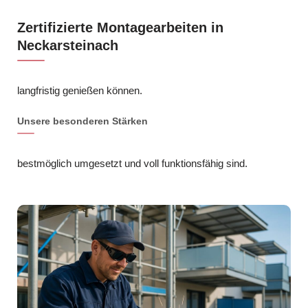
Zertifizierte Montagearbeiten in
Neckarsteinach
langfristig genießen können.
Unsere besonderen Stärken
bestmöglich umgesetzt und voll funktionsfähig sind.