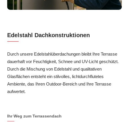
Edelstahl Dachkonstruktionen
Durch unsere Edelstahlüberdachungen bleibt Ihre Terrasse
dauerhaft vor Feuchtigkeit, Schnee und UV-Licht geschützt.
Durch die Mischung von Edelstahl und qualitativen
Glasflächen entsteht ein stilvolles, lichtdurchflutetes
Ambiente, das Ihren Outdoor-Bereich und Ihre Terrasse
aufwertet.
Ihr Weg zum Terrassendach