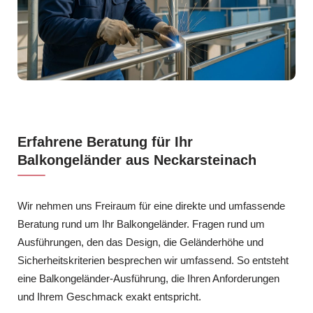
Erfahrene Beratung für Ihr
Balkongeländer aus Neckarsteinach
Wir nehmen uns Freiraum für eine direkte und umfassende
Beratung rund um Ihr Balkongeländer. Fragen rund um
Ausführungen, den das Design, die Geländerhöhe und
Sicherheitskriterien besprechen wir umfassend. So entsteht
eine Balkongeländer-Ausführung, die Ihren Anforderungen
und Ihrem Geschmack exakt entspricht.