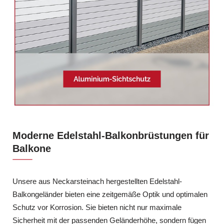
Moderne Edelstahl-Balkonbrüstungen für
Balkone
Unsere aus Neckarsteinach hergestellten Edelstahl-
Balkongeländer bieten eine zeitgemäße Optik und optimalen
Schutz vor Korrosion. Sie bieten nicht nur maximale
Sicherheit mit der passenden Geländerhöhe, sondern fügen