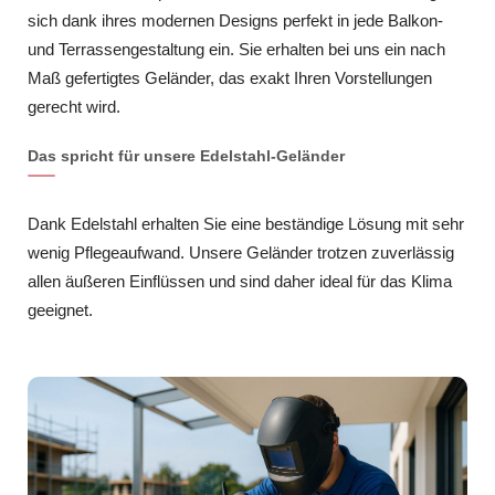
sich dank ihres modernen Designs perfekt in jede Balkon-
und Terrassengestaltung ein. Sie erhalten bei uns ein nach
Maß gefertigtes Geländer, das exakt Ihren Vorstellungen
gerecht wird.
Das spricht für unsere Edelstahl-Geländer
Dank Edelstahl erhalten Sie eine beständige Lösung mit sehr
wenig Pflegeaufwand. Unsere Geländer trotzen zuverlässig
allen äußeren Einflüssen und sind daher ideal für das Klima
geeignet.