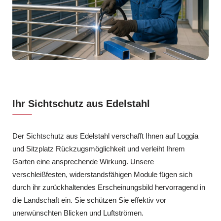
Ihr Sichtschutz aus Edelstahl
Der Sichtschutz aus Edelstahl verschafft Ihnen auf Loggia
und Sitzplatz Rückzugsmöglichkeit und verleiht Ihrem
Garten eine ansprechende Wirkung. Unsere
verschleißfesten, widerstandsfähigen Module fügen sich
durch ihr zurückhaltendes Erscheinungsbild hervorragend in
die Landschaft ein. Sie schützen Sie effektiv vor
unerwünschten Blicken und Luftströmen.