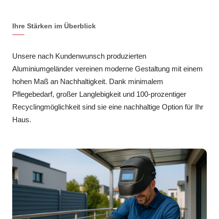
Ihre Stärken im Überblick
Unsere nach Kundenwunsch produzierten
Aluminiumgeländer vereinen moderne Gestaltung mit einem
hohen Maß an Nachhaltigkeit. Dank minimalem
Pflegebedarf, großer Langlebigkeit und 100-prozentiger
Recyclingmöglichkeit sind sie eine nachhaltige Option für Ihr
Haus.