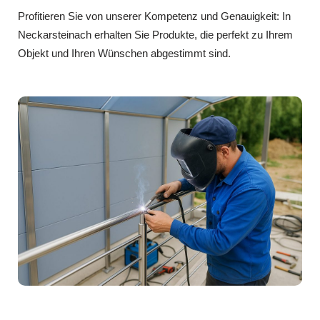
Profitieren Sie von unserer Kompetenz und Genauigkeit: In
Neckarsteinach erhalten Sie Produkte, die perfekt zu Ihrem
Objekt und Ihren Wünschen abgestimmt sind.