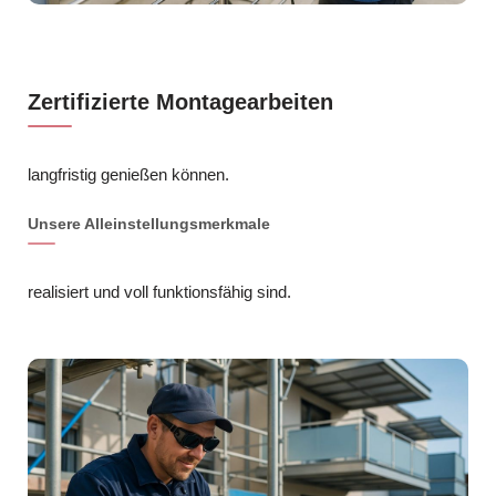
Zertifizierte Montagearbeiten
langfristig genießen können.
Unsere Alleinstellungsmerkmale
realisiert und voll funktionsfähig sind.