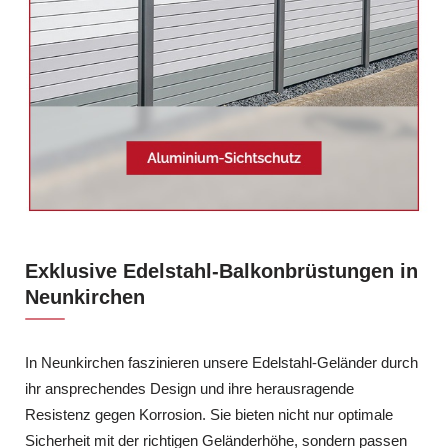
Exklusive Edelstahl-Balkonbrüstungen in
Neunkirchen
In Neunkirchen faszinieren unsere Edelstahl-Geländer durch
ihr ansprechendes Design und ihre herausragende
Resistenz gegen Korrosion. Sie bieten nicht nur optimale
Sicherheit mit der richtigen Geländerhöhe, sondern passen