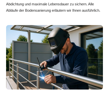
Abdichtung und maximale Lebensdauer zu sichern. Alle
Abläufe der Bodensanierung erläutern wir Ihnen ausführlich.