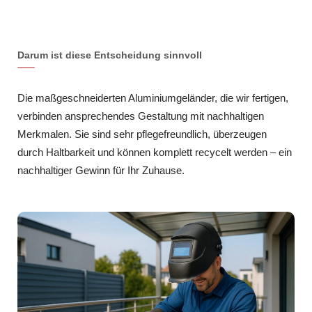
Darum ist diese Entscheidung sinnvoll
Die maßgeschneiderten Aluminiumgeländer, die wir fertigen,
verbinden ansprechendes Gestaltung mit nachhaltigen
Merkmalen. Sie sind sehr pflegefreundlich, überzeugen
durch Haltbarkeit und können komplett recycelt werden – ein
nachhaltiger Gewinn für Ihr Zuhause.