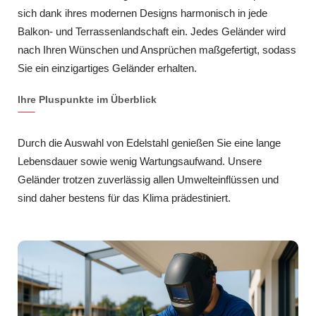
sich dank ihres modernen Designs harmonisch in jede
Balkon- und Terrassenlandschaft ein. Jedes Geländer wird
nach Ihren Wünschen und Ansprüchen maßgefertigt, sodass
Sie ein einzigartiges Geländer erhalten.
Ihre Pluspunkte im Überblick
Durch die Auswahl von Edelstahl genießen Sie eine lange
Lebensdauer sowie wenig Wartungsaufwand. Unsere
Geländer trotzen zuverlässig allen Umwelteinflüssen und
sind daher bestens für das Klima prädestiniert.