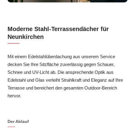
Moderne Stahl-Terrassendächer für
Neunkirchen
Mit einem Edelstahlüberdachung aus unserem Service
decken Sie Ihre Sitzfläche zuverlässig gegen Schauer,
Schnee und UV-Licht ab. Die ansprechende Optik aus
Edelstahl und Glas verleiht Strahlkraft und Eleganz auf Ihre
Terrasse und bereichert den gesamten Outdoor-Bereich
hervor.
Der Ablauf