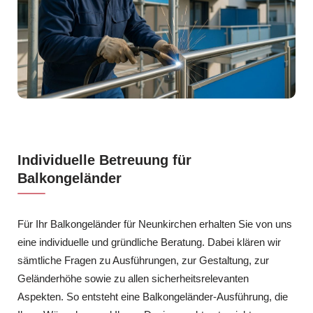
Individuelle Betreuung für
Balkongeländer
Für Ihr Balkongeländer für Neunkirchen erhalten Sie von uns
eine individuelle und gründliche Beratung. Dabei klären wir
sämtliche Fragen zu Ausführungen, zur Gestaltung, zur
Geländerhöhe sowie zu allen sicherheitsrelevanten
Aspekten. So entsteht eine Balkongeländer-Ausführung, die