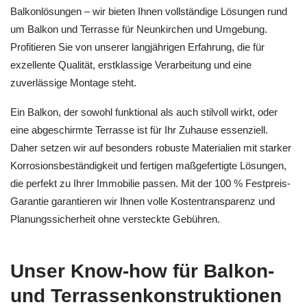
Balkonlösungen – wir bieten Ihnen vollständige Lösungen rund
um Balkon und Terrasse für Neunkirchen und Umgebung.
Profitieren Sie von unserer langjährigen Erfahrung, die für
exzellente Qualität, erstklassige Verarbeitung und eine
zuverlässige Montage steht.
Ein Balkon, der sowohl funktional als auch stilvoll wirkt, oder
eine abgeschirmte Terrasse ist für Ihr Zuhause essenziell.
Daher setzen wir auf besonders robuste Materialien mit starker
Korrosionsbeständigkeit und fertigen maßgefertigte Lösungen,
die perfekt zu Ihrer Immobilie passen. Mit der 100 % Festpreis-
Garantie garantieren wir Ihnen volle Kostentransparenz und
Planungssicherheit ohne versteckte Gebühren.
Unser Know-how für Balkon-
und Terrassenkonstruktionen