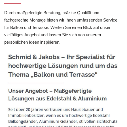
Durch maßgefertigte Beratung, präzise Qualität und
fachgerechte Montage bieten wir Ihnen umfassenden Service
für Balkon und Terrasse. Werfen Sie einen Blick auf unser
vielfältiges Angebot und lassen Sie sich von unseren
persönlichen Ideen inspirieren.