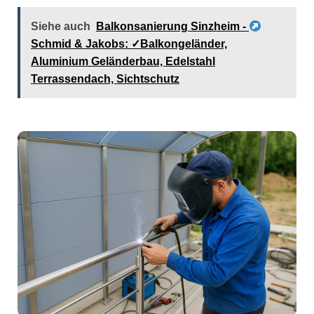
Siehe auch
Balkonsanierung Sinzheim -
Schmid & Jakobs: ✓Balkongeländer,
Aluminium Geländerbau, Edelstahl
Terrassendach, Sichtschutz