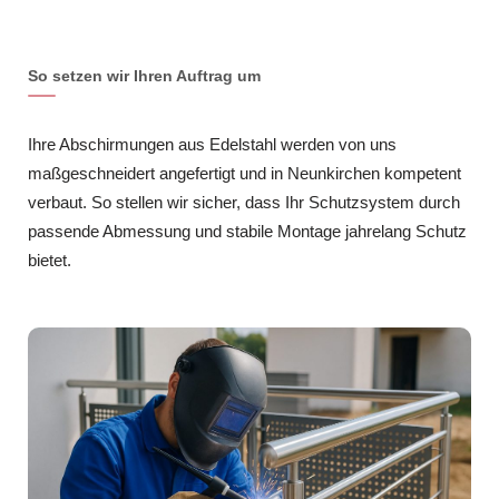
So setzen wir Ihren Auftrag um
Ihre Abschirmungen aus Edelstahl werden von uns
maßgeschneidert angefertigt und in Neunkirchen kompetent
verbaut. So stellen wir sicher, dass Ihr Schutzsystem durch
passende Abmessung und stabile Montage jahrelang Schutz
bietet.