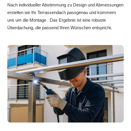
Nach individueller Abstimmung zu Design und Abmessungen
erstellen wir Ihr Terrassendach passgenau und kümmern
uns um die Montage . Das Ergebnis ist eine robuste
Überdachung, die passend Ihren Wünschen entspricht.