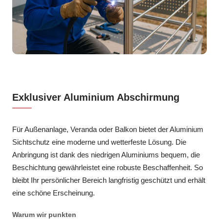
Exklusiver Aluminium Abschirmung
Für Außenanlage, Veranda oder Balkon bietet der Aluminium
Sichtschutz eine moderne und wetterfeste Lösung. Die
Anbringung ist dank des niedrigen Aluminiums bequem, die
Beschichtung gewährleistet eine robuste Beschaffenheit. So
bleibt Ihr persönlicher Bereich langfristig geschützt und erhält
eine schöne Erscheinung.
Warum wir punkten