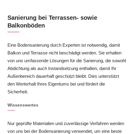
Sanierung bei Terrassen- sowie
Balkonböden
Eine Bodensanierung durch Experten ist notwendig, damit
Balkon und Terrasse nicht beschädigt werden. Sie erhalten
von uns umfassende Lösungen für die Sanierung, die sowohl
Abdichtung als auch Instandsetzung enthalten, damit Ihr
Außenbereich dauerhaft geschützt bleibt. Dies unterstützt
den Werterhalt Ihres Eigentums bei und fördert die
Sicherheit.
Wissenswertes
Nur geprüfte Materialien und zuverlässige Verfahren werden
von uns bei der Bodensanierung verwendet, um eine beste