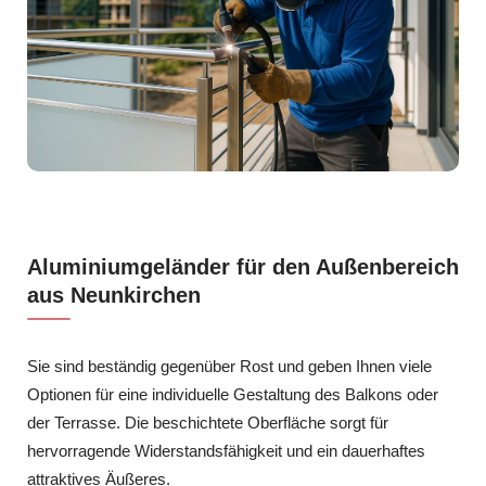
Aluminiumgeländer für den Außenbereich
aus Neunkirchen
Sie sind beständig gegenüber Rost und geben Ihnen viele
Optionen für eine individuelle Gestaltung des Balkons oder
der Terrasse. Die beschichtete Oberfläche sorgt für
hervorragende Widerstandsfähigkeit und ein dauerhaftes
attraktives Äußeres.