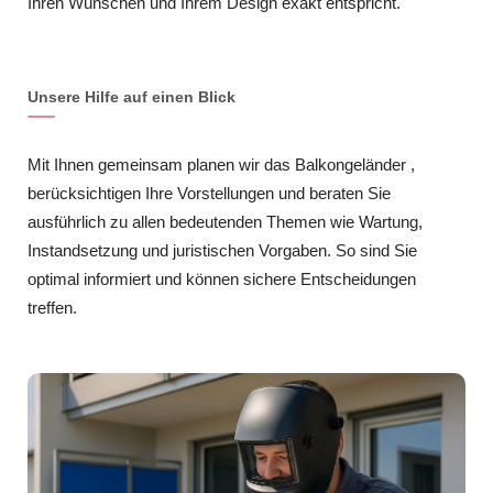
Ihren Wünschen und Ihrem Design exakt entspricht.
Unsere Hilfe auf einen Blick
Mit Ihnen gemeinsam planen wir das Balkongeländer ,
berücksichtigen Ihre Vorstellungen und beraten Sie
ausführlich zu allen bedeutenden Themen wie Wartung,
Instandsetzung und juristischen Vorgaben. So sind Sie
optimal informiert und können sichere Entscheidungen
treffen.