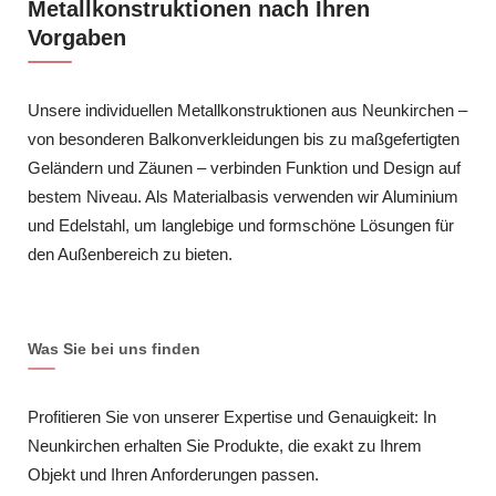
Metallkonstruktionen nach Ihren
Vorgaben
Unsere individuellen Metallkonstruktionen aus Neunkirchen –
von besonderen Balkonverkleidungen bis zu maßgefertigten
Geländern und Zäunen – verbinden Funktion und Design auf
bestem Niveau. Als Materialbasis verwenden wir Aluminium
und Edelstahl, um langlebige und formschöne Lösungen für
den Außenbereich zu bieten.
Was Sie bei uns finden
Profitieren Sie von unserer Expertise und Genauigkeit: In
Neunkirchen erhalten Sie Produkte, die exakt zu Ihrem
Objekt und Ihren Anforderungen passen.