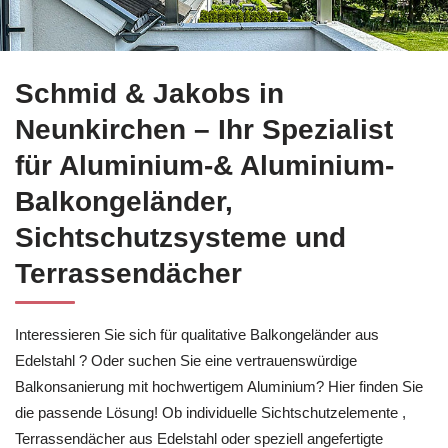
Sie brauchen Balkonsanierung in Neunkirchen?
Schmid & Jak
Schmid & Jakobs in
Neunkirchen – Ihr Spezialist
für Aluminium-& Aluminium-
Balkongeländer,
Sichtschutzsysteme und
Terrassendächer
Interessieren Sie sich für qualitative Balkongeländer aus
Edelstahl ? Oder suchen Sie eine vertrauenswürdige
Balkonsanierung mit hochwertigem Aluminium? Hier finden Sie
die passende Lösung! Ob individuelle Sichtschutzelemente ,
Terrassendächer aus Edelstahl oder speziell angefertigte