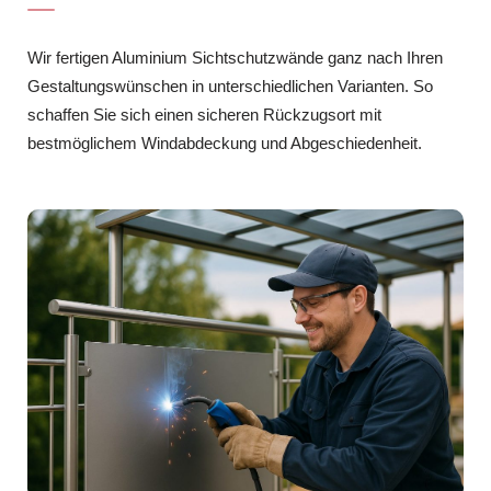
Wir fertigen Aluminium Sichtschutzwände ganz nach Ihren
Gestaltungswünschen in unterschiedlichen Varianten. So
schaffen Sie sich einen sicheren Rückzugsort mit
bestmöglichem Windabdeckung und Abgeschiedenheit.