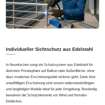
Individueller Sichtschutz aus Edelstahl
In Neunkirchen sorgt ein Schutzsystem aus Edelstahl für
diskreten Privatsphäre auf Balkon oder Außenfläche, ohne
dass modernes Erscheinungsbild verloren geht. Dank ihrer
unauffälligen Erscheinung sind unsere widerstandsfähigen
und langlebigen Module ideal für jede Umgebung. Beständig
bewahren die Schutzelemente vor Wind und fremden
Einblicken.