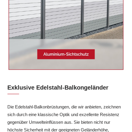
Exklusive Edelstahl-Balkongeländer
Die Edelstahl-Balkonbrüstungen, die wir anbieten, zeichnen
sich durch eine klassische Optik und exzellente Resistenz
gegenüber Umwelteinflüssen aus. Sie bieten nicht nur
höchste Sicherheit mit der geeigneten Geländerhöhe,