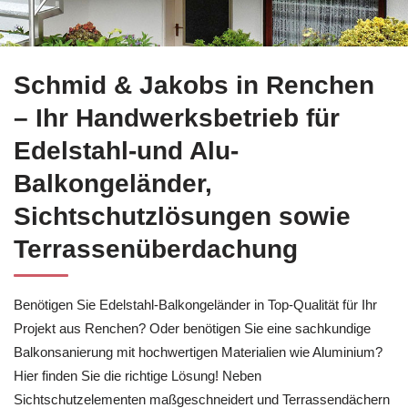
Sie suchen Balkonsanierung in Renchen?
Schmid & Jakobs h
Schmid & Jakobs in Renchen
– Ihr Handwerksbetrieb für
Edelstahl-und Alu-
Balkongeländer,
Sichtschutzlösungen sowie
Terrassenüberdachung
Benötigen Sie Edelstahl-Balkongeländer in Top-Qualität für Ihr
Projekt aus Renchen? Oder benötigen Sie eine sachkundige
Balkonsanierung mit hochwertigen Materialien wie Aluminium?
Hier finden Sie die richtige Lösung! Neben
Sichtschutzelementen maßgeschneidert und Terrassendächern