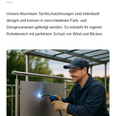
Unsere Aluminium Sichtschutzlösungen sind individuell
designt und können in verschiedenen Farb- und
Designvarianten gefertigt werden. So entsteht Ihr eigener
Ruhebereich mit perfektem Schutz vor Wind und Blicken.