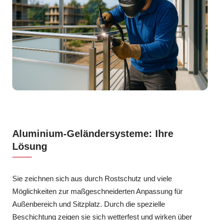
Aluminium-Geländersysteme: Ihre
Lösung
Sie zeichnen sich aus durch Rostschutz und viele
Möglichkeiten zur maßgeschneiderten Anpassung für
Außenbereich und Sitzplatz. Durch die spezielle
Beschichtung zeigen sie sich wetterfest und wirken über