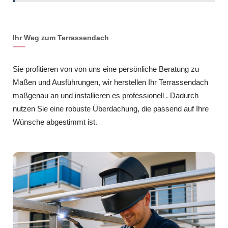
Ihr Weg zum Terrassendach
Sie profitieren von von uns eine persönliche Beratung zu
Maßen und Ausführungen, wir herstellen Ihr Terrassendach
maßgenau an und installieren es professionell . Dadurch
nutzen Sie eine robuste Überdachung, die passend auf Ihre
Wünsche abgestimmt ist.