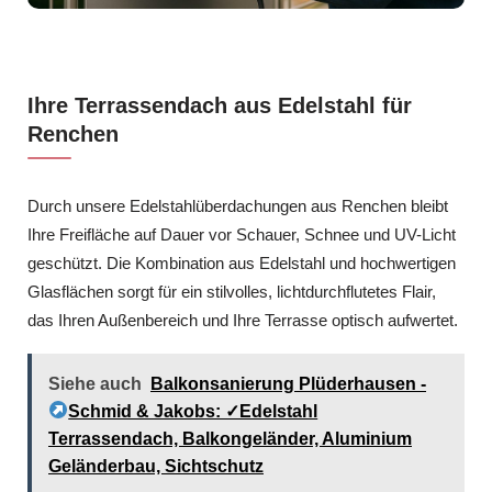
Ihre Terrassendach aus Edelstahl für
Renchen
Durch unsere Edelstahlüberdachungen aus Renchen bleibt
Ihre Freifläche auf Dauer vor Schauer, Schnee und UV-Licht
geschützt. Die Kombination aus Edelstahl und hochwertigen
Glasflächen sorgt für ein stilvolles, lichtdurchflutetes Flair,
das Ihren Außenbereich und Ihre Terrasse optisch aufwertet.
Siehe auch
Balkonsanierung Plüderhausen -
Schmid & Jakobs: ✓Edelstahl
Terrassendach, Balkongeländer, Aluminium
Geländerbau, Sichtschutz