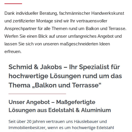
Dank individueller Beratung, fachmännischer Handwerkskunst
und zertifizierter Montage sind wir Ihr vertrauensvoller
Ansprechpartner für alle Themen rund um Balkon und Terrasse.
Werfen Sie einen Blick auf unser umfangreiches Angebot und
lassen Sie sich von unseren maßgeschneiderten Ideen
erfreuen.