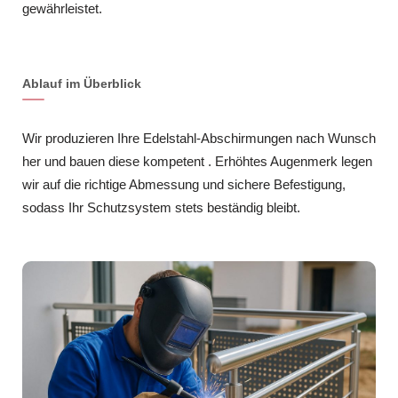
gewährleistet.
Ablauf im Überblick
Wir produzieren Ihre Edelstahl-Abschirmungen nach Wunsch
her und bauen diese kompetent . Erhöhtes Augenmerk legen
wir auf die richtige Abmessung und sichere Befestigung,
sodass Ihr Schutzsystem stets beständig bleibt.