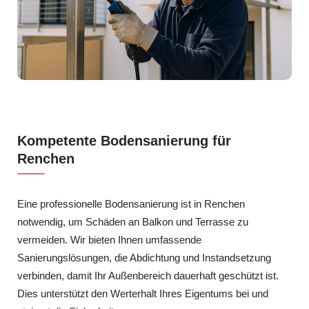
Kompetente Bodensanierung für
Renchen
Eine professionelle Bodensanierung ist in Renchen
notwendig, um Schäden an Balkon und Terrasse zu
vermeiden. Wir bieten Ihnen umfassende
Sanierungslösungen, die Abdichtung und Instandsetzung
verbinden, damit Ihr Außenbereich dauerhaft geschützt ist.
Dies unterstützt den Werterhalt Ihres Eigentums bei und