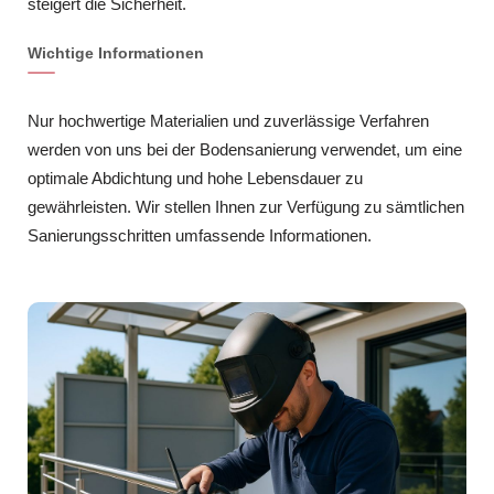
steigert die Sicherheit.
Wichtige Informationen
Nur hochwertige Materialien und zuverlässige Verfahren
werden von uns bei der Bodensanierung verwendet, um eine
optimale Abdichtung und hohe Lebensdauer zu
gewährleisten. Wir stellen Ihnen zur Verfügung zu sämtlichen
Sanierungsschritten umfassende Informationen.