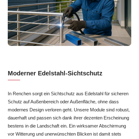
Moderner Edelstahl-Sichtschutz
In Renchen sorgt ein Sichtschutz aus Edelstahl für sicheren
Schutz auf Außenbereich oder Außenfläche, ohne dass
modernes Design verloren geht. Unsere Module sind robust,
dauerhaft und passen sich dank ihrer dezenten Erscheinung
bestens in die Landschaft ein. Ein wirksamer Abschirmung
vor Witterung und unerwünschten Blicken ist damit stets