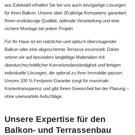
aus Edelstahl erhalten Sie bei uns auch einzigartige Lösungen
für Ihren Balkon. Unsere über 20-jährige Kompetenz garantiert
Ihnen erstklassige Qualität, optimale Verarbeitung und eine
sichere Montage bei jedem Projekt.
Für Ihr Haus ist ein nützlicher und optisch überzeugender
Balkon oder eine abgeschirmte Terrasse essenziell. Daher
setzen wir auf besonders langlebige Materialien mit
überdurchschnittlicher Korrosionsbeständigkeit und fertigen
individuelle Lösungen, die optimal zu Ihrer Immobilie passen.
Unsere 100 % Festpreis-Garantie sorgt für maximale
Kostentransparenz und gibt Ihnen Gewissheit bei der Planung –
ohne unerwartete Aufschläge.
Unsere Expertise für den
Balkon- und Terrassenbau