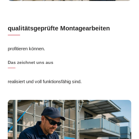
qualitätsgeprüfte Montagearbeiten
profitieren können.
Das zeichnet uns aus
realisiert und voll funktionsfähig sind.