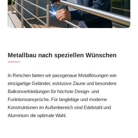
Metallbau nach speziellen Wünschen
In Renchen bieten wir passgenaue Metalllösungen wie
einzigartige Geländer, exklusive Zäune und besondere
Balkonverkleidungen für höchste Design- und
Funktionsansprüche. Für langlebige und moderne
Konstruktionen im Außenbereich sind Edelstahl und
Aluminium die optimale Wahl.