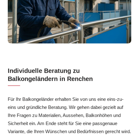
Individuelle Beratung zu
Balkongeländern in Renchen
Für Ihr Balkongeländer erhalten Sie von uns eine eins-zu-
eins und gründliche Beratung. Wir gehen dabei gezielt auf
Ihre Fragen zu Materialien, Aussehen, Balkonhöhen und
Sicherheit ein. Am Ende steht für Sie eine passgenaue
Variante, die Ihren Wünschen und Bedürfnissen gerecht wird.