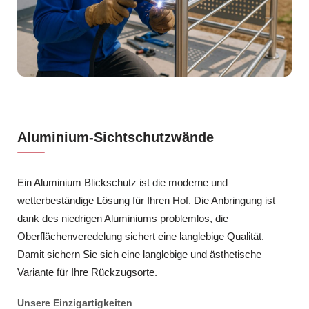
Aluminium-Sichtschutzwände
Ein Aluminium Blickschutz ist die moderne und
wetterbeständige Lösung für Ihren Hof. Die Anbringung ist
dank des niedrigen Aluminiums problemlos, die
Oberflächenveredelung sichert eine langlebige Qualität.
Damit sichern Sie sich eine langlebige und ästhetische
Variante für Ihre Rückzugsorte.
Unsere Einzigartigkeiten