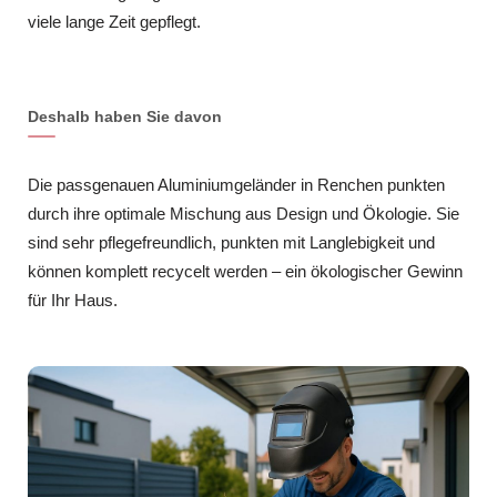
viele lange Zeit gepflegt.
Deshalb haben Sie davon
Die passgenauen Aluminiumgeländer in Renchen punkten
durch ihre optimale Mischung aus Design und Ökologie. Sie
sind sehr pflegefreundlich, punkten mit Langlebigkeit und
können komplett recycelt werden – ein ökologischer Gewinn
für Ihr Haus.