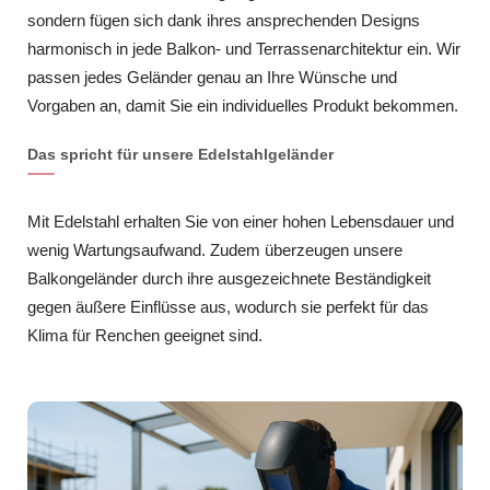
sondern fügen sich dank ihres ansprechenden Designs
harmonisch in jede Balkon- und Terrassenarchitektur ein. Wir
passen jedes Geländer genau an Ihre Wünsche und
Vorgaben an, damit Sie ein individuelles Produkt bekommen.
Das spricht für unsere Edelstahlgeländer
Mit Edelstahl erhalten Sie von einer hohen Lebensdauer und
wenig Wartungsaufwand. Zudem überzeugen unsere
Balkongeländer durch ihre ausgezeichnete Beständigkeit
gegen äußere Einflüsse aus, wodurch sie perfekt für das
Klima für Renchen geeignet sind.