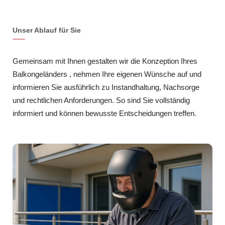
Unser Ablauf für Sie
Gemeinsam mit Ihnen gestalten wir die Konzeption Ihres
Balkongeländers , nehmen Ihre eigenen Wünsche auf und
informieren Sie ausführlich zu Instandhaltung, Nachsorge
und rechtlichen Anforderungen. So sind Sie vollständig
informiert und können bewusste Entscheidungen treffen.