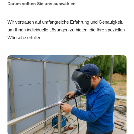
Darum sollten Sie uns auswählen
Wir vertrauen auf umfangreiche Erfahrung und Genauigkeit,
um Ihnen individuelle Lösungen zu bieten, die Ihre speziellen
Wünsche erfüllen.