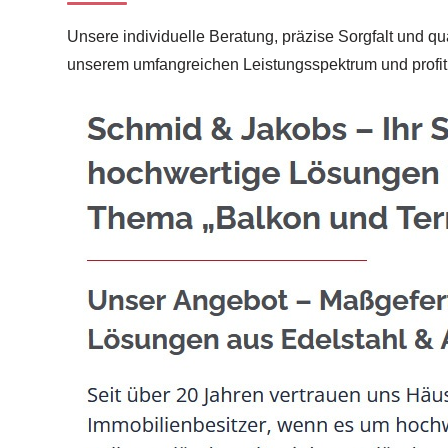
Unsere individuelle Beratung, präzise Sorgfalt und q
unserem umfangreichen Leistungsspektrum und profiti