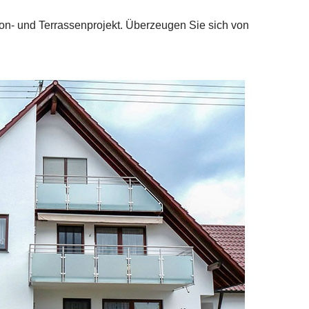
lkon- und Terrassenprojekt. Überzeugen Sie sich von