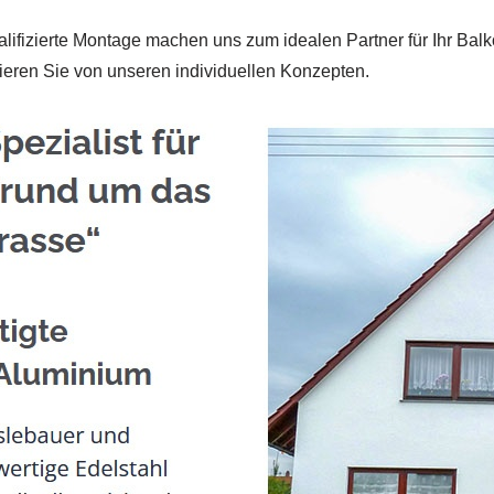
ualifizierte Montage machen uns zum idealen Partner für Ihr Ba
eren Sie von unseren individuellen Konzepten.