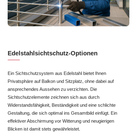
Edelstahlsichtschutz-Optionen
Ein Sichtschutzsystem aus Edelstahl bietet Ihnen
Privatsphäre auf Balkon und Sitzplatz, ohne dabei auf
ansprechendes Aussehen zu verzichten. Die
Sichtschutzelemente zeichnen sich aus durch
Widerstandsfähigkeit, Beständigkeit und eine schlichte
Gestaltung, die sich optimal ins Gesamtbild einfügt. Ein
effektiver Abschirmung vor Witterung und neugierigen
Blicken ist damit stets gewährleistet.