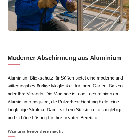
Moderner Abschirmung aus Aluminium
Aluminium Blickschutz für Süßen bietet eine moderne und
witterungsbeständige Möglichkeit für Ihren Garten, Balkon
oder Ihre Veranda. Die Montage ist dank des minimalen
Aluminiums bequem, die Pulverbeschichtung bietet eine
langlebige Struktur. Damit sichern Sie sich eine langlebige
und schöne Lösung für Ihre privaten Bereiche.
Was uns besonders macht