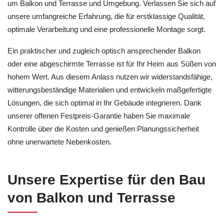
um Balkon und Terrasse und Umgebung. Verlassen Sie sich auf
unsere umfangreiche Erfahrung, die für erstklassige Qualität,
optimale Verarbeitung und eine professionelle Montage sorgt.
Ein praktischer und zugleich optisch ansprechender Balkon
oder eine abgeschirmte Terrasse ist für Ihr Heim aus Süßen von
hohem Wert. Aus diesem Anlass nutzen wir widerstandsfähige,
witterungsbeständige Materialien und entwickeln maßgefertigte
Lösungen, die sich optimal in Ihr Gebäude integrieren. Dank
unserer offenen Festpreis-Garantie haben Sie maximale
Kontrolle über die Kosten und genießen Planungssicherheit
ohne unerwartete Nebenkosten.
Unsere Expertise für den Bau
von Balkon und Terrasse