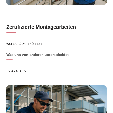
Zertifizierte Montagearbeiten
wertschätzen können.
Was uns von anderen unterscheidet
nutzbar sind.