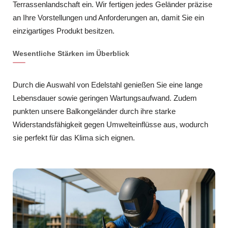
Terrassenlandschaft ein. Wir fertigen jedes Geländer präzise
an Ihre Vorstellungen und Anforderungen an, damit Sie ein
einzigartiges Produkt besitzen.
Wesentliche Stärken im Überblick
Durch die Auswahl von Edelstahl genießen Sie eine lange
Lebensdauer sowie geringen Wartungsaufwand. Zudem
punkten unsere Balkongeländer durch ihre starke
Widerstandsfähigkeit gegen Umwelteinflüsse aus, wodurch
sie perfekt für das Klima sich eignen.