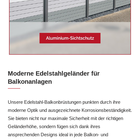
Moderne Edelstahlgeländer für
Balkonanlagen
Unsere Edelstahl-Balkonbrüstungen punkten durch ihre
moderne Optik und ausgezeichnete Korrosionsbeständigkeit.
Sie bieten nicht nur maximale Sicherheit mit der richtigen
Geländerhöhe, sondern fügen sich dank ihres
ansprechenden Designs ideal in jede Balkon- und