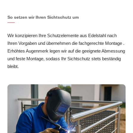
So setzen wir Ihren Sichtschutz um
Wir konzipieren Ihre Schutzelemente aus Edelstahl nach
Ihren Vorgaben und übernehmen die fachgerechte Montage .
Erhöhtes Augenmerk legen wir auf die geeignete Abmessung
und feste Montage, sodass Ihr Sichtschutz stets beständig
bleibt.