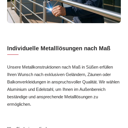
Individuelle Metalllösungen nach Maß
Unsere Metallkonstruktionen nach Maß in Süßen erfüllen
Ihren Wunsch nach exklusiven Geländern, Zäunen oder
Balkonverkleidungen in anspruchsvoller Qualität. Wir wählen
Aluminium und Edelstahl, um Ihnen im Außenbereich
beständige und ansprechende Metalllösungen zu
ermöglichen.