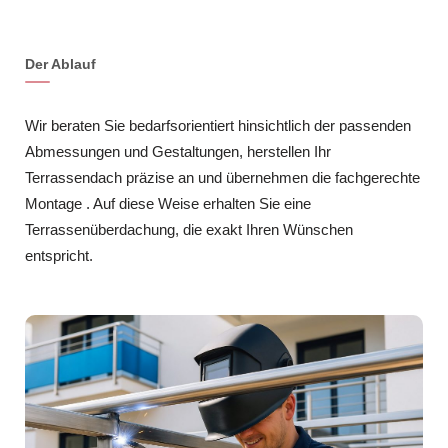
Der Ablauf
Wir beraten Sie bedarfsorientiert hinsichtlich der passenden
Abmessungen und Gestaltungen, herstellen Ihr
Terrassendach präzise an und übernehmen die fachgerechte
Montage . Auf diese Weise erhalten Sie eine
Terrassenüberdachung, die exakt Ihren Wünschen
entspricht.