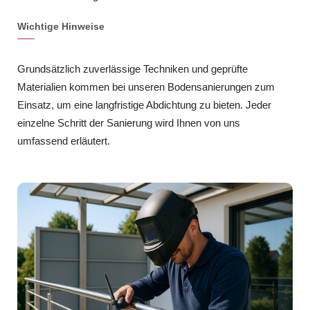
Wichtige Hinweise
Grundsätzlich zuverlässige Techniken und geprüfte
Materialien kommen bei unseren Bodensanierungen zum
Einsatz, um eine langfristige Abdichtung zu bieten. Jeder
einzelne Schritt der Sanierung wird Ihnen von uns
umfassend erläutert.