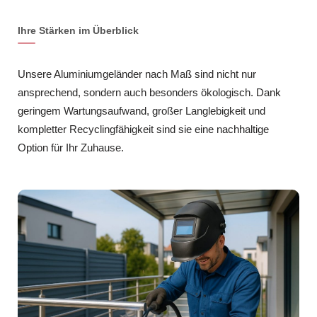
Ihre Stärken im Überblick
Unsere Aluminiumgeländer nach Maß sind nicht nur
ansprechend, sondern auch besonders ökologisch. Dank
geringem Wartungsaufwand, großer Langlebigkeit und
kompletter Recyclingfähigkeit sind sie eine nachhaltige
Option für Ihr Zuhause.