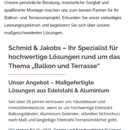
Unsere persönliche Beratung, meisterliche Sorgfalt und
qualifizierte Montage machen uns zum besten Partner für Ihr
Balkon- und Terrassenprojekt. Erkunden Sie unser vielseitiges
Leistungsspektrum und begeistern Sie sich über unsere
maßgeschneiderten Lösungen.