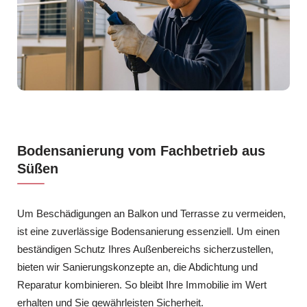
Bodensanierung vom Fachbetrieb aus
Süßen
Um Beschädigungen an Balkon und Terrasse zu vermeiden,
ist eine zuverlässige Bodensanierung essenziell. Um einen
beständigen Schutz Ihres Außenbereichs sicherzustellen,
bieten wir Sanierungskonzepte an, die Abdichtung und
Reparatur kombinieren. So bleibt Ihre Immobilie im Wert
erhalten und Sie gewährleisten Sicherheit.