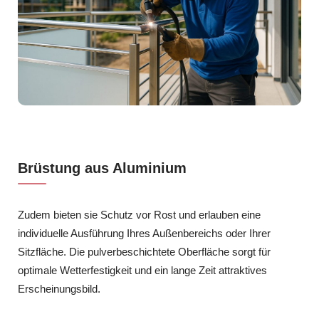
Brüstung aus Aluminium
Zudem bieten sie Schutz vor Rost und erlauben eine
individuelle Ausführung Ihres Außenbereichs oder Ihrer
Sitzfläche. Die pulverbeschichtete Oberfläche sorgt für
optimale Wetterfestigkeit und ein lange Zeit attraktives
Erscheinungsbild.