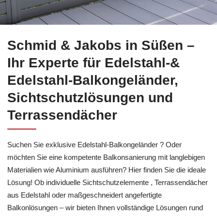
Besuchen Sie
Schmid & Jakobs in Süßen zu Balkonsanierung
Schmid & Jakobs in Süßen –
Ihr Experte für Edelstahl-&
Edelstahl-Balkongeländer,
Sichtschutzlösungen und
Terrassendächer
Suchen Sie exklusive Edelstahl-Balkongeländer ? Oder
möchten Sie eine kompetente Balkonsanierung mit langlebigen
Materialien wie Aluminium ausführen? Hier finden Sie die ideale
Lösung! Ob individuelle Sichtschutzelemente , Terrassendächer
aus Edelstahl oder maßgeschneidert angefertigte
Balkonlösungen – wir bieten Ihnen vollständige Lösungen rund