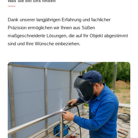
Was Sie bei uns finden
Dank unserer langjährigen Erfahrung und fachlicher
Präzision ermöglichen wir Ihnen aus Süßen
maßgeschneiderte Lösungen, die auf Ihr Objekt abgestimmt
sind und Ihre Wünsche einbeziehen.