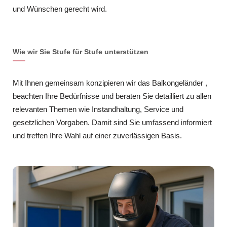
und Wünschen gerecht wird.
Wie wir Sie Stufe für Stufe unterstützen
Mit Ihnen gemeinsam konzipieren wir das Balkongeländer ,
beachten Ihre Bedürfnisse und beraten Sie detailliert zu allen
relevanten Themen wie Instandhaltung, Service und
gesetzlichen Vorgaben. Damit sind Sie umfassend informiert
und treffen Ihre Wahl auf einer zuverlässigen Basis.