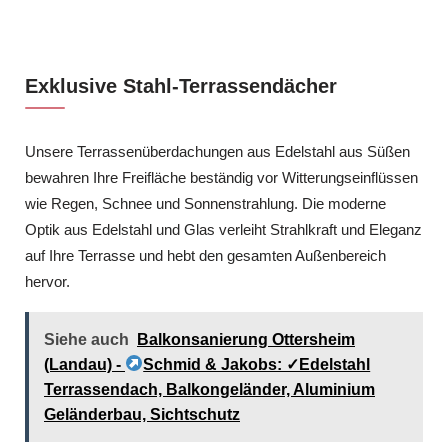
Exklusive Stahl-Terrassendächer
Unsere Terrassenüberdachungen aus Edelstahl aus Süßen
bewahren Ihre Freifläche beständig vor Witterungseinflüssen
wie Regen, Schnee und Sonnenstrahlung. Die moderne
Optik aus Edelstahl und Glas verleiht Strahlkraft und Eleganz
auf Ihre Terrasse und hebt den gesamten Außenbereich
hervor.
Siehe auch
Balkonsanierung Ottersheim
(Landau) -
Schmid & Jakobs: ✓Edelstahl
Terrassendach, Balkongeländer, Aluminium
Geländerbau, Sichtschutz