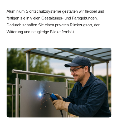
Aluminium Sichtschutzsysteme gestalten wir flexibel und
fertigen sie in vielen Gestaltungs- und Farbgebungen.
Dadurch schaffen Sie einen privaten Rückzugsort, der
Witterung und neugierige Blicke fernhält.