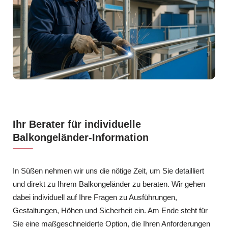
Ihr Berater für individuelle
Balkongeländer-Information
In Süßen nehmen wir uns die nötige Zeit, um Sie detailliert
und direkt zu Ihrem Balkongeländer zu beraten. Wir gehen
dabei individuell auf Ihre Fragen zu Ausführungen,
Gestaltungen, Höhen und Sicherheit ein. Am Ende steht für
Sie eine maßgeschneiderte Option, die Ihren Anforderungen