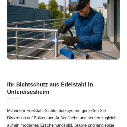
Ihr Sichtschutz aus Edelstahl in
Untereisesheim
Mit einem Edelstahl-Sichtschutzsystem genießen Sie
Diskretion auf Balkon und Außenfläche und setzen zugleich
auf ein modernes Erscheinungsbild. Stabile und langlebige