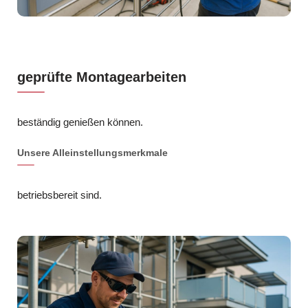
geprüfte Montagearbeiten
beständig genießen können.
Unsere Alleinstellungsmerkmale
betriebsbereit sind.