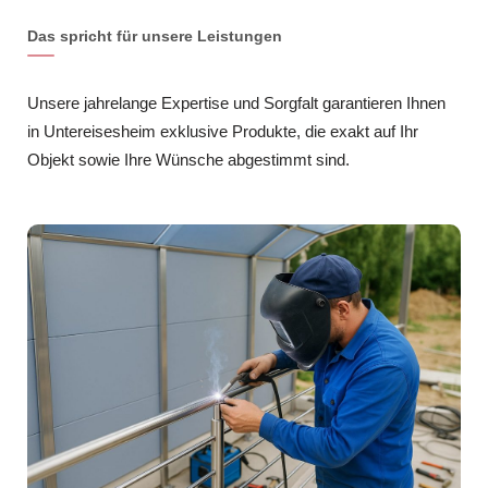
Das spricht für unsere Leistungen
Unsere jahrelange Expertise und Sorgfalt garantieren Ihnen
in Untereisesheim exklusive Produkte, die exakt auf Ihr
Objekt sowie Ihre Wünsche abgestimmt sind.