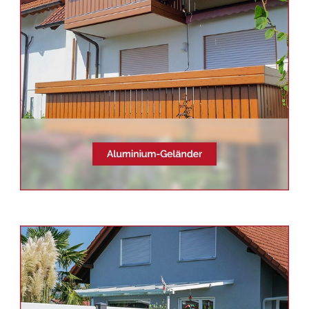
Aluminium Geländerbau,
Sichtschutz