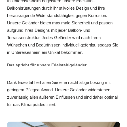
In Untereisesheim begeistern unsere Edelstahl-
Balkonbrüstungen durch ihr stilvolles Design und ihre
herausragende Widerstandsfähigkeit gegen Korrosion.
Unsere Geländer bieten maximale Sicherheit und passen
aufgrund ihres Designs mit jeder Balkon- und
Terrassenstruktur. Jedes Geländer wird nach Ihren
Wünschen und Bedürfnissen individuell gefertigt, sodass Sie
in Untereisesheim ein Unikat bekommen.
Das spricht für unsere Edelstahlgeländer
Dank Edelstahl erhalten Sie eine nachhaltige Lösung mit
geringem Pflegeaufwand. Unsere Geländer widerstehen
zuverlässig allen äußeren Einflüssen und sind daher optimal
für das Klima prädestiniert.