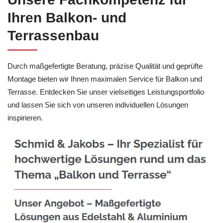
Ihren Balkon- und
Terrassenbau
Durch maßgefertigte Beratung, präzise Qualität und geprüfte
Montage bieten wir Ihnen maximalen Service für Balkon und
Terrasse. Entdecken Sie unser vielseitiges Leistungsportfolio
und lassen Sie sich von unseren individuellen Lösungen
inspirieren.