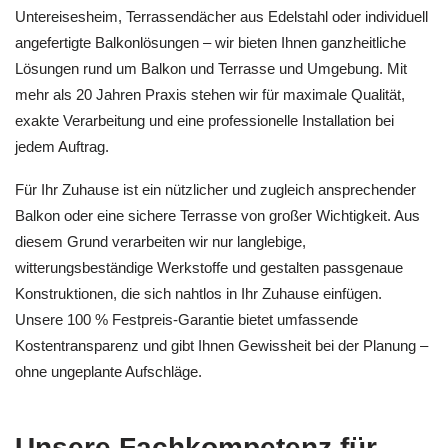
Untereisesheim, Terrassendächer aus Edelstahl oder individuell
angefertigte Balkonlösungen – wir bieten Ihnen ganzheitliche
Lösungen rund um Balkon und Terrasse und Umgebung. Mit
mehr als 20 Jahren Praxis stehen wir für maximale Qualität,
exakte Verarbeitung und eine professionelle Installation bei
jedem Auftrag.
Für Ihr Zuhause ist ein nützlicher und zugleich ansprechender
Balkon oder eine sichere Terrasse von großer Wichtigkeit. Aus
diesem Grund verarbeiten wir nur langlebige,
witterungsbeständige Werkstoffe und gestalten passgenaue
Konstruktionen, die sich nahtlos in Ihr Zuhause einfügen.
Unsere 100 % Festpreis-Garantie bietet umfassende
Kostentransparenz und gibt Ihnen Gewissheit bei der Planung –
ohne ungeplante Aufschläge.
Unsere Fachkompetenz für