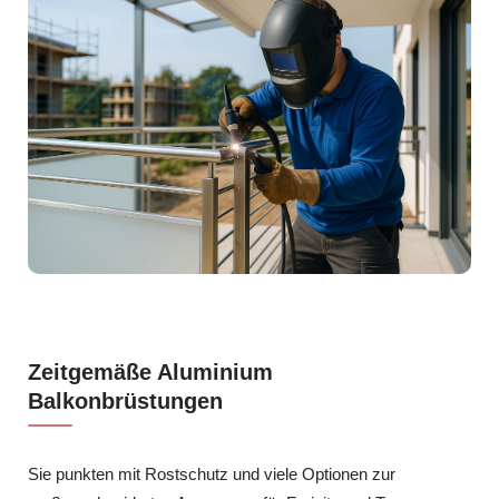
Zeitgemäße Aluminium
Balkonbrüstungen
Sie punkten mit Rostschutz und viele Optionen zur