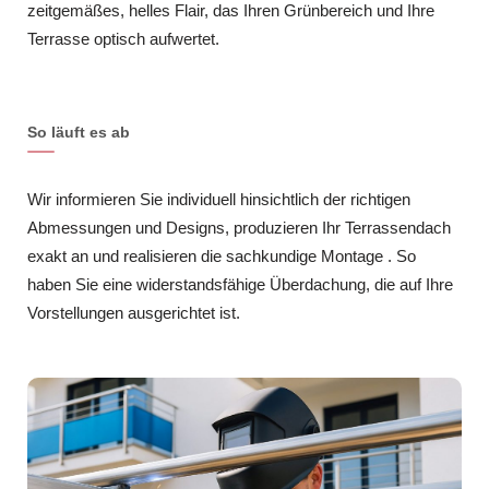
zeitgemäßes, helles Flair, das Ihren Grünbereich und Ihre
Terrasse optisch aufwertet.
So läuft es ab
Wir informieren Sie individuell hinsichtlich der richtigen
Abmessungen und Designs, produzieren Ihr Terrassendach
exakt an und realisieren die sachkundige Montage . So
haben Sie eine widerstandsfähige Überdachung, die auf Ihre
Vorstellungen ausgerichtet ist.