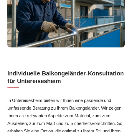
Individuelle Balkongeländer-Konsultation
für Untereisesheim
In Untereisesheim bieten wir Ihnen eine passende und
umfassende Beratung zu Ihrem Balkongeländer. Wir zeigen
Ihnen alle relevanten Aspekte zum Material, zum zum
Aussehen, zur zum Maß und zu Sicherheitsvorschriften. So
erhalten Sie eine Option, die optimal zu Ihrem Stil und Ihren