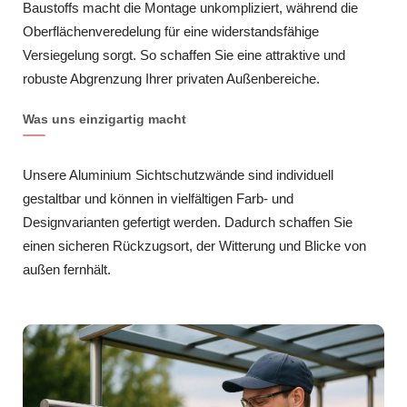
Baustoffs macht die Montage unkompliziert, während die
Oberflächenveredelung für eine widerstandsfähige
Versiegelung sorgt. So schaffen Sie eine attraktive und
robuste Abgrenzung Ihrer privaten Außenbereiche.
Was uns einzigartig macht
Unsere Aluminium Sichtschutzwände sind individuell
gestaltbar und können in vielfältigen Farb- und
Designvarianten gefertigt werden. Dadurch schaffen Sie
einen sicheren Rückzugsort, der Witterung und Blicke von
außen fernhält.