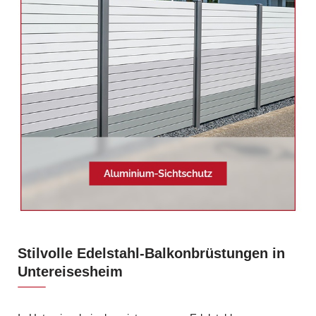
Stilvolle Edelstahl-Balkonbrüstungen in
Untereisesheim