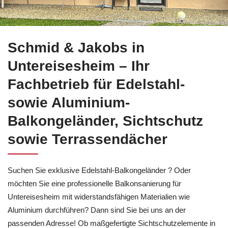
Direkt bei
Schmid & Jakobs für Untereisesheim Balkonsanieru
Schmid & Jakobs in
Untereisesheim – Ihr
Fachbetrieb für Edelstahl-
sowie Aluminium-
Balkongeländer, Sichtschutz
sowie Terrassendächer
Suchen Sie exklusive Edelstahl-Balkongeländer ? Oder
möchten Sie eine professionelle Balkonsanierung für
Untereisesheim mit widerstandsfähigen Materialien wie
Aluminium durchführen? Dann sind Sie bei uns an der
passenden Adresse! Ob maßgefertigte Sichtschutzelemente in