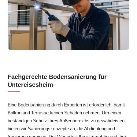
Fachgerechte Bodensanierung für
Untereisesheim
Eine Bodensanierung durch Experten ist erforderlich, damit
Balkon und Terrasse keinen Schaden nehmen. Um einen
beständigen Schutz Ihres Außenbereichs zu gewährleisten,
bieten wir Sanierungskonzepte an, die Abdichtung und
Sanierung vereinen. Der Werterhalt Ihrer Immobilie und Ihre