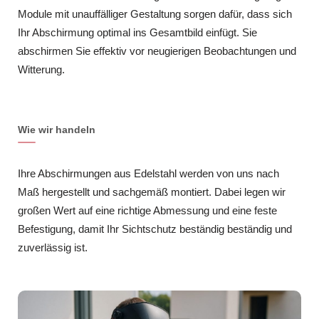
Module mit unauffälliger Gestaltung sorgen dafür, dass sich
Ihr Abschirmung optimal ins Gesamtbild einfügt. Sie
abschirmen Sie effektiv vor neugierigen Beobachtungen und
Witterung.
Wie wir handeln
Ihre Abschirmungen aus Edelstahl werden von uns nach
Maß hergestellt und sachgemäß montiert. Dabei legen wir
großen Wert auf eine richtige Abmessung und eine feste
Befestigung, damit Ihr Sichtschutz beständig beständig und
zuverlässig ist.