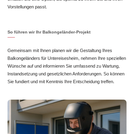
Vorstellungen passt.
So führen wir Ihr Balkongeländer-Projekt
Gemeinsam mit Ihnen planen wir die Gestaltung Ihres
Balkongeländers für Untereisesheim, nehmen Ihre speziellen
Wünsche auf und informieren Sie umfassend zu Wartung,
Instandsetzung und gesetzlichen Anforderungen. So können
Sie fundiert und mit Kenntnis Ihre Entscheidung treffen.