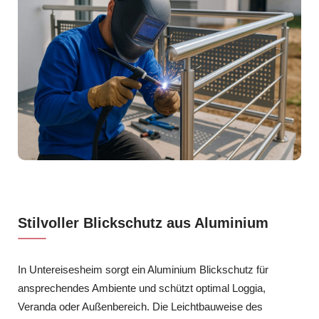
Stilvoller Blickschutz aus Aluminium
In Untereisesheim sorgt ein Aluminium Blickschutz für
ansprechendes Ambiente und schützt optimal Loggia,
Veranda oder Außenbereich. Die Leichtbauweise des