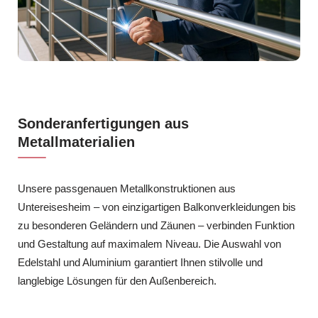
Sonderanfertigungen aus
Metallmaterialien
Unsere passgenauen Metallkonstruktionen aus
Untereisesheim – von einzigartigen Balkonverkleidungen bis
zu besonderen Geländern und Zäunen – verbinden Funktion
und Gestaltung auf maximalem Niveau. Die Auswahl von
Edelstahl und Aluminium garantiert Ihnen stilvolle und
langlebige Lösungen für den Außenbereich.