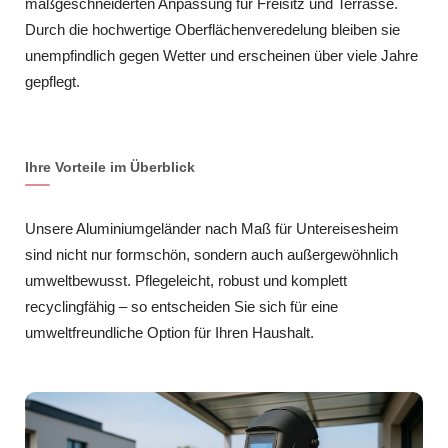
maßgeschneiderten Anpassung für Freisitz und Terrasse.
Durch die hochwertige Oberflächenveredelung bleiben sie
unempfindlich gegen Wetter und erscheinen über viele Jahre
gepflegt.
Ihre Vorteile im Überblick
Unsere Aluminiumgeländer nach Maß für Untereisesheim
sind nicht nur formschön, sondern auch außergewöhnlich
umweltbewusst. Pflegeleicht, robust und komplett
recyclingfähig – so entscheiden Sie sich für eine
umweltfreundliche Option für Ihren Haushalt.