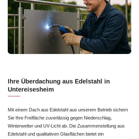
Ihre Überdachung aus Edelstahl in
Untereisesheim
Mit einem Dach aus Edelstahl aus unserem Betrieb sichern
Sie Ihre Freifläche zuverlässig gegen Niederschlag,
Winterwetter und UV-Licht ab. Die Zusammenstellung aus
Edelstahl und qualitativen Glasflächen bietet ein