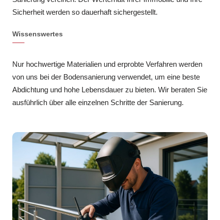
Sicherheit werden so dauerhaft sichergestellt.
Wissenswertes
Nur hochwertige Materialien und erprobte Verfahren werden
von uns bei der Bodensanierung verwendet, um eine beste
Abdichtung und hohe Lebensdauer zu bieten. Wir beraten Sie
ausführlich über alle einzelnen Schritte der Sanierung.