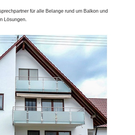
sprechpartner für alle Belange rund um Balkon und
en Lösungen.