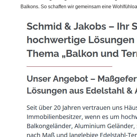
Balkons. So schaffen wir gemeinsam eine Wohlfühlo