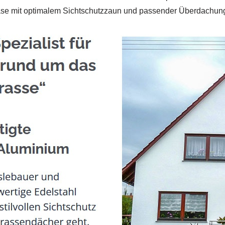
ase mit optimalem Sichtschutzzaun und passender Überdachun