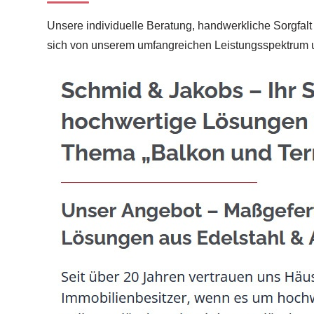
Unsere individuelle Beratung, handwerkliche Sorgfalt
sich von unserem umfangreichen Leistungsspektrum u