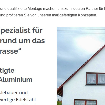
 und qualifizierte Montage machen uns zum idealen Partner für
nd profitieren Sie von unseren maßgefertigten Konzepten.