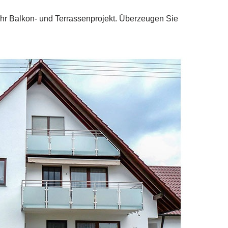
 Ihr Balkon- und Terrassenprojekt. Überzeugen Sie