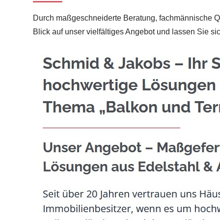
Durch maßgeschneiderte Beratung, fachmännische Quali
Blick auf unser vielfältiges Angebot und lassen Sie 