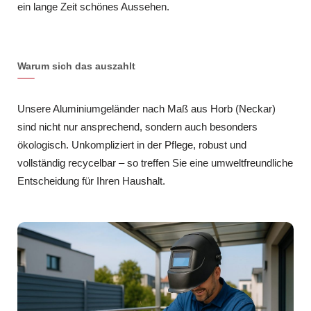
ein lange Zeit schönes Aussehen.
Warum sich das auszahlt
Unsere Aluminiumgeländer nach Maß aus Horb (Neckar)
sind nicht nur ansprechend, sondern auch besonders
ökologisch. Unkompliziert in der Pflege, robust und
vollständig recycelbar – so treffen Sie eine umweltfreundliche
Entscheidung für Ihren Haushalt.