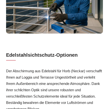
Edelstahlsichtschutz-Optionen
Der Abschirmung aus Edelstahl für Horb (Neckar) verschafft
Ihnen auf Loggia und Terrasse Ungestörtheit und verleiht
Ihrem Außenbereich eine ansprechende Atmosphäre. Dank
ihrer schlichten Optik sind unsere robusten und
verschleißfesten Schutzelemente ideal für jede Situation.
Beständig bewahren die Elemente vor Luftströmen und
ungebetenen Blicken.