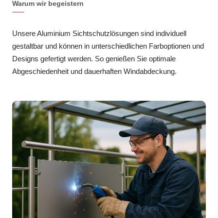
Warum wir begeistern
Unsere Aluminium Sichtschutzlösungen sind individuell
gestaltbar und können in unterschiedlichen Farboptionen und
Designs gefertigt werden. So genießen Sie optimale
Abgeschiedenheit und dauerhaften Windabdeckung.