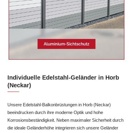
Individuelle Edelstahl-Geländer in Horb
(Neckar)
Unsere Edelstahl-Balkonbrüstungen in Horb (Neckar)
beeindrucken durch ihre moderne Optik und hohe
Korrosionsbeständigkeit. Neben maximaler Sicherheit durch
die ideale Geländerhöhe integrieren sich unsere Geländer