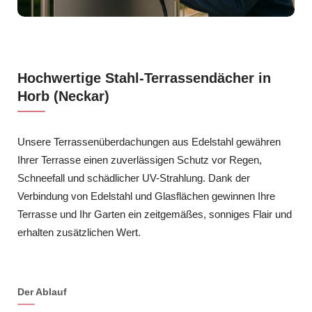
Hochwertige Stahl-Terrassendächer in
Horb (Neckar)
Unsere Terrassenüberdachungen aus Edelstahl gewähren
Ihrer Terrasse einen zuverlässigen Schutz vor Regen,
Schneefall und schädlicher UV-Strahlung. Dank der
Verbindung von Edelstahl und Glasflächen gewinnen Ihre
Terrasse und Ihr Garten ein zeitgemäßes, sonniges Flair und
erhalten zusätzlichen Wert.
Der Ablauf