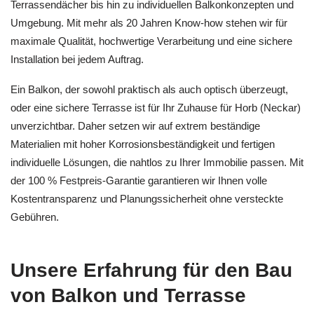
Terrassendächer bis hin zu individuellen Balkonkonzepten und
Umgebung. Mit mehr als 20 Jahren Know-how stehen wir für
maximale Qualität, hochwertige Verarbeitung und eine sichere
Installation bei jedem Auftrag.
Ein Balkon, der sowohl praktisch als auch optisch überzeugt,
oder eine sichere Terrasse ist für Ihr Zuhause für Horb (Neckar)
unverzichtbar. Daher setzen wir auf extrem beständige
Materialien mit hoher Korrosionsbeständigkeit und fertigen
individuelle Lösungen, die nahtlos zu Ihrer Immobilie passen. Mit
der 100 % Festpreis-Garantie garantieren wir Ihnen volle
Kostentransparenz und Planungssicherheit ohne versteckte
Gebühren.
Unsere Erfahrung für den Bau
von Balkon und Terrasse