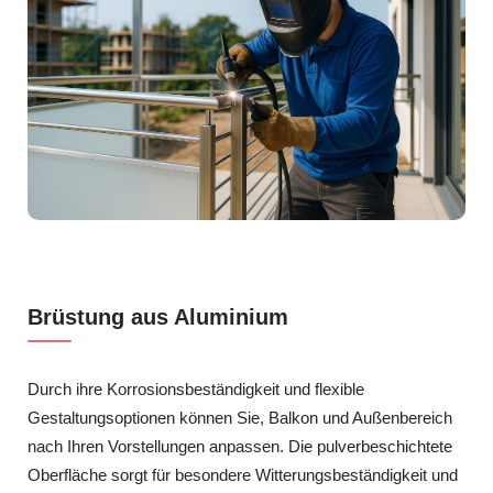
Brüstung aus Aluminium
Durch ihre Korrosionsbeständigkeit und flexible
Gestaltungsoptionen können Sie, Balkon und Außenbereich
nach Ihren Vorstellungen anpassen. Die pulverbeschichtete
Oberfläche sorgt für besondere Witterungsbeständigkeit und