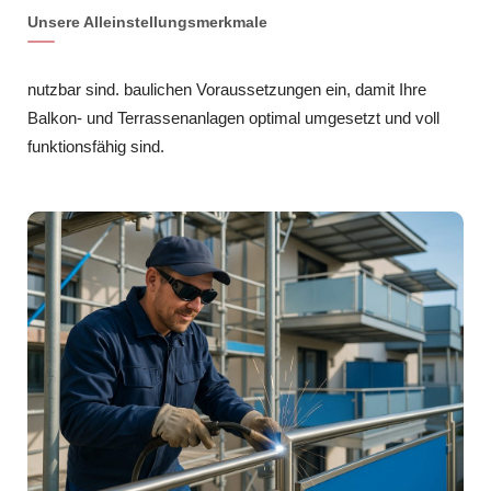
Unsere Alleinstellungsmerkmale
nutzbar sind. baulichen Voraussetzungen ein, damit Ihre
Balkon- und Terrassenanlagen optimal umgesetzt und voll
funktionsfähig sind.