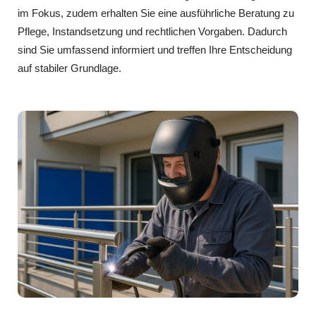
im Fokus, zudem erhalten Sie eine ausführliche Beratung zu
Pflege, Instandsetzung und rechtlichen Vorgaben. Dadurch
sind Sie umfassend informiert und treffen Ihre Entscheidung
auf stabiler Grundlage.