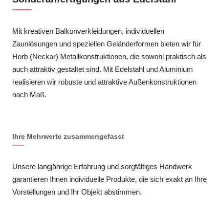
Mit kreativen Balkonverkleidungen, individuellen
Zaunlösungen und speziellen Geländerformen bieten wir für
Horb (Neckar) Metallkonstruktionen, die sowohl praktisch als
auch attraktiv gestaltet sind. Mit Edelstahl und Aluminium
realisieren wir robuste und attraktive Außenkonstruktionen
nach Maß.
Ihre Mehrwerte zusammengefasst
Unsere langjährige Erfahrung und sorgfältiges Handwerk
garantieren Ihnen individuelle Produkte, die sich exakt an Ihre
Vorstellungen und Ihr Objekt abstimmen.