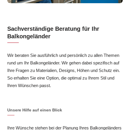
Sachverständige Beratung für Ihr
Balkongeländer
Wir beraten Sie ausführlich und persönlich zu allen Themen
rund um Ihr Balkongeländer. Wir gehen dabei spezifisch auf
Ihre Fragen zu Materialien, Designs, Höhen und Schutz ein.
So erhalten Sie eine Option, die optimal zu Ihrem Stil und
Ihren Wünschen passt.
Unsere Hilfe auf einen Blick
Ihre Wünsche stehen bei der Planung Ihres Balkongeländers