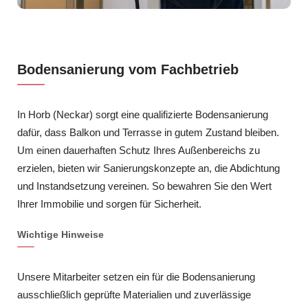
Bodensanierung vom Fachbetrieb
In Horb (Neckar) sorgt eine qualifizierte Bodensanierung
dafür, dass Balkon und Terrasse in gutem Zustand bleiben.
Um einen dauerhaften Schutz Ihres Außenbereichs zu
erzielen, bieten wir Sanierungskonzepte an, die Abdichtung
und Instandsetzung vereinen. So bewahren Sie den Wert
Ihrer Immobilie und sorgen für Sicherheit.
Wichtige Hinweise
Unsere Mitarbeiter setzen ein für die Bodensanierung
ausschließlich geprüfte Materialien und zuverlässige