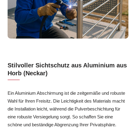
Stilvoller Sichtschutz aus Aluminium aus
Horb (Neckar)
Ein Aluminium Abschirmung ist die zeitgemäße und robuste
Wahl für Ihren Freisitz. Die Leichtigkeit des Materials macht
die Installation leicht, während die Pulverbeschichtung für
eine robuste Versiegelung sorgt. So schaffen Sie eine
schöne und beständige Abgrenzung Ihrer Privatsphäre.