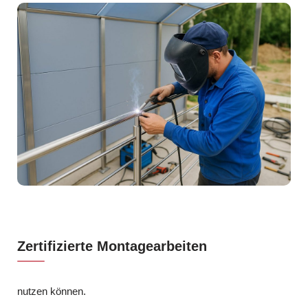
Zertifizierte Montagearbeiten
nutzen können.