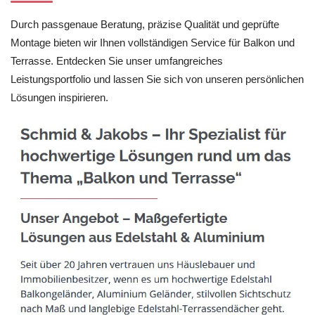
Durch passgenaue Beratung, präzise Qualität und geprüfte
Montage bieten wir Ihnen vollständigen Service für Balkon und
Terrasse. Entdecken Sie unser umfangreiches
Leistungsportfolio und lassen Sie sich von unseren persönlichen
Lösungen inspirieren.