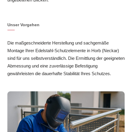
Unser Vorgehen
Die maßgeschneiderte Herstellung und sachgemäße
Montage Ihrer Edelstahl-Schutzelemente in Horb (Neckar)
sind für uns selbstverständlich. Die Ermittlung der geeigneten
Abmessung und eine zuverlässige Befestigung
gewährleisten die dauerhafte Stabilität Ihres Schutzes.