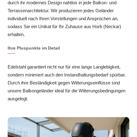
durch ihr modernes Design nahtlos in jede Balkon- und
Terrassenarchitektur. Wir produzieren jedes Geländer
individuell nach Ihren Vorstellungen und Ansprüchen an,
sodass Sie ein Unikat für Ihr Zuhause aus Horb (Neckar)
erhalten.
Ihre Pluspunkte im Detail
Edelstahl garantiert nicht nur für eine lange Langlebigkeit,
sondern minimiert auch den Instandhaltungsbedarf spürbar.
Durch ihre Beständigkeit gegen Witterungseinflüsse sind
unsere Balkongeländer ideal für die Witterungsbedingungen
ausgelegt.