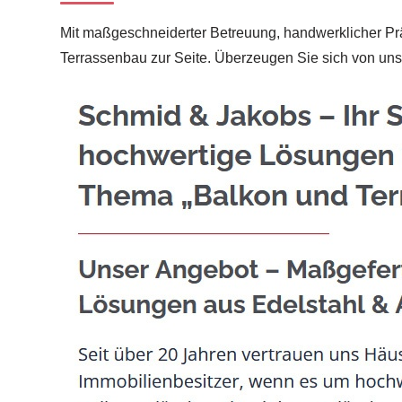
Mit maßgeschneiderter Betreuung, handwerklicher Präz
Terrassenbau zur Seite. Überzeugen Sie sich von uns