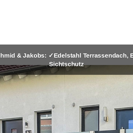
hmid & Jakobs: ✓Edelstahl Terrassendach, 
Sichtschutz