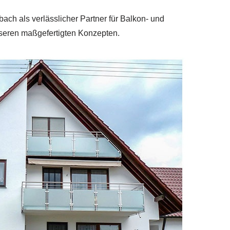
ch als verlässlicher Partner für Balkon- und
nseren maßgefertigten Konzepten.