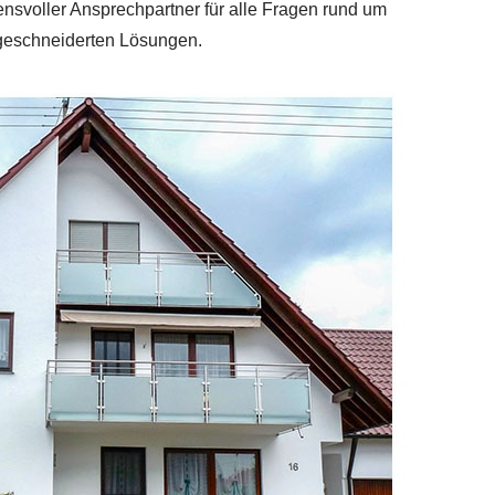
ensvoller Ansprechpartner für alle Fragen rund um
ßgeschneiderten Lösungen.