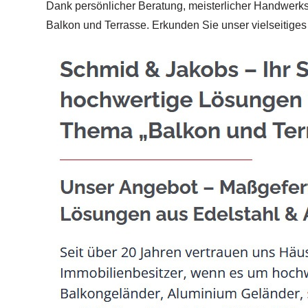
Dank persönlicher Beratung, meisterlicher Handwerksk
Balkon und Terrasse. Erkunden Sie unser vielseitig