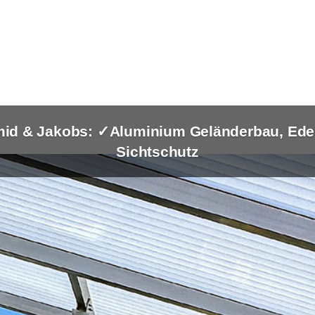
id & Jakobs: ✓Aluminium Geländerbau, Edel
Sichtschutz