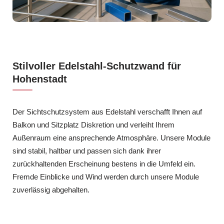
Stilvoller Edelstahl-Schutzwand für
Hohenstadt
Der Sichtschutzsystem aus Edelstahl verschafft Ihnen auf
Balkon und Sitzplatz Diskretion und verleiht Ihrem
Außenraum eine ansprechende Atmosphäre. Unsere Module
sind stabil, haltbar und passen sich dank ihrer
zurückhaltenden Erscheinung bestens in die Umfeld ein.
Fremde Einblicke und Wind werden durch unsere Module
zuverlässig abgehalten.