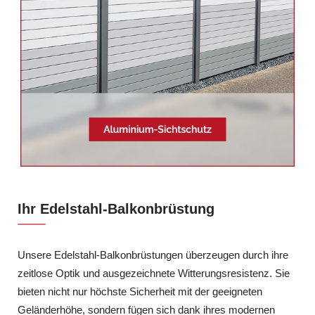
Ihr Edelstahl-Balkonbrüstung
Unsere Edelstahl-Balkonbrüstungen überzeugen durch ihre
zeitlose Optik und ausgezeichnete Witterungsresistenz. Sie
bieten nicht nur höchste Sicherheit mit der geeigneten
Geländerhöhe, sondern fügen sich dank ihres modernen