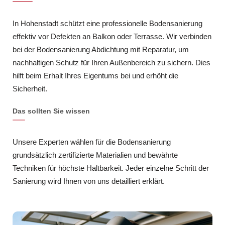
In Hohenstadt schützt eine professionelle Bodensanierung
effektiv vor Defekten an Balkon oder Terrasse. Wir verbinden
bei der Bodensanierung Abdichtung mit Reparatur, um
nachhaltigen Schutz für Ihren Außenbereich zu sichern. Dies
hilft beim Erhalt Ihres Eigentums bei und erhöht die
Sicherheit.
Das sollten Sie wissen
Unsere Experten wählen für die Bodensanierung
grundsätzlich zertifizierte Materialien und bewährte
Techniken für höchste Haltbarkeit. Jeder einzelne Schritt der
Sanierung wird Ihnen von uns detailliert erklärt.