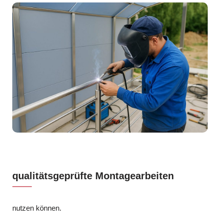
qualitätsgeprüfte Montagearbeiten
nutzen können.