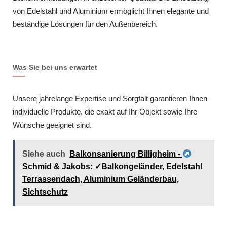
von Edelstahl und Aluminium ermöglicht Ihnen elegante und
beständige Lösungen für den Außenbereich.
Was Sie bei uns erwartet
Unsere jahrelange Expertise und Sorgfalt garantieren Ihnen
individuelle Produkte, die exakt auf Ihr Objekt sowie Ihre
Wünsche geeignet sind.
Siehe auch
Balkonsanierung Billigheim -
Schmid & Jakobs: ✓Balkongeländer, Edelstahl
Terrassendach, Aluminium Geländerbau,
Sichtschutz