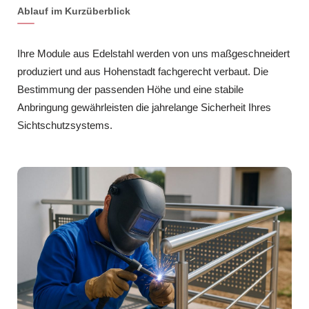
Ablauf im Kurzüberblick
Ihre Module aus Edelstahl werden von uns maßgeschneidert
produziert und aus Hohenstadt fachgerecht verbaut. Die
Bestimmung der passenden Höhe und eine stabile
Anbringung gewährleisten die jahrelange Sicherheit Ihres
Sichtschutzsystems.