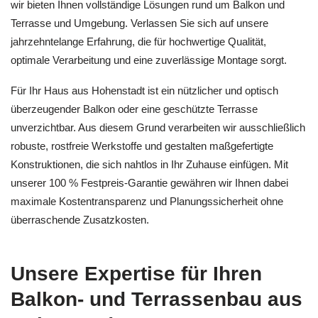
wir bieten Ihnen vollständige Lösungen rund um Balkon und
Terrasse und Umgebung. Verlassen Sie sich auf unsere
jahrzehntelange Erfahrung, die für hochwertige Qualität,
optimale Verarbeitung und eine zuverlässige Montage sorgt.
Für Ihr Haus aus Hohenstadt ist ein nützlicher und optisch
überzeugender Balkon oder eine geschützte Terrasse
unverzichtbar. Aus diesem Grund verarbeiten wir ausschließlich
robuste, rostfreie Werkstoffe und gestalten maßgefertigte
Konstruktionen, die sich nahtlos in Ihr Zuhause einfügen. Mit
unserer 100 % Festpreis-Garantie gewähren wir Ihnen dabei
maximale Kostentransparenz und Planungssicherheit ohne
überraschende Zusatzkosten.
Unsere Expertise für Ihren
Balkon- und Terrassenbau aus