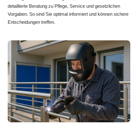
detaillierte Beratung zu Pflege, Service und gesetzlichen
Vorgaben. So sind Sie optimal informiert und können sichere
Entscheidungen treffen.