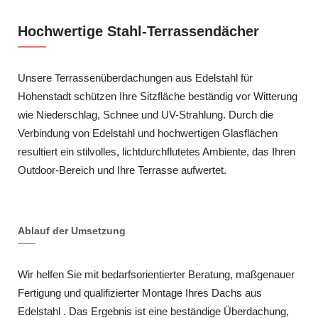
Hochwertige Stahl-Terrassendächer
Unsere Terrassenüberdachungen aus Edelstahl für
Hohenstadt schützen Ihre Sitzfläche beständig vor Witterung
wie Niederschlag, Schnee und UV-Strahlung. Durch die
Verbindung von Edelstahl und hochwertigen Glasflächen
resultiert ein stilvolles, lichtdurchflutetes Ambiente, das Ihren
Outdoor-Bereich und Ihre Terrasse aufwertet.
Ablauf der Umsetzung
Wir helfen Sie mit bedarfsorientierter Beratung, maßgenauer
Fertigung und qualifizierter Montage Ihres Dachs aus
Edelstahl . Das Ergebnis ist eine beständige Überdachung,