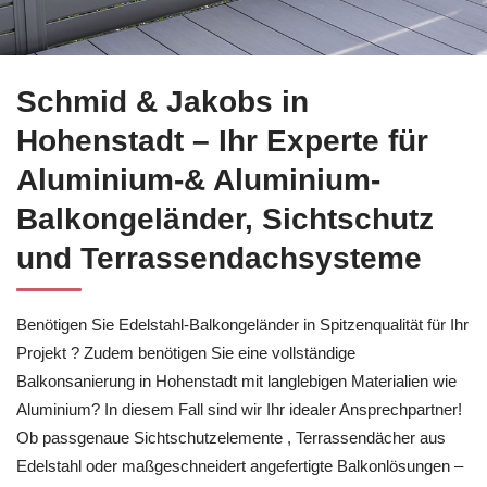
Sie brauchen Balkonsanierung für Hohenstadt?
Schmid & Jak
Schmid & Jakobs in
Hohenstadt – Ihr Experte für
Aluminium-& Aluminium-
Balkongeländer, Sichtschutz
und Terrassendachsysteme
Benötigen Sie Edelstahl-Balkongeländer in Spitzenqualität für Ihr
Projekt ? Zudem benötigen Sie eine vollständige
Balkonsanierung in Hohenstadt mit langlebigen Materialien wie
Aluminium? In diesem Fall sind wir Ihr idealer Ansprechpartner!
Ob passgenaue Sichtschutzelemente , Terrassendächer aus
Edelstahl oder maßgeschneidert angefertigte Balkonlösungen –