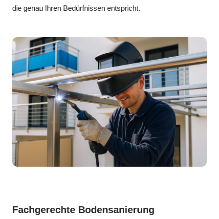
die genau Ihren Bedürfnissen entspricht.
Fachgerechte Bodensanierung