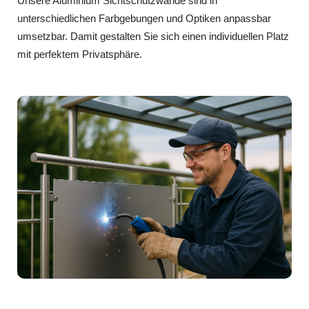
Unsere Aluminium Sichtschutzwände sind in
unterschiedlichen Farbgebungen und Optiken anpassbar
umsetzbar. Damit gestalten Sie sich einen individuellen Platz
mit perfektem Privatsphäre.