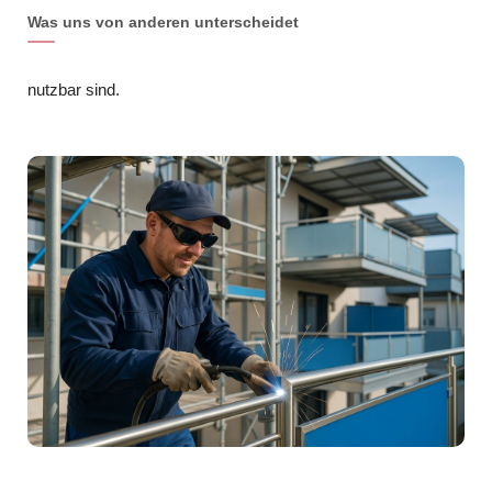
Was uns von anderen unterscheidet
nutzbar sind.