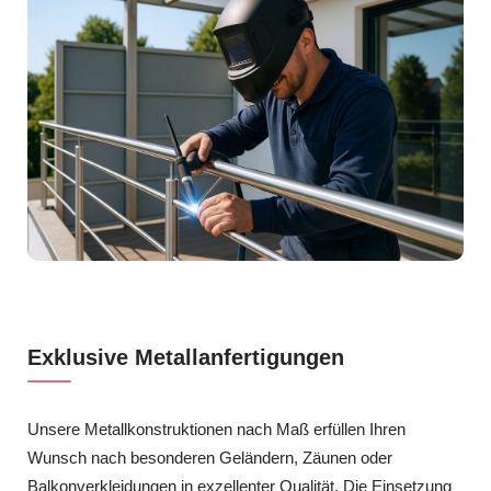
Exklusive Metallanfertigungen
Unsere Metallkonstruktionen nach Maß erfüllen Ihren
Wunsch nach besonderen Geländern, Zäunen oder
Balkonverkleidungen in exzellenter Qualität. Die Einsetzung