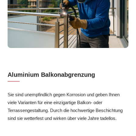
Aluminium Balkonabgrenzung
Sie sind unempfindlich gegen Korrosion und geben Ihnen
viele Varianten für eine einzigartige Balkon- oder
Terrassengestaltung. Durch die hochwertige Beschichtung
sind sie wetterfest und wirken über viele Jahre tadellos.