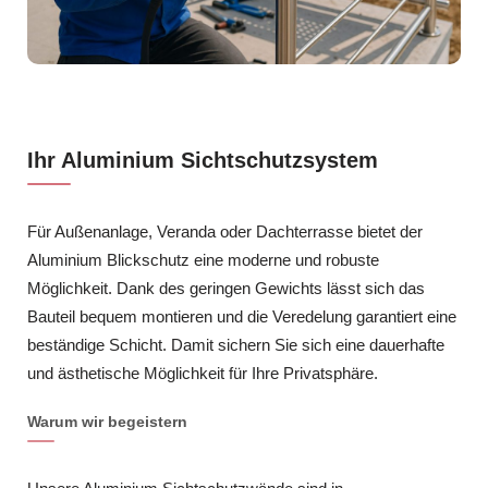
Ihr Aluminium Sichtschutzsystem
Für Außenanlage, Veranda oder Dachterrasse bietet der
Aluminium Blickschutz eine moderne und robuste
Möglichkeit. Dank des geringen Gewichts lässt sich das
Bauteil bequem montieren und die Veredelung garantiert eine
beständige Schicht. Damit sichern Sie sich eine dauerhafte
und ästhetische Möglichkeit für Ihre Privatsphäre.
Warum wir begeistern