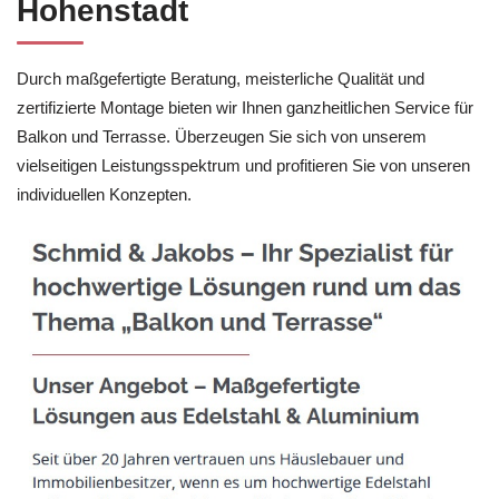
Hohenstadt
Durch maßgefertigte Beratung, meisterliche Qualität und
zertifizierte Montage bieten wir Ihnen ganzheitlichen Service für
Balkon und Terrasse. Überzeugen Sie sich von unserem
vielseitigen Leistungsspektrum und profitieren Sie von unseren
individuellen Konzepten.