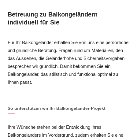
Betreuung zu Balkongeländern –
individuell für Sie
Für Ihr Balkongeländer erhalten Sie von uns eine persönliche
und gründliche Beratung. Fragen rund um Materialien, den
das Aussehen, die Geländerhöhe und Sicherheitsvorgaben
besprechen wir gründlich. Damit bekommen Sie ein
Balkongeländer, das stilistisch und funktional optimal zu
Ihnen passt.
So unterstützen wir Ihr Balkongeländer-Projekt
Ihre Wünsche stehen bei der Entwicklung Ihres
Balkongeländers im Vordergrund, zudem erhalten Sie eine