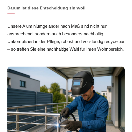
Darum ist diese Entscheidung sinnvoll
Unsere Aluminiumgeländer nach Maß sind nicht nur
ansprechend, sondern auch besonders nachhaltig.
Unkompliziert in der Pflege, robust und vollständig recycelbar
– so treffen Sie eine nachhaltige Wahl für Ihren Wohnbereich.