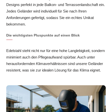
Designs perfekt in jede Balkon- und Terrassenlandschaft ein.
Jedes Geländer wird individuell für Sie nach Ihren
Anforderungen gefertigt, sodass Sie ein echtes Unikat
bekommen.
Die wichtigsten Pluspunkte auf einen Blick
Edelstahl steht nicht nur für eine hohe Langlebigkeit, sondern
minimiert auch den Pflegeaufwand spürbar. Auch unter
herausfordernden Klimaverhältnissen sind unsere Geländer
resistent, was sie zur idealen Lösung für das Klima eignet.