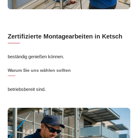
Zertifizierte Montagearbeiten in Ketsch
beständig genießen können.
Warum Sie uns wählen sollten
betriebsbereit sind.