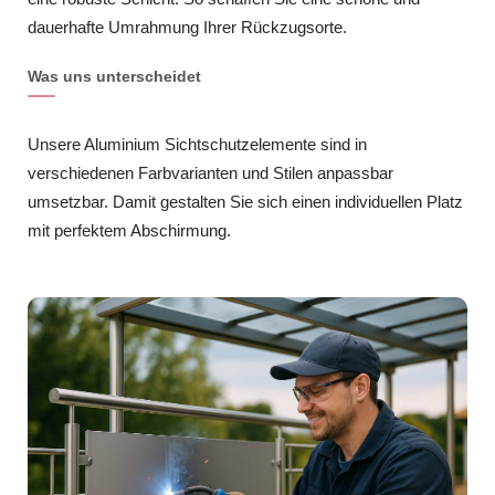
dauerhafte Umrahmung Ihrer Rückzugsorte.
Was uns unterscheidet
Unsere Aluminium Sichtschutzelemente sind in
verschiedenen Farbvarianten und Stilen anpassbar
umsetzbar. Damit gestalten Sie sich einen individuellen Platz
mit perfektem Abschirmung.