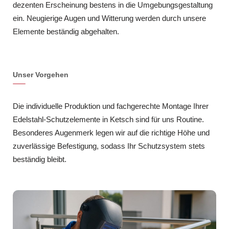
dezenten Erscheinung bestens in die Umgebungsgestaltung
ein. Neugierige Augen und Witterung werden durch unsere
Elemente beständig abgehalten.
Unser Vorgehen
Die individuelle Produktion und fachgerechte Montage Ihrer
Edelstahl-Schutzelemente in Ketsch sind für uns Routine.
Besonderes Augenmerk legen wir auf die richtige Höhe und
zuverlässige Befestigung, sodass Ihr Schutzsystem stets
beständig bleibt.