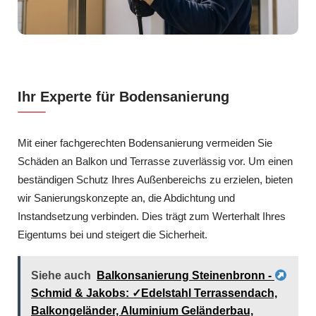
Ihr Experte für Bodensanierung
Mit einer fachgerechten Bodensanierung vermeiden Sie
Schäden an Balkon und Terrasse zuverlässig vor. Um einen
beständigen Schutz Ihres Außenbereichs zu erzielen, bieten
wir Sanierungskonzepte an, die Abdichtung und
Instandsetzung verbinden. Dies trägt zum Werterhalt Ihres
Eigentums bei und steigert die Sicherheit.
Siehe auch
Balkonsanierung Steinenbronn -
Schmid & Jakobs: ✓Edelstahl Terrassendach,
Balkongeländer, Aluminium Geländerbau,