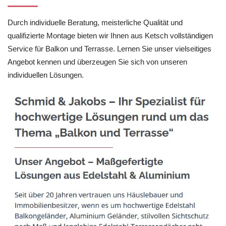
Durch individuelle Beratung, meisterliche Qualität und
qualifizierte Montage bieten wir Ihnen aus Ketsch vollständigen
Service für Balkon und Terrasse. Lernen Sie unser vielseitiges
Angebot kennen und überzeugen Sie sich von unseren
individuellen Lösungen.