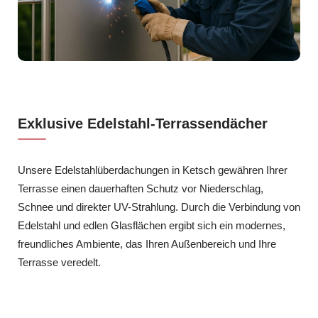
Exklusive Edelstahl-Terrassendächer
Unsere Edelstahlüberdachungen in Ketsch gewähren Ihrer
Terrasse einen dauerhaften Schutz vor Niederschlag,
Schnee und direkter UV-Strahlung. Durch die Verbindung von
Edelstahl und edlen Glasflächen ergibt sich ein modernes,
freundliches Ambiente, das Ihren Außenbereich und Ihre
Terrasse veredelt.