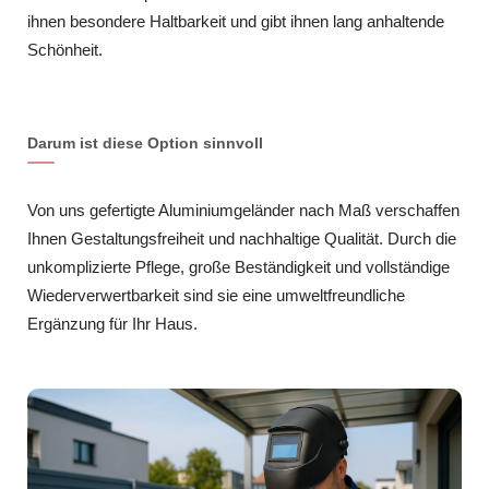
ihnen besondere Haltbarkeit und gibt ihnen lang anhaltende
Schönheit.
Darum ist diese Option sinnvoll
Von uns gefertigte Aluminiumgeländer nach Maß verschaffen
Ihnen Gestaltungsfreiheit und nachhaltige Qualität. Durch die
unkomplizierte Pflege, große Beständigkeit und vollständige
Wiederverwertbarkeit sind sie eine umweltfreundliche
Ergänzung für Ihr Haus.