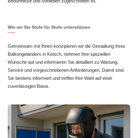
Bedürfnisse und Vorlieben zugeschnitten ist.
Wie wir Sie Stufe für Stufe unterstützen
Gemeinsam mit Ihnen konzipieren wir die Gestaltung Ihres
Balkongeländers in Ketsch, nehmen Ihre speziellen
Wünsche auf und informieren Sie detailliert zu Wartung,
Service und vorgeschriebenen Anforderungen. Damit sind
Sie bestens informiert und treffen Ihre Wahl auf einer
zuverlässigen Basis.