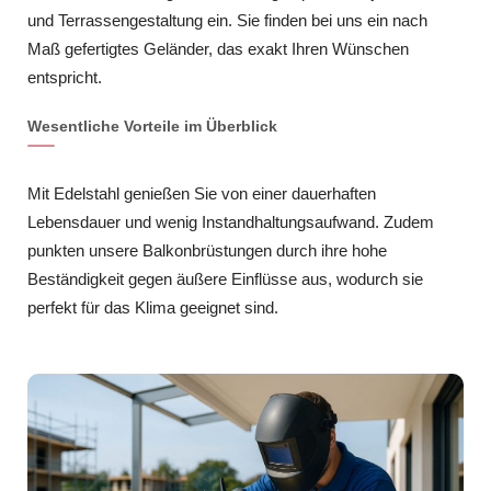
und Terrassengestaltung ein. Sie finden bei uns ein nach
Maß gefertigtes Geländer, das exakt Ihren Wünschen
entspricht.
Wesentliche Vorteile im Überblick
Mit Edelstahl genießen Sie von einer dauerhaften
Lebensdauer und wenig Instandhaltungsaufwand. Zudem
punkten unsere Balkonbrüstungen durch ihre hohe
Beständigkeit gegen äußere Einflüsse aus, wodurch sie
perfekt für das Klima geeignet sind.