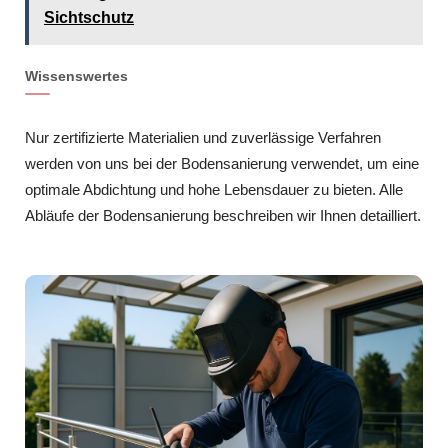
Sichtschutz
Wissenswertes
Nur zertifizierte Materialien und zuverlässige Verfahren
werden von uns bei der Bodensanierung verwendet, um eine
optimale Abdichtung und hohe Lebensdauer zu bieten. Alle
Abläufe der Bodensanierung beschreiben wir Ihnen detailliert.