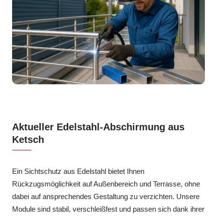
Aktueller Edelstahl-Abschirmung aus
Ketsch
Ein Sichtschutz aus Edelstahl bietet Ihnen
Rückzugsmöglichkeit auf Außenbereich und Terrasse, ohne
dabei auf ansprechendes Gestaltung zu verzichten. Unsere
Module sind stabil, verschleißfest und passen sich dank ihrer