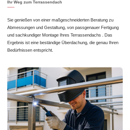
Ihr Weg zum Terrassendach
Sie genießen von einer maßgeschneiderten Beratung zu
Abmessungen und Gestaltung, von passgenauer Fertigung
und sachkundiger Montage Ihres Terrassendachs . Das
Ergebnis ist eine beständige Überdachung, die genau Ihren
Bedürfnissen entspricht.