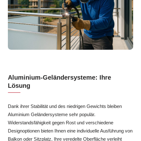
Aluminium-Geländersysteme: Ihre
Lösung
Dank ihrer Stabilität und des niedrigen Gewichts bleiben
Aluminium Geländersysteme sehr populär.
Widerstandsfähigkeit gegen Rost und verschiedene
Designoptionen bieten Ihnen eine individuelle Ausführung von
Balkon oder Sitzplatz. Ihre veredelte Oberfläche verleiht