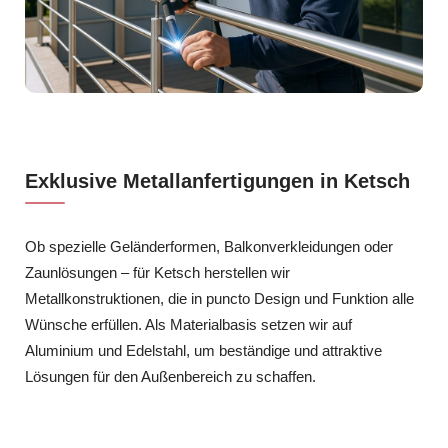
Exklusive Metallanfertigungen in Ketsch
Ob spezielle Geländerformen, Balkonverkleidungen oder
Zaunlösungen – für Ketsch herstellen wir
Metallkonstruktionen, die in puncto Design und Funktion alle
Wünsche erfüllen. Als Materialbasis setzen wir auf
Aluminium und Edelstahl, um beständige und attraktive
Lösungen für den Außenbereich zu schaffen.