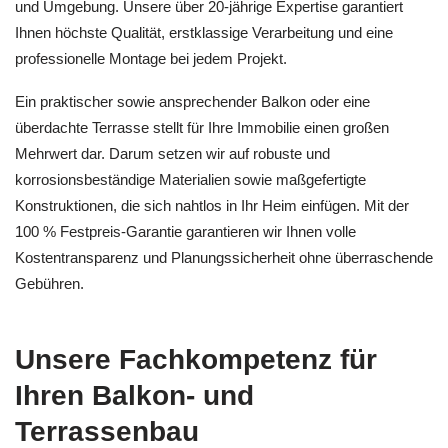
und Umgebung. Unsere über 20-jährige Expertise garantiert
Ihnen höchste Qualität, erstklassige Verarbeitung und eine
professionelle Montage bei jedem Projekt.
Ein praktischer sowie ansprechender Balkon oder eine
überdachte Terrasse stellt für Ihre Immobilie einen großen
Mehrwert dar. Darum setzen wir auf robuste und
korrosionsbeständige Materialien sowie maßgefertigte
Konstruktionen, die sich nahtlos in Ihr Heim einfügen. Mit der
100 % Festpreis-Garantie garantieren wir Ihnen volle
Kostentransparenz und Planungssicherheit ohne überraschende
Gebühren.
Unsere Fachkompetenz für
Ihren Balkon- und
Terrassenbau