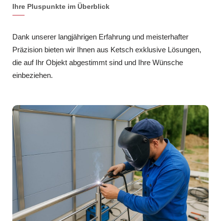
Ihre Pluspunkte im Überblick
Dank unserer langjährigen Erfahrung und meisterhafter
Präzision bieten wir Ihnen aus Ketsch exklusive Lösungen,
die auf Ihr Objekt abgestimmt sind und Ihre Wünsche
einbeziehen.