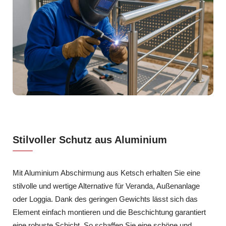
Stilvoller Schutz aus Aluminium
Mit Aluminium Abschirmung aus Ketsch erhalten Sie eine
stilvolle und wertige Alternative für Veranda, Außenanlage
oder Loggia. Dank des geringen Gewichts lässt sich das
Element einfach montieren und die Beschichtung garantiert
eine robuste Schicht. So schaffen Sie eine schöne und