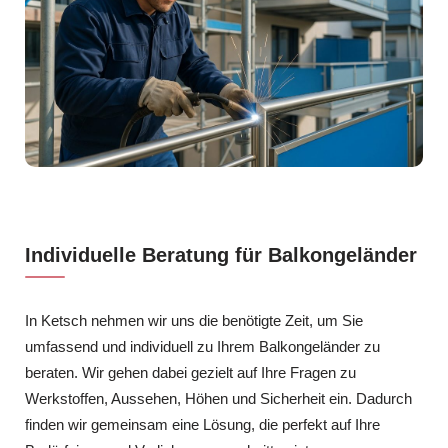
Individuelle Beratung für Balkongeländer
In Ketsch nehmen wir uns die benötigte Zeit, um Sie
umfassend und individuell zu Ihrem Balkongeländer zu
beraten. Wir gehen dabei gezielt auf Ihre Fragen zu
Werkstoffen, Aussehen, Höhen und Sicherheit ein. Dadurch
finden wir gemeinsam eine Lösung, die perfekt auf Ihre