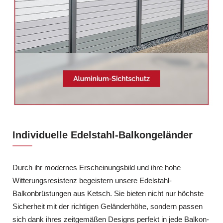
Individuelle Edelstahl-Balkongeländer
Durch ihr modernes Erscheinungsbild und ihre hohe
Witterungsresistenz begeistern unsere Edelstahl-
Balkonbrüstungen aus Ketsch. Sie bieten nicht nur höchste
Sicherheit mit der richtigen Geländerhöhe, sondern passen
sich dank ihres zeitgemäßen Designs perfekt in jede Balkon-