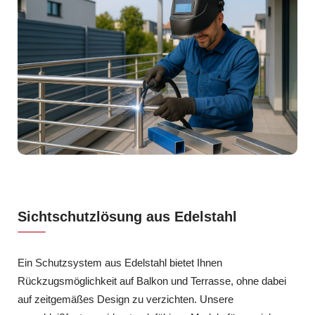
Sichtschutzlösung aus Edelstahl
Ein Schutzsystem aus Edelstahl bietet Ihnen
Rückzugsmöglichkeit auf Balkon und Terrasse, ohne dabei
auf zeitgemäßes Design zu verzichten. Unsere