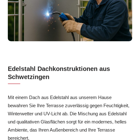
Edelstahl Dachkonstruktionen aus
Schwetzingen
Mit einem Dach aus Edelstahl aus unserem Hause
bewahren Sie Ihre Terrasse zuverlässig gegen Feuchtigkeit,
Winterwetter und UV-Licht ab. Die Mischung aus Edelstahl
und qualitativen Glasflächen sorgt für ein modernes, helles
Ambiente, das Ihren Außenbereich und Ihre Terrasse
bereichert.