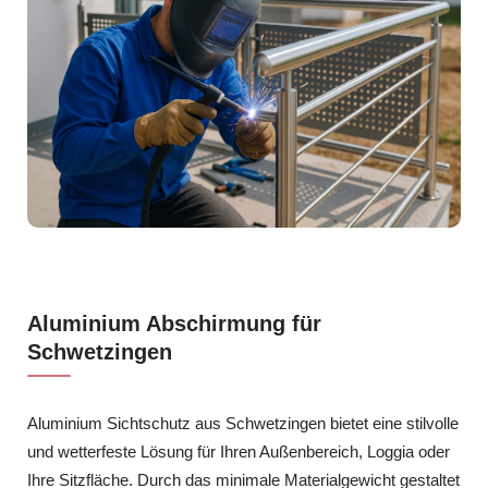
Aluminium Abschirmung für
Schwetzingen
Aluminium Sichtschutz aus Schwetzingen bietet eine stilvolle
und wetterfeste Lösung für Ihren Außenbereich, Loggia oder
Ihre Sitzfläche. Durch das minimale Materialgewicht gestaltet