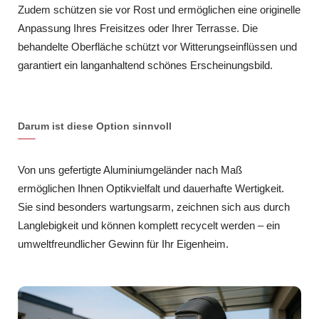
Zudem schützen sie vor Rost und ermöglichen eine originelle
Anpassung Ihres Freisitzes oder Ihrer Terrasse. Die
behandelte Oberfläche schützt vor Witterungseinflüssen und
garantiert ein langanhaltend schönes Erscheinungsbild.
Darum ist diese Option sinnvoll
Von uns gefertigte Aluminiumgeländer nach Maß
ermöglichen Ihnen Optikvielfalt und dauerhafte Wertigkeit.
Sie sind besonders wartungsarm, zeichnen sich aus durch
Langlebigkeit und können komplett recycelt werden – ein
umweltfreundlicher Gewinn für Ihr Eigenheim.