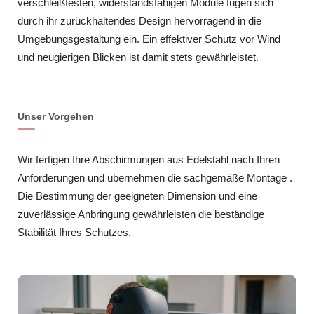
verschleißfesten, widerstandsfähigen Module fügen sich
durch ihr zurückhaltendes Design hervorragend in die
Umgebungsgestaltung ein. Ein effektiver Schutz vor Wind
und neugierigen Blicken ist damit stets gewährleistet.
Unser Vorgehen
Wir fertigen Ihre Abschirmungen aus Edelstahl nach Ihren
Anforderungen und übernehmen die sachgemäße Montage .
Die Bestimmung der geeigneten Dimension und eine
zuverlässige Anbringung gewährleisten die beständige
Stabilität Ihres Schutzes.