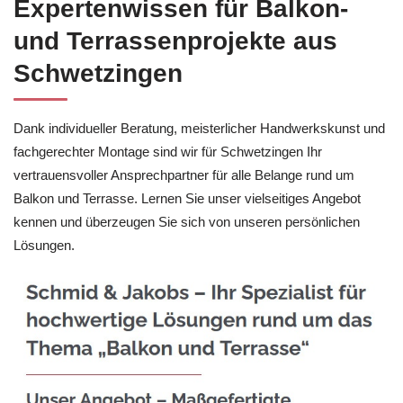
Expertenwissen für Balkon-
und Terrassenprojekte aus
Schwetzingen
Dank individueller Beratung, meisterlicher Handwerkskunst und
fachgerechter Montage sind wir für Schwetzingen Ihr
vertrauensvoller Ansprechpartner für alle Belange rund um
Balkon und Terrasse. Lernen Sie unser vielseitiges Angebot
kennen und überzeugen Sie sich von unseren persönlichen
Lösungen.