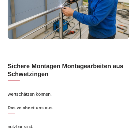
Sichere Montagen Montagearbeiten aus
Schwetzingen
wertschätzen können.
Das zeichnet uns aus
nutzbar sind.