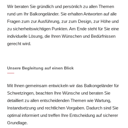
Wir beraten Sie gründlich und persönlich zu allen Themen
rund um Ihr Balkongeländer. Sie erhalten Antworten auf alle
Fragen zum zur Ausführung, zur zum Design, zur Höhe und
zu sicherheitswichtigen Punkten. Am Ende steht für Sie eine
individuelle Lösung, die Ihren Wünschen und Bedürfnissen
gerecht wird.
Unsere Begleitung auf einen Blick
Mit Ihnen gemeinsam entwickeln wir das Balkongeländer für
Schwetzingen, beachten Ihre Wünsche und beraten Sie
detailliert zu allen entscheidenden Themen wie Wartung,
Instandsetzung und rechtlichen Vorgaben. Dadurch sind Sie
optimal informiert und treffen Ihre Entscheidung auf sicherer
Grundlage.