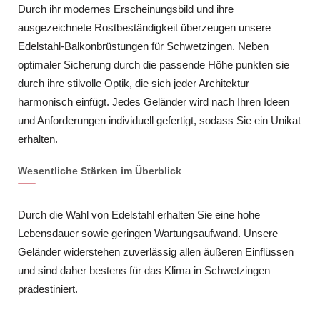
Durch ihr modernes Erscheinungsbild und ihre
ausgezeichnete Rostbeständigkeit überzeugen unsere
Edelstahl-Balkonbrüstungen für Schwetzingen. Neben
optimaler Sicherung durch die passende Höhe punkten sie
durch ihre stilvolle Optik, die sich jeder Architektur
harmonisch einfügt. Jedes Geländer wird nach Ihren Ideen
und Anforderungen individuell gefertigt, sodass Sie ein Unikat
erhalten.
Wesentliche Stärken im Überblick
Durch die Wahl von Edelstahl erhalten Sie eine hohe
Lebensdauer sowie geringen Wartungsaufwand. Unsere
Geländer widerstehen zuverlässig allen äußeren Einflüssen
und sind daher bestens für das Klima in Schwetzingen
prädestiniert.