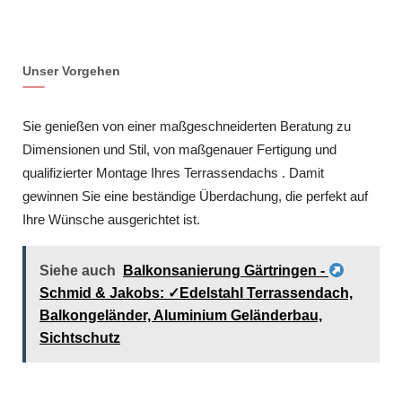
Unser Vorgehen
Sie genießen von einer maßgeschneiderten Beratung zu
Dimensionen und Stil, von maßgenauer Fertigung und
qualifizierter Montage Ihres Terrassendachs . Damit
gewinnen Sie eine beständige Überdachung, die perfekt auf
Ihre Wünsche ausgerichtet ist.
Siehe auch
Balkonsanierung Gärtringen -
Schmid & Jakobs: ✓Edelstahl Terrassendach,
Balkongeländer, Aluminium Geländerbau,
Sichtschutz