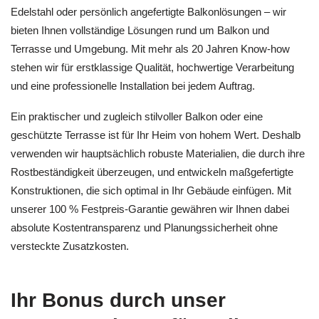
Edelstahl oder persönlich angefertigte Balkonlösungen – wir
bieten Ihnen vollständige Lösungen rund um Balkon und
Terrasse und Umgebung. Mit mehr als 20 Jahren Know-how
stehen wir für erstklassige Qualität, hochwertige Verarbeitung
und eine professionelle Installation bei jedem Auftrag.
Ein praktischer und zugleich stilvoller Balkon oder eine
geschützte Terrasse ist für Ihr Heim von hohem Wert. Deshalb
verwenden wir hauptsächlich robuste Materialien, die durch ihre
Rostbeständigkeit überzeugen, und entwickeln maßgefertigte
Konstruktionen, die sich optimal in Ihr Gebäude einfügen. Mit
unserer 100 % Festpreis-Garantie gewähren wir Ihnen dabei
absolute Kostentransparenz und Planungssicherheit ohne
versteckte Zusatzkosten.
Ihr Bonus durch unser