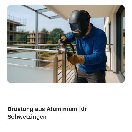
Brüstung aus Aluminium für
Schwetzingen