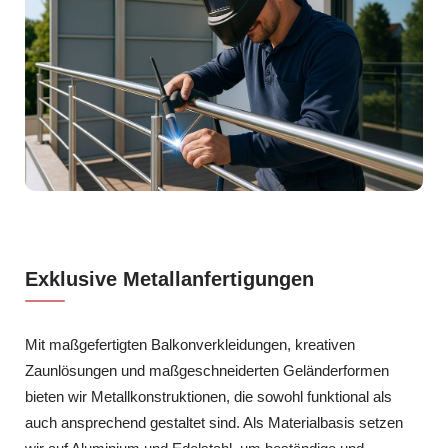
Exklusive Metallanfertigungen
Mit maßgefertigten Balkonverkleidungen, kreativen
Zaunlösungen und maßgeschneiderten Geländerformen
bieten wir Metallkonstruktionen, die sowohl funktional als
auch ansprechend gestaltet sind. Als Materialbasis setzen