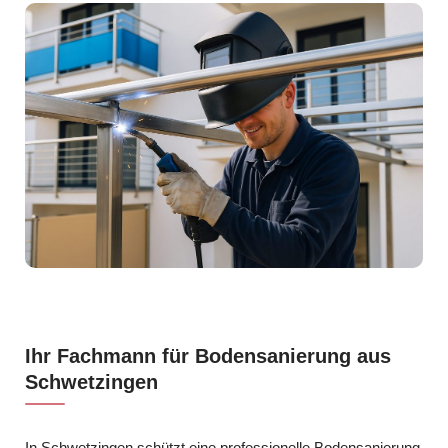
Ihr Fachmann für Bodensanierung aus
Schwetzingen
In Schwetzingen schützt eine professionelle Bodensanierung