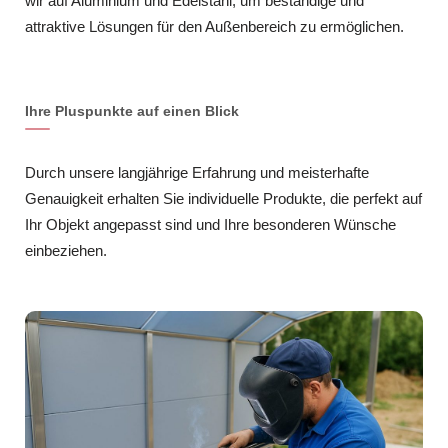
wir auf Aluminium und Edelstahl, um beständige und
attraktive Lösungen für den Außenbereich zu ermöglichen.
Ihre Pluspunkte auf einen Blick
Durch unsere langjährige Erfahrung und meisterhafte
Genauigkeit erhalten Sie individuelle Produkte, die perfekt auf
Ihr Objekt angepasst sind und Ihre besonderen Wünsche
einbeziehen.