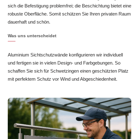
sich die Befestigung problemfrei; die Beschichtung bietet eine
robuste Oberfläche. Somit schützen Sie Ihren privaten Raum
dauerhaft und schön.
Was uns unterscheidet
Aluminium Sichtschutzwände konfigurieren wir individuell
und fertigen sie in vielen Design- und Farbgebungen. So
schaffen Sie sich für Schwetzingen einen geschützten Platz
mit perfektem Schutz vor Wind und Abgeschiedenheit.