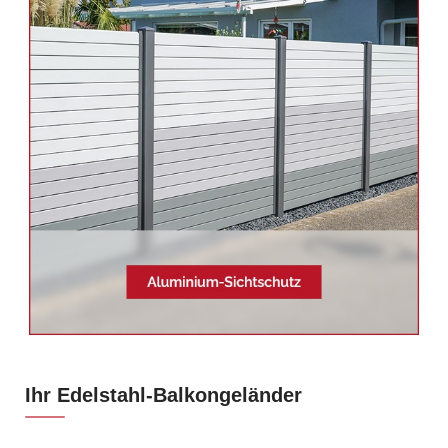
Ihr Edelstahl-Balkongeländer