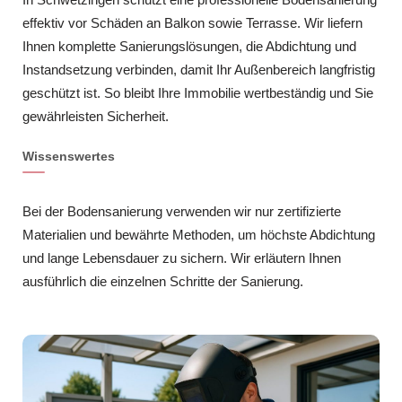
effektiv vor Schäden an Balkon sowie Terrasse. Wir liefern
Ihnen komplette Sanierungslösungen, die Abdichtung und
Instandsetzung verbinden, damit Ihr Außenbereich langfristig
geschützt ist. So bleibt Ihre Immobilie wertbeständig und Sie
gewährleisten Sicherheit.
Wissenswertes
Bei der Bodensanierung verwenden wir nur zertifizierte
Materialien und bewährte Methoden, um höchste Abdichtung
und lange Lebensdauer zu sichern. Wir erläutern Ihnen
ausführlich die einzelnen Schritte der Sanierung.