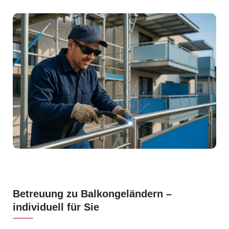
Betreuung zu Balkongeländern –
individuell für Sie