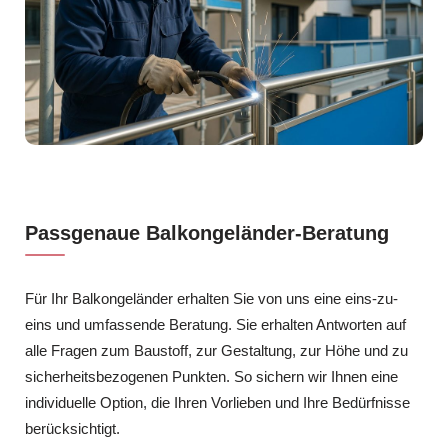
Passgenaue Balkongeländer-Beratung
Für Ihr Balkongeländer erhalten Sie von uns eine eins-zu-
eins und umfassende Beratung. Sie erhalten Antworten auf
alle Fragen zum Baustoff, zur Gestaltung, zur Höhe und zu
sicherheitsbezogenen Punkten. So sichern wir Ihnen eine
individuelle Option, die Ihren Vorlieben und Ihre Bedürfnisse
berücksichtigt.