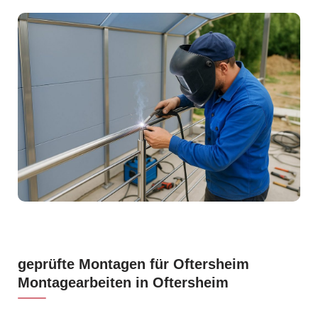
geprüfte Montagen für Oftersheim
Montagearbeiten in Oftersheim