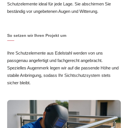
Schutzelemente ideal für jede Lage. Sie abschirmen Sie
beständig vor ungebetenen Augen und Witterung.
So setzen wir Ihren Projekt um
Ihre Schutzelemente aus Edelstahl werden von uns
passgenau angefertigt und fachgerecht angebracht.
Spezielles Augenmerk legen wir auf die passende Höhe und
stabile Anbringung, sodass Ihr Sichtschutzsystem stets
sicher bleibt.