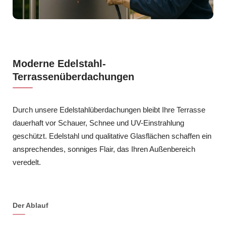
Moderne Edelstahl-
Terrassenüberdachungen
Durch unsere Edelstahlüberdachungen bleibt Ihre Terrasse
dauerhaft vor Schauer, Schnee und UV-Einstrahlung
geschützt. Edelstahl und qualitative Glasflächen schaffen ein
ansprechendes, sonniges Flair, das Ihren Außenbereich
veredelt.
Der Ablauf