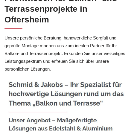
Terrassenprojekte in
Oftersheim
Unsere persönliche Beratung, handwerkliche Sorgfalt und
geprüfte Montage machen uns zum idealen Partner für Ihr
Balkon- und Terrassenprojekt. Erkunden Sie unser vielseitiges
Leistungsspektrum und erfreuen Sie sich über unsere
persönlichen Lösungen.