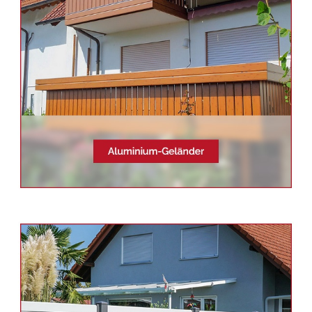
Terrassendach, Sichtschutz