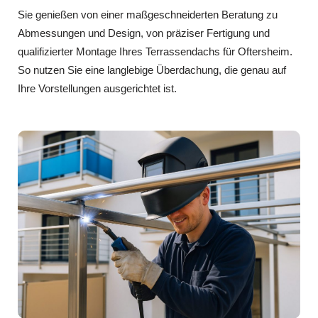
Sie genießen von einer maßgeschneiderten Beratung zu
Abmessungen und Design, von präziser Fertigung und
qualifizierter Montage Ihres Terrassendachs für Oftersheim.
So nutzen Sie eine langlebige Überdachung, die genau auf
Ihre Vorstellungen ausgerichtet ist.