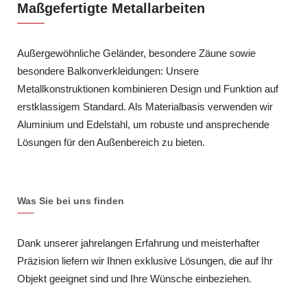
Maßgefertigte Metallarbeiten
Außergewöhnliche Geländer, besondere Zäune sowie
besondere Balkonverkleidungen: Unsere
Metallkonstruktionen kombinieren Design und Funktion auf
erstklassigem Standard. Als Materialbasis verwenden wir
Aluminium und Edelstahl, um robuste und ansprechende
Lösungen für den Außenbereich zu bieten.
Was Sie bei uns finden
Dank unserer jahrelangen Erfahrung und meisterhafter
Präzision liefern wir Ihnen exklusive Lösungen, die auf Ihr
Objekt geeignet sind und Ihre Wünsche einbeziehen.