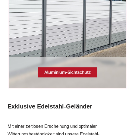
Exklusive Edelstahl-Geländer
Mit einer zeitlosen Erscheinung und optimaler
Witterungsbeständigkeit sind unsere Edelstahl-