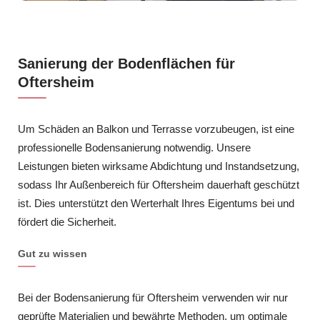
Sanierung der Bodenflächen für
Oftersheim
Um Schäden an Balkon und Terrasse vorzubeugen, ist eine
professionelle Bodensanierung notwendig. Unsere
Leistungen bieten wirksame Abdichtung und Instandsetzung,
sodass Ihr Außenbereich für Oftersheim dauerhaft geschützt
ist. Dies unterstützt den Werterhalt Ihres Eigentums bei und
fördert die Sicherheit.
Gut zu wissen
Bei der Bodensanierung für Oftersheim verwenden wir nur
geprüfte Materialien und bewährte Methoden, um optimale