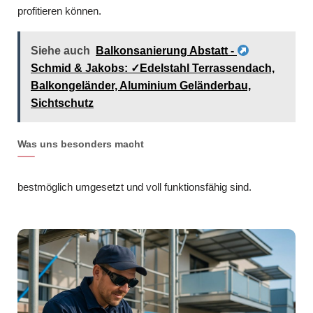
profitieren können.
Siehe auch
Balkonsanierung Abstatt -
Schmid & Jakobs: ✓Edelstahl Terrassendach,
Balkongeländer, Aluminium Geländerbau,
Sichtschutz
Was uns besonders macht
bestmöglich umgesetzt und voll funktionsfähig sind.