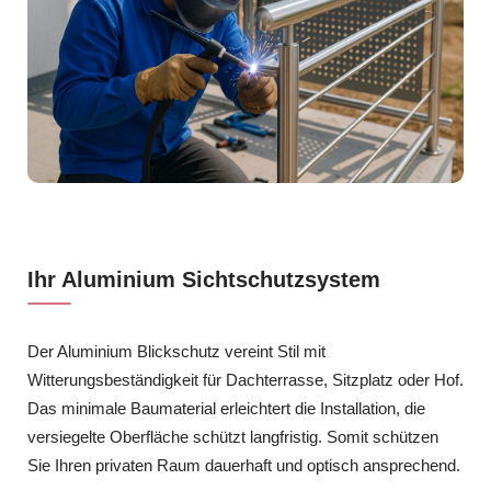
Ihr Aluminium Sichtschutzsystem
Der Aluminium Blickschutz vereint Stil mit
Witterungsbeständigkeit für Dachterrasse, Sitzplatz oder Hof.
Das minimale Baumaterial erleichtert die Installation, die
versiegelte Oberfläche schützt langfristig. Somit schützen
Sie Ihren privaten Raum dauerhaft und optisch ansprechend.