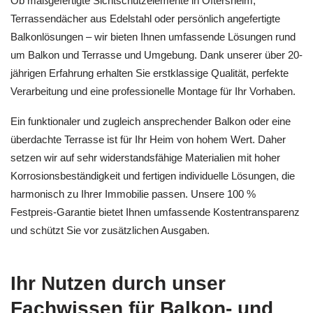
Ob maßgefertigte Sichtschutzelemente in Oftersheim,
Terrassendächer aus Edelstahl oder persönlich angefertigte
Balkonlösungen – wir bieten Ihnen umfassende Lösungen rund
um Balkon und Terrasse und Umgebung. Dank unserer über 20-
jährigen Erfahrung erhalten Sie erstklassige Qualität, perfekte
Verarbeitung und eine professionelle Montage für Ihr Vorhaben.
Ein funktionaler und zugleich ansprechender Balkon oder eine
überdachte Terrasse ist für Ihr Heim von hohem Wert. Daher
setzen wir auf sehr widerstandsfähige Materialien mit hoher
Korrosionsbeständigkeit und fertigen individuelle Lösungen, die
harmonisch zu Ihrer Immobilie passen. Unsere 100 %
Festpreis-Garantie bietet Ihnen umfassende Kostentransparenz
und schützt Sie vor zusätzlichen Ausgaben.
Ihr Nutzen durch unser
Fachwissen für Balkon- und