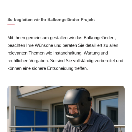
So begleiten wir Ihr Balkongeländer-Projekt
Mit Ihnen gemeinsam gestalten wir das Balkongeländer ,
beachten Ihre Wünsche und beraten Sie detailliert zu allen
relevanten Themen wie Instandhaltung, Wartung und
rechtlichen Vorgaben. So sind Sie vollständig vorbereitet und
können eine sichere Entscheidung treffen.