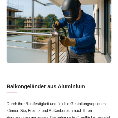
Balkongeländer aus Aluminium
Durch ihre Rostfestigkeit und flexible Gestaltungsoptionen
können Sie, Freisitz und Außenbereich nach Ihren
Vorstellungen anpassen. Die behandelte Oberfläche bewahrt