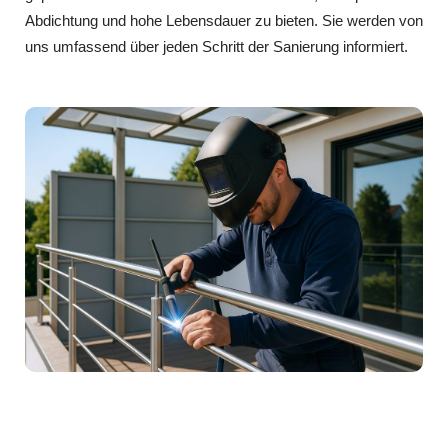
Abdichtung und hohe Lebensdauer zu bieten. Sie werden von
uns umfassend über jeden Schritt der Sanierung informiert.