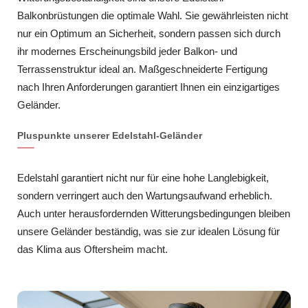
Balkonbrüstungen die optimale Wahl. Sie gewährleisten nicht
nur ein Optimum an Sicherheit, sondern passen sich durch
ihr modernes Erscheinungsbild jeder Balkon- und
Terrassenstruktur ideal an. Maßgeschneiderte Fertigung
nach Ihren Anforderungen garantiert Ihnen ein einzigartiges
Geländer.
Pluspunkte unserer Edelstahl-Geländer
Edelstahl garantiert nicht nur für eine hohe Langlebigkeit,
sondern verringert auch den Wartungsaufwand erheblich.
Auch unter herausfordernden Witterungsbedingungen bleiben
unsere Geländer beständig, was sie zur idealen Lösung für
das Klima aus Oftersheim macht.