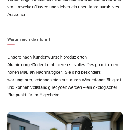
vor Umwelteinflüssen und sichert ein über Jahre attraktives
Aussehen.
Warum sich das lohnt
Unsere nach Kundenwunsch produzierten
Aluminiumgeländer kombinieren stilvolles Design mit einem
hohen Maß an Nachhaltigkeit. Sie sind besonders
wartungsarm, zeichnen sich aus durch Widerstandsfähigkeit
und können vollständig recycelt werden – ein ökologischer
Pluspunkt für Ihr Eigenheim.