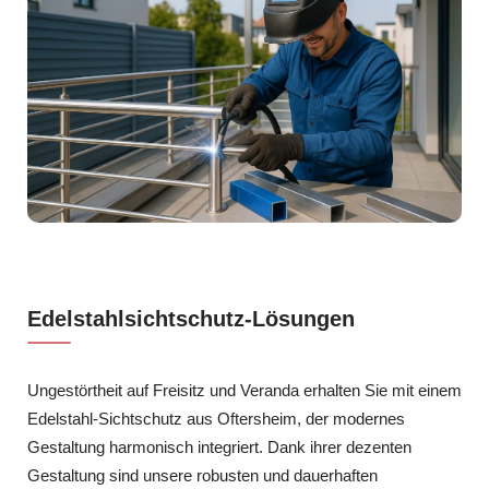
Edelstahlsichtschutz-Lösungen
Ungestörtheit auf Freisitz und Veranda erhalten Sie mit einem
Edelstahl-Sichtschutz aus Oftersheim, der modernes
Gestaltung harmonisch integriert. Dank ihrer dezenten
Gestaltung sind unsere robusten und dauerhaften