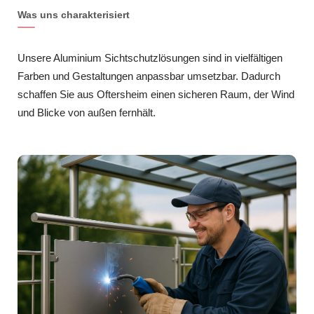
Was uns charakterisiert
Unsere Aluminium Sichtschutzlösungen sind in vielfältigen
Farben und Gestaltungen anpassbar umsetzbar. Dadurch
schaffen Sie aus Oftersheim einen sicheren Raum, der Wind
und Blicke von außen fernhält.