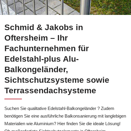
Schmid & Jakobs für Oftersheim übernimmt Balkonsanierung
Schmid & Jakobs in
Oftersheim – Ihr
Fachunternehmen für
Edelstahl-plus Alu-
Balkongeländer,
Sichtschutzsysteme sowie
Terrassendachsysteme
Suchen Sie qualitative Edelstahl-Balkongeländer ? Zudem
benötigen Sie eine ausführliche Balkonsanierung mit langlebigen
Materialien wie Aluminium? Hier finden Sie die ideale Lösung!